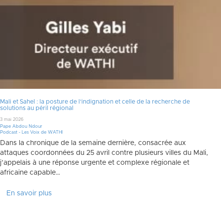
Mali et Sahel : la posture de l’indignation et celle de la recherche de
solutions au péril régional
3 mai 2026
Pape Abdou Ndour
Podcast - Les Voix de WATHI
Dans la chronique de la semaine dernière, consacrée aux
attaques coordonnées du 25 avril contre plusieurs villes du Mali,
j’appelais à une réponse urgente et complexe régionale et
africaine capable…
En savoir plus