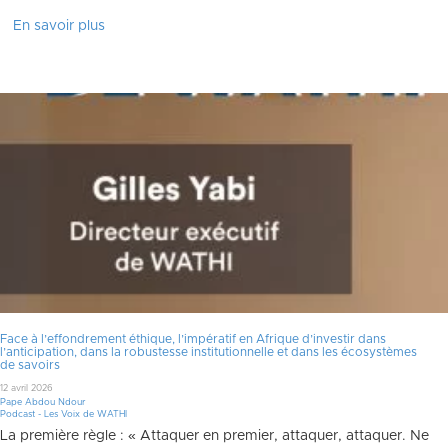
En savoir plus
Face à l’effondrement éthique, l’impératif en Afrique d’investir dans
l’anticipation, dans la robustesse institutionnelle et dans les écosystèmes
de savoirs
12 avril 2026
Pape Abdou Ndour
Podcast - Les Voix de WATHI
La première règle : « Attaquer en premier, attaquer, attaquer. Ne