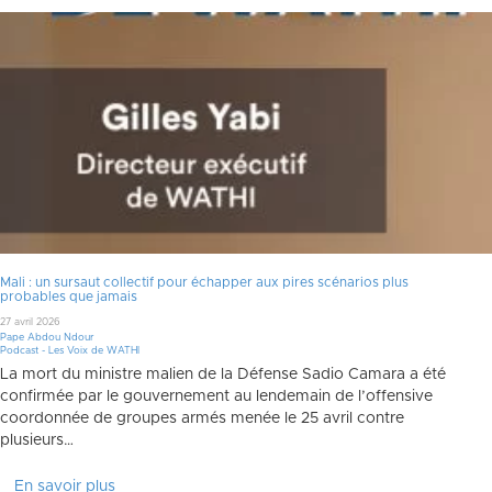
Mali : un sursaut collectif pour échapper aux pires scénarios plus
probables que jamais
27 avril 2026
Pape Abdou Ndour
Podcast - Les Voix de WATHI
La mort du ministre malien de la Défense Sadio Camara a été
confirmée par le gouvernement au lendemain de l’offensive
coordonnée de groupes armés menée le 25 avril contre
plusieurs…
En savoir plus