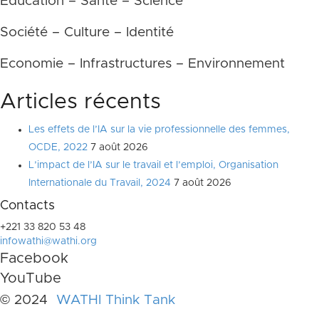
Education – Santé – Science
Société – Culture – Identité
Economie – Infrastructures – Environnement
Articles récents
Les effets de l’IA sur la vie professionnelle des femmes,
OCDE, 2022
7 août 2026
L’impact de l’IA sur le travail et l’emploi, Organisation
Internationale du Travail, 2024
7 août 2026
Contacts
+221 33 820 53 48
infowathi@wathi.org
Facebook
YouTube
© 2024
WATHI Think Tank