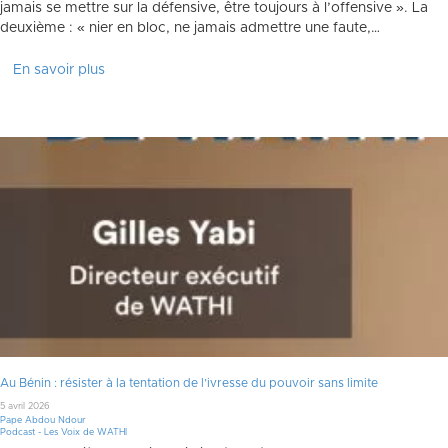
jamais se mettre sur la défensive, être toujours à l’offensive ». La
deuxième : « nier en bloc, ne jamais admettre une faute,…
En savoir plus
Au Bénin : résister à la tentation de l’ivresse du pouvoir sans limite
5 avril 2026
Pape Abdou Ndour
Podcast - Les Voix de WATHI