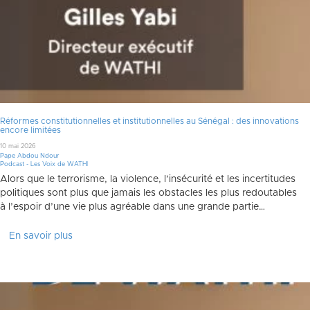
Réformes constitutionnelles et institutionnelles au Sénégal : des innovations
encore limitées
10 mai 2026
Pape Abdou Ndour
Podcast - Les Voix de WATHI
Alors que le terrorisme, la violence, l’insécurité et les incertitudes
politiques sont plus que jamais les obstacles les plus redoutables
à l’espoir d’une vie plus agréable dans une grande partie…
En savoir plus