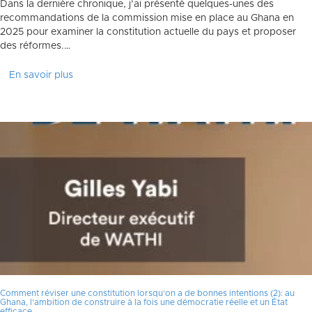
Dans la dernière chronique, j’ai présenté quelques-unes des
recommandations de la commission mise en place au Ghana en
2025 pour examiner la constitution actuelle du pays et proposer
des réformes.…
En savoir plus
Comment réviser une constitution lorsqu’on a de bonnes intentions (2): au
Ghana, l’ambition de construire à la fois une démocratie réelle et un État
efficace