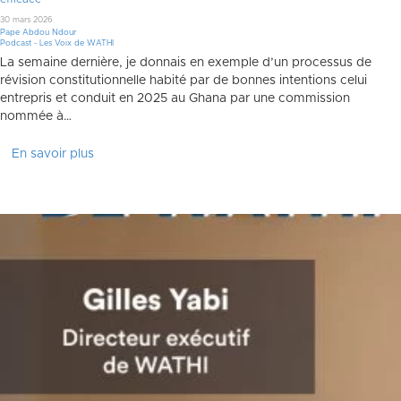
30 mars 2026
Pape Abdou Ndour
Podcast - Les Voix de WATHI
La semaine dernière, je donnais en exemple d’un processus de
révision constitutionnelle habité par de bonnes intentions celui
entrepris et conduit en 2025 au Ghana par une commission
nommée à…
En savoir plus