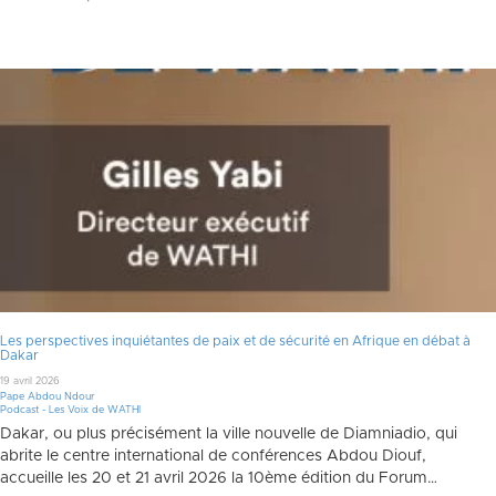
Les perspectives inquiétantes de paix et de sécurité en Afrique en débat à
Dakar
19 avril 2026
Pape Abdou Ndour
Podcast - Les Voix de WATHI
Dakar, ou plus précisément la ville nouvelle de Diamniadio, qui
abrite le centre international de conférences Abdou Diouf,
accueille les 20 et 21 avril 2026 la 10ème édition du Forum…