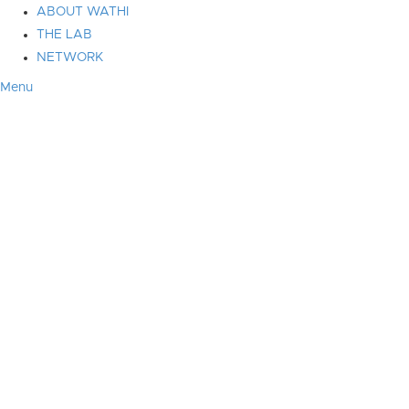
ABOUT WATHI
THE LAB
NETWORK
Menu