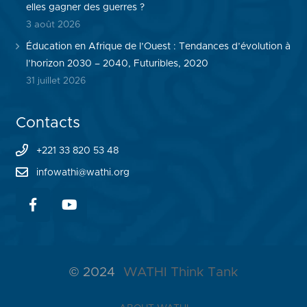
elles gagner des guerres ?
3 août 2026
Éducation en Afrique de l’Ouest : Tendances d’évolution à
l’horizon 2030 – 2040, Futuribles, 2020
31 juillet 2026
Contacts
+221 33 820 53 48
infowathi@wathi.org
© 2024
WATHI Think Tank