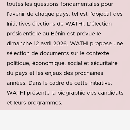
toutes les questions fondamentales pour
l’avenir de chaque pays, tel est l’objectif des
Initiatives élections de WATHI. L’élection
présidentielle au Bénin est prévue le
dimanche 12 avril 2026. WATHI propose une
sélection de documents sur le contexte
politique, économique, social et sécuritaire
du pays et les enjeux des prochaines
années. Dans le cadre de cette initiative,
WATHI présente la biographie des candidats
et leurs programmes.