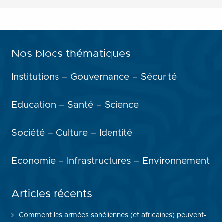
Nos blocs thématiques
Institutions – Gouvernance – Sécurité
Education – Santé – Science
Société – Culture – Identité
Economie – Infrastructures – Environnement
Articles récents
Comment les armées sahéliennes (et africaines) peuvent-