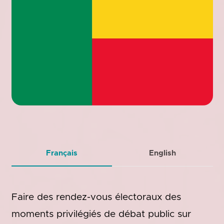
Français
English
Faire des rendez-vous électoraux des
moments privilégiés de débat public sur