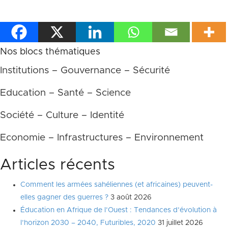
Nos blocs thématiques
Institutions – Gouvernance – Sécurité
Education – Santé – Science
Société – Culture – Identité
Economie – Infrastructures – Environnement
Articles récents
Comment les armées sahéliennes (et africaines) peuvent-
elles gagner des guerres ?
3 août 2026
Éducation en Afrique de l’Ouest : Tendances d’évolution à
l’horizon 2030 – 2040, Futuribles, 2020
31 juillet 2026