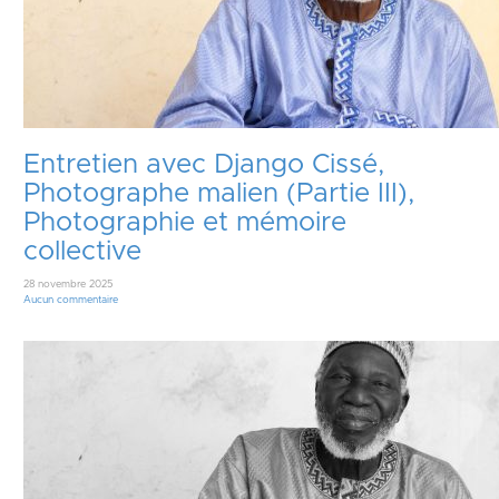
Entretien avec Django Cissé,
Photographe malien (Partie III),
Photographie et mémoire
collective
28 novembre 2025
Aucun commentaire