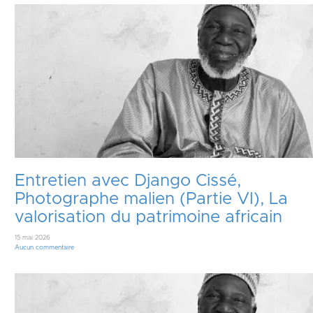
Entretien avec Django Cissé,
Photographe malien (Partie VI), La
valorisation du patrimoine africain
15 mai 2026
Aucun commentaire