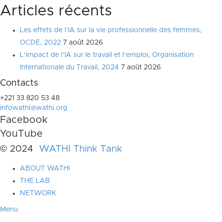
Articles récents
Les effets de l’IA sur la vie professionnelle des femmes,
OCDE, 2022
7 août 2026
L’impact de l’IA sur le travail et l’emploi, Organisation
Internationale du Travail, 2024
7 août 2026
Contacts
+221 33 820 53 48
infowathi@wathi.org
Facebook
YouTube
© 2024
WATHI Think Tank
ABOUT WATHI
THE LAB
NETWORK
Menu