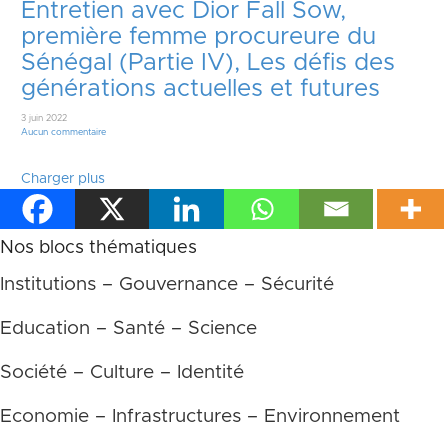
Entretien avec Dior Fall Sow,
première femme procureure du
Sénégal (Partie IV), Les défis des
générations actuelles et futures
3 juin 2022
Aucun commentaire
Charger plus
Nos blocs thématiques
Institutions – Gouvernance – Sécurité
Education – Santé – Science
Société – Culture – Identité
Economie – Infrastructures – Environnement