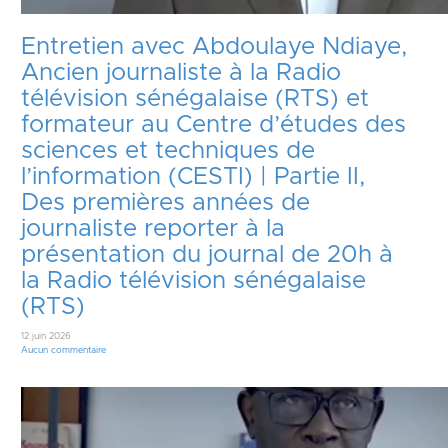
Entretien avec Abdoulaye Ndiaye,
Ancien journaliste à la Radio
télévision sénégalaise (RTS) et
formateur au Centre d’études des
sciences et techniques de
l’information (CESTI) | Partie II,
Des premières années de
journaliste reporter à la
présentation du journal de 20h à
la Radio télévision sénégalaise
(RTS)
12 juin 2026
Aucun commentaire