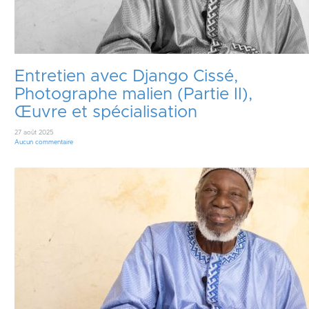
Entretien avec Django Cissé,
Photographe malien (Partie II),
Œuvre et spécialisation
27 août 2025
Aucun commentaire