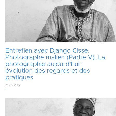
Entretien avec Django Cissé,
Photographe malien (Partie V), La
photographie aujourd’hui :
évolution des regards et des
pratiques
24 avril 2026
Commentaire
1