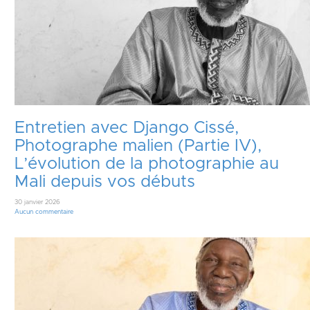
Entretien avec Django Cissé,
Photographe malien (Partie IV),
L’évolution de la photographie au
Mali depuis vos débuts
30 janvier 2026
Aucun commentaire