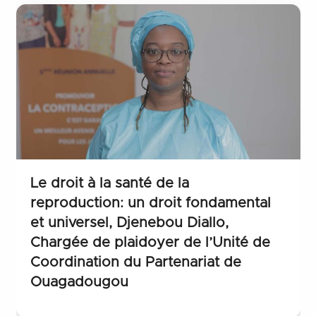
Le droit à la santé de la
reproduction: un droit fondamental
et universel, Djenebou Diallo,
Chargée de plaidoyer de l’Unité de
Coordination du Partenariat de
Ouagadougou