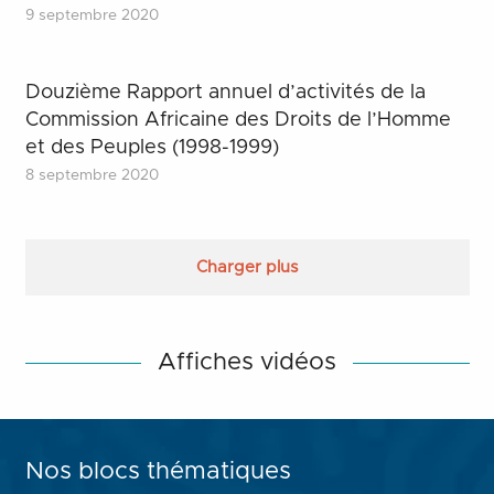
9 septembre 2020
Douzième Rapport annuel d’activités de la
Commission Africaine des Droits de l’Homme
et des Peuples (1998-1999)
8 septembre 2020
Charger plus
Affiches vidéos
Nos blocs thématiques