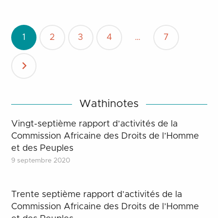
Pagination
1
2
3
4
…
7
des
publications
Wathinotes
Vingt-septième rapport d’activités de la
Commission Africaine des Droits de l’Homme
et des Peuples
9 septembre 2020
Trente septième rapport d’activités de la
Commission Africaine des Droits de l’Homme