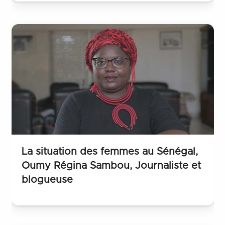
La situation des femmes au Sénégal,
Oumy Régina Sambou, Journaliste et
blogueuse