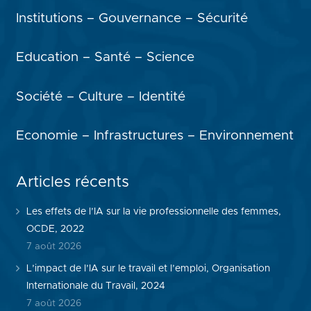
Institutions – Gouvernance – Sécurité
Education – Santé – Science
Société – Culture – Identité
Economie – Infrastructures – Environnement
Articles récents
Les effets de l’IA sur la vie professionnelle des femmes,
OCDE, 2022
7 août 2026
L’impact de l’IA sur le travail et l’emploi, Organisation
Internationale du Travail, 2024
7 août 2026