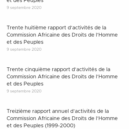
et des Peuples
9 septembre 2020
Trente huitième rapport d’activités de la
Commission Africaine des Droits de l’Homme
et des Peuples
9 septembre 2020
Trente cinquième rapport d’activités de la
Commission Africaine des Droits de l’Homme
et des Peuples
9 septembre 2020
Treizième rapport annuel d’activités de la
Commission Africaine des Droits de l’Homme
et des Peuples (1999-2000)