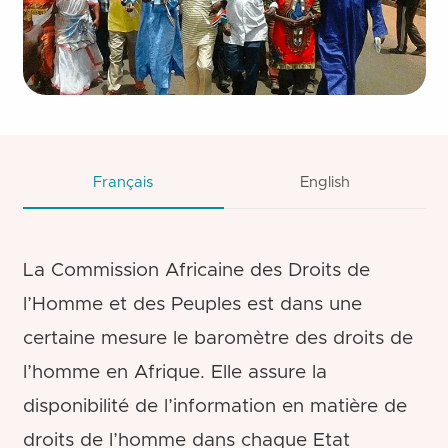
Français
English
La Commission Africaine des Droits de
l’Homme et des Peuples est dans une
certaine mesure le baromètre des droits de
l’homme en Afrique. Elle assure la
disponibilité de l’information en matière de
droits de l’homme dans chaque Etat