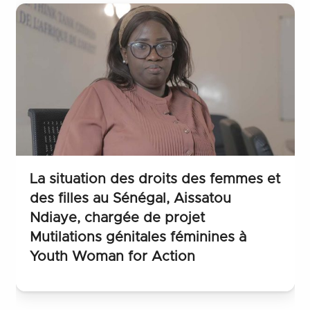
La situation des droits des femmes et
des filles au Sénégal, Aissatou
Ndiaye, chargée de projet
Mutilations génitales féminines à
Youth Woman for Action