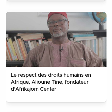
Le respect des droits humains en
Afrique, Alioune Tine, fondateur
d’Afrikajom Center