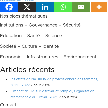
Nos blocs thématiques
Institutions – Gouvernance – Sécurité
Education – Santé – Science
Société – Culture – Identité
Economie – Infrastructures – Environnement
Articles récents
Les effets de l’IA sur la vie professionnelle des femmes,
OCDE, 2022
7 août 2026
L’impact de l’IA sur le travail et l’emploi, Organisation
Internationale du Travail, 2024
7 août 2026
Contacts