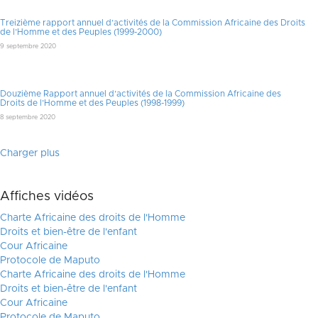
Treizième rapport annuel d’activités de la Commission Africaine des Droits
de l’Homme et des Peuples (1999-2000)
9 septembre 2020
Douzième Rapport annuel d’activités de la Commission Africaine des
Droits de l’Homme et des Peuples (1998-1999)
8 septembre 2020
Charger plus
Affiches vidéos
Charte Africaine des droits de l'Homme
Droits et bien-être de l'enfant
Cour Africaine
Protocole de Maputo
Charte Africaine des droits de l'Homme
Droits et bien-être de l'enfant
Cour Africaine
Protocole de Maputo