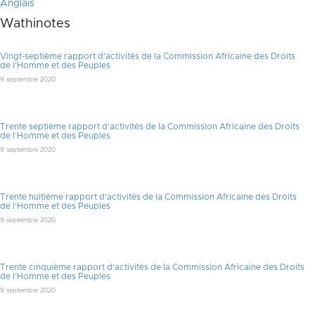
Anglais
Wathinotes
Vingt-septième rapport d’activités de la Commission Africaine des Droits
de l’Homme et des Peuples
9 septembre 2020
Trente septième rapport d’activités de la Commission Africaine des Droits
de l’Homme et des Peuples
9 septembre 2020
Trente huitième rapport d’activités de la Commission Africaine des Droits
de l’Homme et des Peuples
9 septembre 2020
Trente cinquième rapport d’activités de la Commission Africaine des Droits
de l’Homme et des Peuples
9 septembre 2020