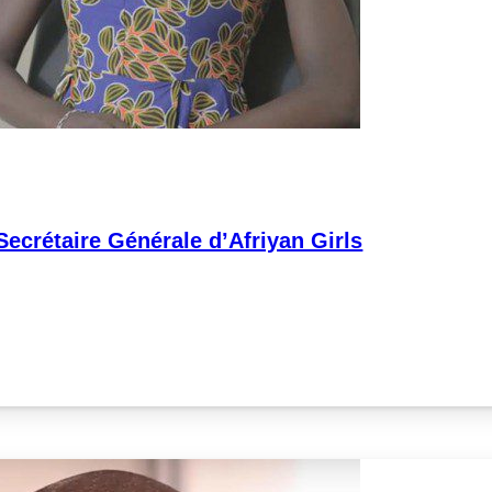
ecrétaire Générale d’Afriyan Girls