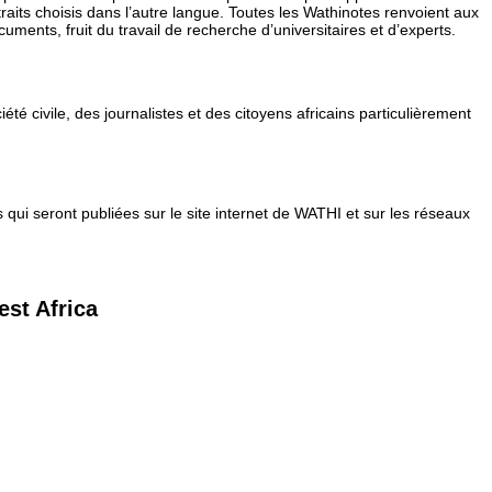
raits choisis dans l’autre langue. Toutes les Wathinotes renvoient aux
ments, fruit du travail de recherche d’universitaires et d’experts.
té civile, des journalistes et des citoyens africains particulièrement
qui seront publiées sur le site internet de WATHI et sur les réseaux
est Africa