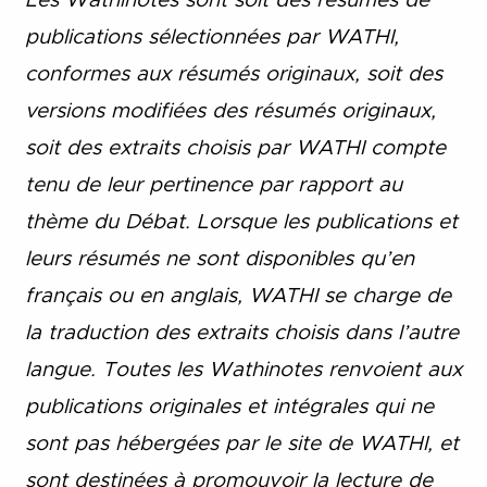
Les Wathinotes sont soit des rés
umés de
publications sélectionnées par WATHI,
conformes aux résumés originaux, soit des
versions modifiées des résumés originaux,
soit des extraits choisis par WATHI compte
tenu de leur pertinence par rapport au
thème du Débat. Lorsque les publications et
leurs résumés ne sont disponibles qu’en
français ou en anglais, WATHI se charge de
la traduction des extraits choisis dans l’autre
langue. Toutes les Wathinotes renvoient aux
publications originales et intégrales qui ne
sont pas hébergées par le site de WATHI, et
sont destinées à promouvoir la lecture de