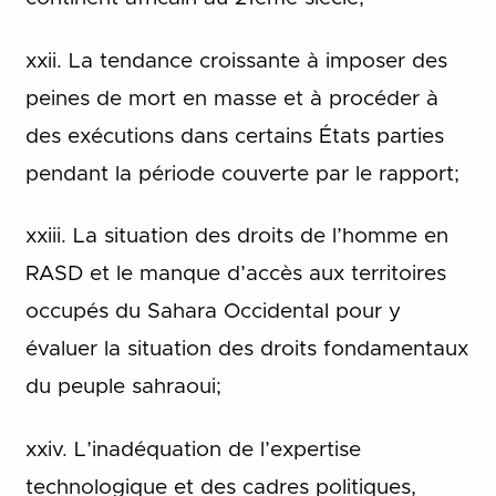
xxii. La tendance croissante à imposer des
peines de mort en masse et à procéder à
des exécutions dans certains États parties
pendant la période couverte par le rapport;
xxiii. La situation des droits de l’homme en
RASD et le manque d’accès aux territoires
occupés du Sahara Occidental pour y
évaluer la situation des droits fondamentaux
du peuple sahraoui;
xxiv. L’inadéquation de l’expertise
technologique et des cadres politiques,