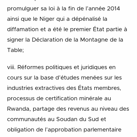
promulguer sa loi à la fin de l’année 2014
ainsi que le Niger qui a dépénalisé la
diffamation et a été le premier État partie à
signer la Déclaration de la Montagne de la
Table;
viii. Réformes politiques et juridiques en
cours sur la base d’études menées sur les
industries extractives des États membres,
processus de certification minérale au
Rwanda, partage des revenus au niveau des
communautés au Soudan du Sud et
obligation de l’approbation parlementaire