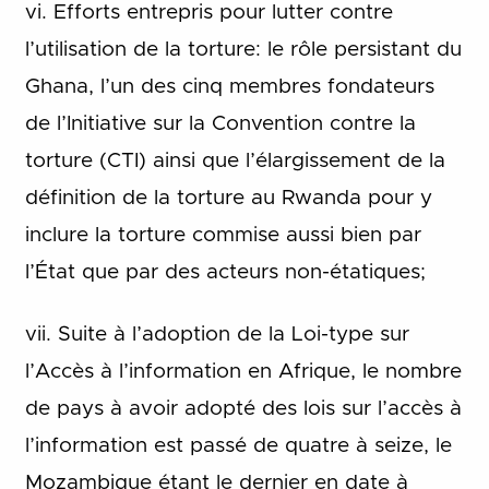
vi. Efforts entrepris pour lutter contre
l’utilisation de la torture: le rôle persistant du
Ghana, l’un des cinq membres fondateurs
de l’Initiative sur la Convention contre la
torture (CTI) ainsi que l’élargissement de la
définition de la torture au Rwanda pour y
inclure la torture commise aussi bien par
l’État que par des acteurs non-étatiques;
vii. Suite à l’adoption de la Loi-type sur
l’Accès à l’information en Afrique, le nombre
de pays à avoir adopté des lois sur l’accès à
l’information est passé de quatre à seize, le
Mozambique étant le dernier en date à