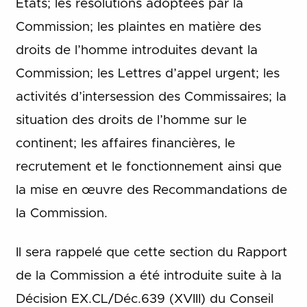
États; les résolutions adoptées par la
Commission; les plaintes en matière des
droits de l’homme introduites devant la
Commission; les Lettres d’appel urgent; les
activités d’intersession des Commissaires; la
situation des droits de l’homme sur le
continent; les affaires financières, le
recrutement et le fonctionnement ainsi que
la mise en œuvre des Recommandations de
la Commission.
Il sera rappelé que cette section du Rapport
de la Commission a été introduite suite à la
Décision EX.CL/Déc.639 (XVIII) du Conseil