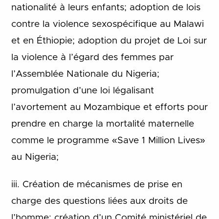
nationalité à leurs enfants; adoption de lois
contre la violence sexospécifique au Malawi
et en Éthiopie; adoption du projet de Loi sur
la violence à l’égard des femmes par
l’Assemblée Nationale du Nigeria;
promulgation d’une loi légalisant
l’avortement au Mozambique et efforts pour
prendre en charge la mortalité maternelle
comme le programme «Save 1 Million Lives»
au Nigeria;
iii. Création de mécanismes de prise en
charge des questions liées aux droits de
l’homme: création d’un Comité ministériel de