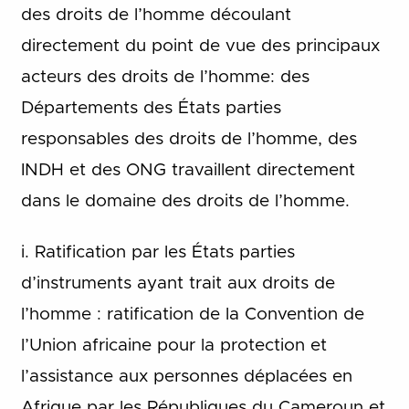
des droits de l’homme découlant
directement du point de vue des principaux
acteurs des droits de l’homme: des
Départements des États parties
responsables des droits de l’homme, des
INDH et des ONG travaillent directement
dans le domaine des droits de l’homme.
i. Ratification par les États parties
d’instruments ayant trait aux droits de
l’homme : ratification de la Convention de
l’Union africaine pour la protection et
l’assistance aux personnes déplacées en
Afrique par les Républiques du Cameroun et