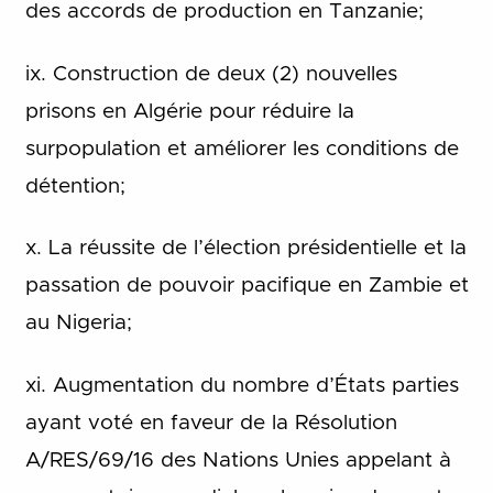
des accords de production en Tanzanie;
ix. Construction de deux (2) nouvelles
prisons en Algérie pour réduire la
surpopulation et améliorer les conditions de
détention;
x. La réussite de l’élection présidentielle et la
passation de pouvoir pacifique en Zambie et
au Nigeria;
xi. Augmentation du nombre d’États parties
ayant voté en faveur de la Résolution
A/RES/69/16 des Nations Unies appelant à