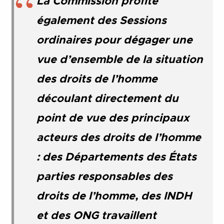
La Commission profite
également des Sessions
ordinaires pour dégager une
vue d’ensemble de la situation
des droits de l’homme
découlant directement du
point de vue des principaux
acteurs des droits de l’homme
: des Départements des États
parties responsables des
droits de l’homme, des INDH
et des ONG travaillent