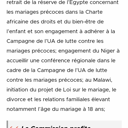
retrait de la réserve de l’Égypte concernant
les mariages précoces dans la Charte
africaine des droits et du bien-être de
l’enfant et son engagement à adhérer à la
Campagne de l’UA de lutte contre les
mariages précoces; engagement du Niger à
accueillir une conférence régionale dans le
cadre de la Campagne de l’UA de lutte
contre les mariages précoces; au Malawi,
initiation du projet de Loi sur le mariage, le
divorce et les relations familiales élevant
notamment l’âge du mariage à 18 ans;