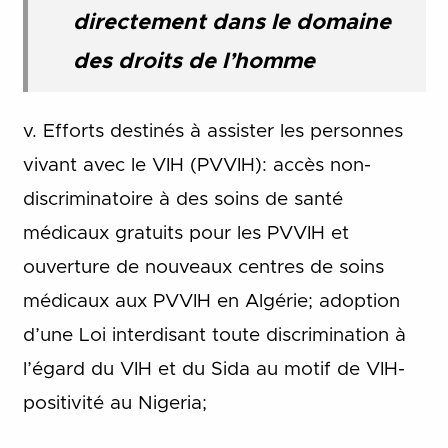
directement dans le domaine
des droits de l’homme
v. Efforts destinés à assister les personnes
vivant avec le VIH (PVVIH): accès non-
discriminatoire à des soins de santé
médicaux gratuits pour les PVVIH et
ouverture de nouveaux centres de soins
médicaux aux PVVIH en Algérie; adoption
d’une Loi interdisant toute discrimination à
l’égard du VIH et du Sida au motif de VIH-
positivité au Nigeria;