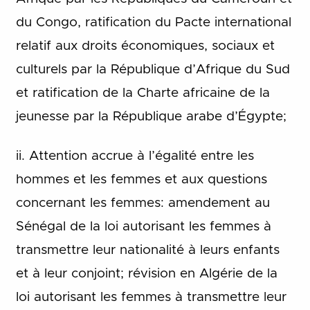
du Congo, ratification du Pacte international
relatif aux droits économiques, sociaux et
culturels par la République d’Afrique du Sud
et ratification de la Charte africaine de la
jeunesse par la République arabe d’Égypte;
ii. Attention accrue à l’égalité entre les
hommes et les femmes et aux questions
concernant les femmes: amendement au
Sénégal de la loi autorisant les femmes à
transmettre leur nationalité à leurs enfants
et à leur conjoint; révision en Algérie de la
loi autorisant les femmes à transmettre leur