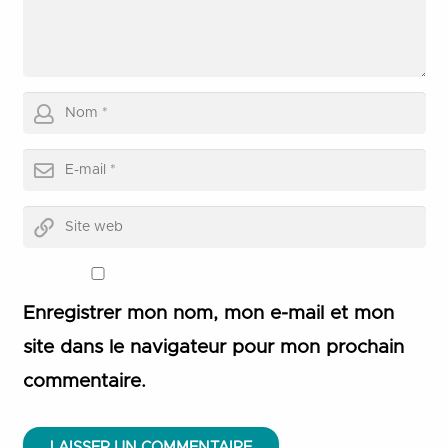
Enregistrer mon nom, mon e-mail et mon
site dans le navigateur pour mon prochain
commentaire.
LAISSER UN COMMENTAIRE