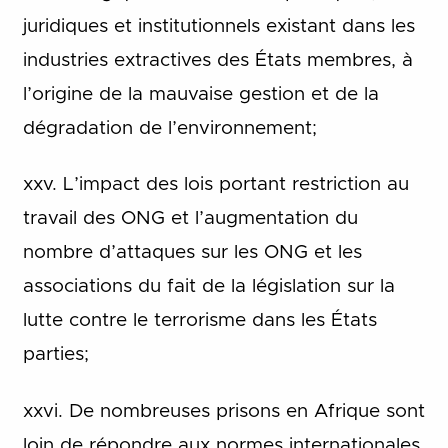
juridiques et institutionnels existant dans les
industries extractives des États membres, à
l’origine de la mauvaise gestion et de la
dégradation de l’environnement;
xxv. L’impact des lois portant restriction au
travail des ONG et l’augmentation du
nombre d’attaques sur les ONG et les
associations du fait de la législation sur la
lutte contre le terrorisme dans les États
parties;
xxvi. De nombreuses prisons en Afrique sont
loin de répondre aux normes internationales