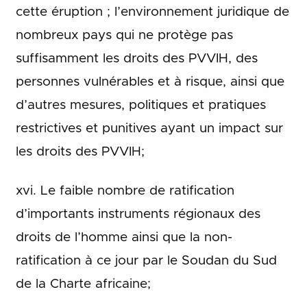
cette éruption ; l’environnement juridique de
nombreux pays qui ne protège pas
suffisamment les droits des PVVIH, des
personnes vulnérables et à risque, ainsi que
d’autres mesures, politiques et pratiques
restrictives et punitives ayant un impact sur
les droits des PVVIH;
xvi. Le faible nombre de ratification
d’importants instruments régionaux des
droits de l’homme ainsi que la non-
ratification à ce jour par le Soudan du Sud
de la Charte africaine;