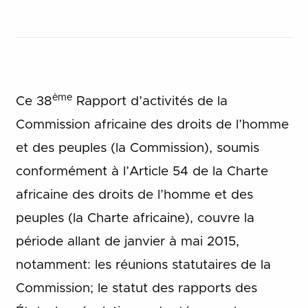
ème
Ce 38
Rapport d’activités de la
Commission africaine des droits de l’homme
et des peuples (la Commission), soumis
conformément à l’Article 54 de la Charte
africaine des droits de l’homme et des
peuples (la Charte africaine), couvre la
période allant de janvier à mai 2015,
notamment: les réunions statutaires de la
Commission; le statut des rapports des