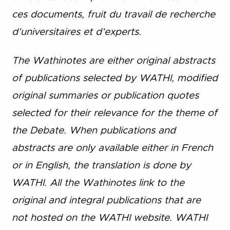
ces documents, fruit du travail de recherche
d’universitaires et d’experts.
The Wathinotes are either original abstracts
of publications selected by WATHI, modified
original summaries or publication quotes
selected for their relevance for the theme of
the Debate. When publications and
abstracts are only available either in French
or in English, the translation is done by
WATHI. All the Wathinotes link to the
original and integral publications that are
not hosted on the WATHI website. WATHI