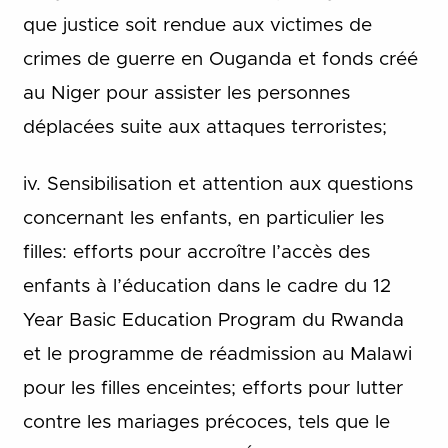
que justice soit rendue aux victimes de
crimes de guerre en Ouganda et fonds créé
au Niger pour assister les personnes
déplacées suite aux attaques terroristes;
iv. Sensibilisation et attention aux questions
concernant les enfants, en particulier les
filles: efforts pour accroître l’accès des
enfants à l’éducation dans le cadre du 12
Year Basic Education Program du Rwanda
et le programme de réadmission au Malawi
pour les filles enceintes; efforts pour lutter
contre les mariages précoces, tels que le