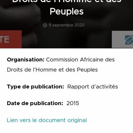
Peuples
9 septembre 2020
Organisation:
Commission Africaine des
Droits de l’Homme et des Peuples
Type de publication:
Rapport d’activités
Date de publication:
2015
Lien vers le document original