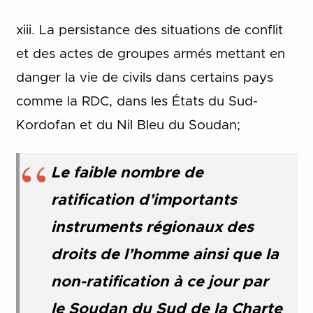
xiii. La persistance des situations de conflit
et des actes de groupes armés mettant en
danger la vie de civils dans certains pays
comme la RDC, dans les États du Sud-
Kordofan et du Nil Bleu du Soudan;
Le faible nombre de
ratification d’importants
instruments régionaux des
droits de l’homme ainsi que la
non-ratification à ce jour par
le Soudan du Sud de la Charte