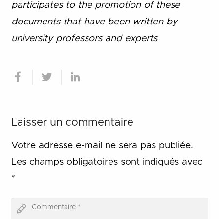
participates to the promotion of these
documents that have been written by
university professors and experts
Laisser un commentaire
Votre adresse e-mail ne sera pas publiée.
Les champs obligatoires sont indiqués avec
*