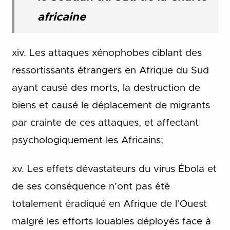
africaine
xiv. Les attaques xénophobes ciblant des
ressortissants étrangers en Afrique du Sud
ayant causé des morts, la destruction de
biens et causé le déplacement de migrants
par crainte de ces attaques, et affectant
psychologiquement les Africains;
xv. Les effets dévastateurs du virus Ébola et
de ses conséquence n’ont pas été
totalement éradiqué en Afrique de l’Ouest
malgré les efforts louables déployés face à