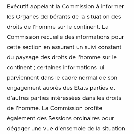
Exécutif appelant la Commission à informer
les Organes délibérants de la situation des
droits de l’homme sur le continent. La
Commission recueille des informations pour
cette section en assurant un suivi constant
du paysage des droits de l’homme sur le
continent ; certaines informations lui
parviennent dans le cadre normal de son
engagement auprès des États parties et
d’autres parties intéressées dans les droits
de l’homme. La Commission profite
également des Sessions ordinaires pour
dégager une vue d’ensemble de la situation