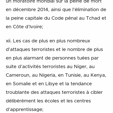
un moratoire mondial sur la peine de mort
en décembre 2014, ainsi que l’élimination de
la peine capitale du Code pénal au Tchad et
en Côte d’Ivoire;
xii. Les cas de plus en plus nombreux
d’attaques terroristes et le nombre de plus
en plus alarmant de personnes tuées par
suite d’activités terroristes au Niger, au
Cameroun, au Nigeria, en Tunisie, au Kenya,
en Somalie et en Libye et la tendance
troublante des attaques terroristes à cibler
délibérément les écoles et les centres
d’apprentissage;