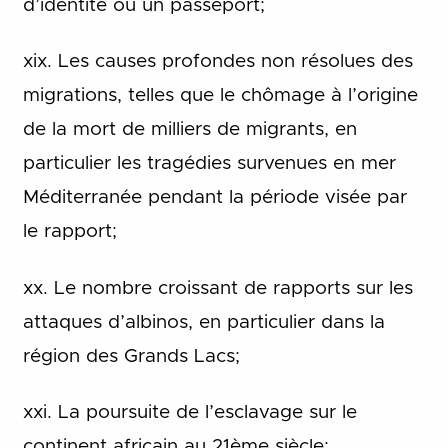
d’identité ou un passeport;
xix. Les causes profondes non résolues des
migrations, telles que le chômage à l’origine
de la mort de milliers de migrants, en
particulier les tragédies survenues en mer
Méditerranée pendant la période visée par
le rapport;
xx. Le nombre croissant de rapports sur les
attaques d’albinos, en particulier dans la
région des Grands Lacs;
xxi. La poursuite de l’esclavage sur le
continent africain au 21ème siècle;