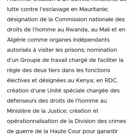
lutte contre l’esclavage en Mauritanie;
désignation de la Commission nationale des
droits de l’homme au Rwanda, au Mali et en
Algérie comme organes indépendants
autorisés à visiter les prisons; nomination
d’un Groupe de travail chargé de faciliter la
règle des deux tiers dans les fonctions
électives et désignées au Kenya; en RDC,
création d’une Unité spéciale chargée des
défenseurs des droits de l’homme au
Ministère de la Justice; création et
opérationnalisation de la Division des crimes
de guerre de la Haute Cour pour garantir