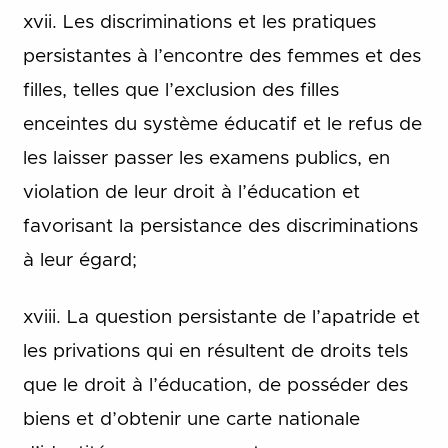
xvii. Les discriminations et les pratiques
persistantes à l’encontre des femmes et des
filles, telles que l’exclusion des filles
enceintes du système éducatif et le refus de
les laisser passer les examens publics, en
violation de leur droit à l’éducation et
favorisant la persistance des discriminations
à leur égard;
xviii. La question persistante de l’apatride et
les privations qui en résultent de droits tels
que le droit à l’éducation, de posséder des
biens et d’obtenir une carte nationale