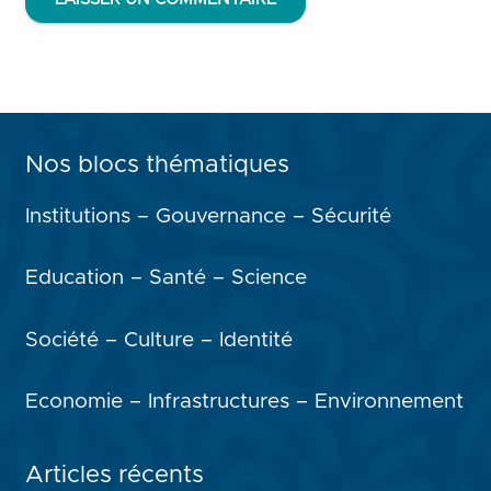
Nos blocs thématiques
Institutions – Gouvernance – Sécurité
Education – Santé – Science
Société – Culture – Identité
Economie – Infrastructures – Environnement
Articles récents