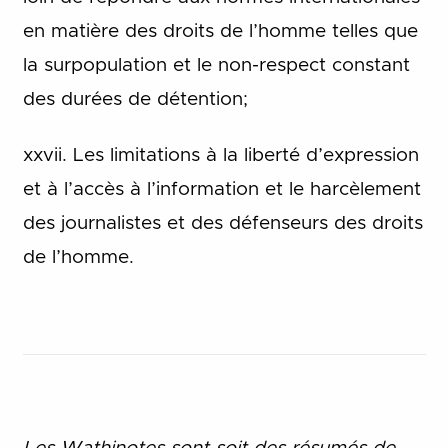
en matière des droits de l’homme telles que
la surpopulation et le non-respect constant
des durées de détention;
xxvii. Les limitations à la liberté d’expression
et à l’accès à l’information et le harcèlement
des journalistes et des défenseurs des droits
de l’homme.