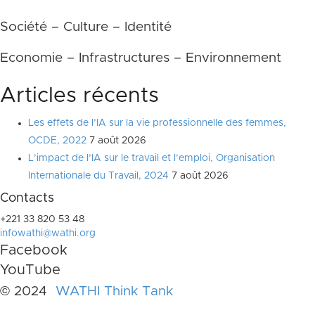
Société – Culture – Identité
Economie – Infrastructures – Environnement
Articles récents
Les effets de l’IA sur la vie professionnelle des femmes,
OCDE, 2022
7 août 2026
L’impact de l’IA sur le travail et l’emploi, Organisation
Internationale du Travail, 2024
7 août 2026
Contacts
+221 33 820 53 48
infowathi@wathi.org
Facebook
YouTube
© 2024
WATHI Think Tank