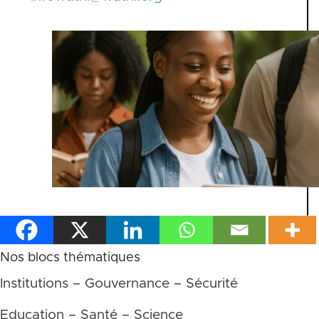
Nos blocs thématiques
Institutions – Gouvernance – Sécurité
Education – Santé – Science