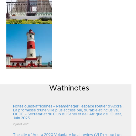
Wathinotes
Notes ouest-africaines – Réaménager l’espace routier d’Accra :
La promesse d’une ville plus accessible, durable et inclusive,
OCDE – Secrétariat du Club du Sahel et de l’Afrique de l’Ouest,
Juin 2025
2 juillet 2026
The city of Accra 2020 Voluntary local review (VLR) report on