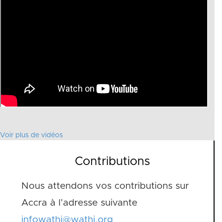
Voir plus de vidéos
Contributions
Nous attendons vos contributions sur
Accra à l’adresse suivante
infowathi@wathi.org