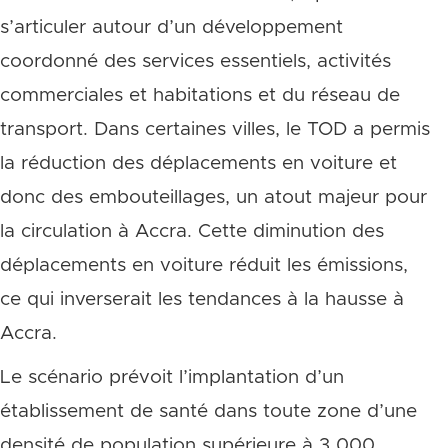
s’articuler autour d’un développement
coordonné des services essentiels, activités
commerciales et habitations et du réseau de
transport. Dans certaines villes, le TOD a permis
la réduction des déplacements en voiture et
donc des embouteillages, un atout majeur pour
la circulation à Accra. Cette diminution des
déplacements en voiture réduit les émissions,
ce qui inverserait les tendances à la hausse à
Accra.
Le scénario prévoit l’implantation d’un
établissement de santé dans toute zone d’une
densité de population supérieure à 3 000