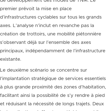
de développement des modes de TNM. Le
premier prévoit la mise en place
d’infrastructures cyclables sur tous les grands
axes. L’analyse n’inclut en revanche pas la
création de trottoirs, une mobilité piétonnière
s’observant déjà sur l’ensemble des axes
principaux, indépendamment de l’infrastructure
existante.
Le deuxième scénario se concentre sur
l’implantation stratégique de services essentiels
à plus grande proximité des zones d’habitation,
facilitant ainsi la possibilité de s’y rendre à pied
et réduisant la nécessité de longs trajets. Deux