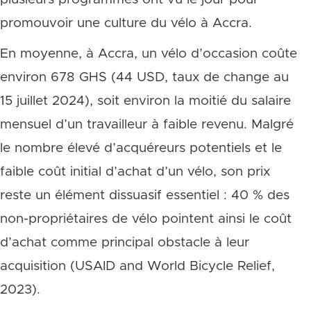
promouvoir une culture du vélo à Accra.
En moyenne, à Accra, un vélo d’occasion coûte
environ 678 GHS (44 USD, taux de change au
15 juillet 2024), soit environ la moitié du salaire
mensuel d’un travailleur à faible revenu. Malgré
le nombre élevé d’acquéreurs potentiels et le
faible coût initial d’achat d’un vélo, son prix
reste un élément dissuasif essentiel : 40 % des
non-propriétaires de vélo pointent ainsi le coût
d’achat comme principal obstacle à leur
acquisition (USAID and World Bicycle Relief,
2023).