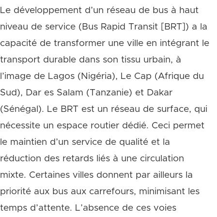
Le développement d’un réseau de bus à haut
niveau de service (Bus Rapid Transit [BRT]) a la
capacité de transformer une ville en intégrant le
transport durable dans son tissu urbain, à
l’image de Lagos (Nigéria), Le Cap (Afrique du
Sud), Dar es Salam (Tanzanie) et Dakar
(Sénégal). Le BRT est un réseau de surface, qui
nécessite un espace routier dédié. Ceci permet
le maintien d’un service de qualité et la
réduction des retards liés à une circulation
mixte. Certaines villes donnent par ailleurs la
priorité aux bus aux carrefours, minimisant les
temps d’attente. L’absence de ces voies