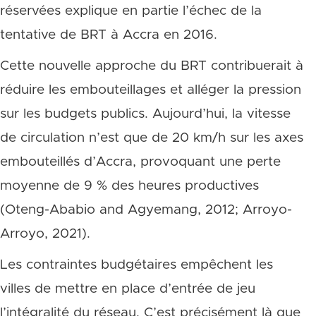
réservées explique en partie l’échec de la
tentative de BRT à Accra en 2016.
Cette nouvelle approche du BRT contribuerait à
réduire les embouteillages et alléger la pression
sur les budgets publics. Aujourd’hui, la vitesse
de circulation n’est que de 20 km/h sur les axes
embouteillés d’Accra, provoquant une perte
moyenne de 9 % des heures productives
(Oteng-Ababio and Agyemang, 2012; Arroyo-
Arroyo, 2021).
Les contraintes budgétaires empêchent les
villes de mettre en place d’entrée de jeu
l’intégralité du réseau. C’est précisément là que