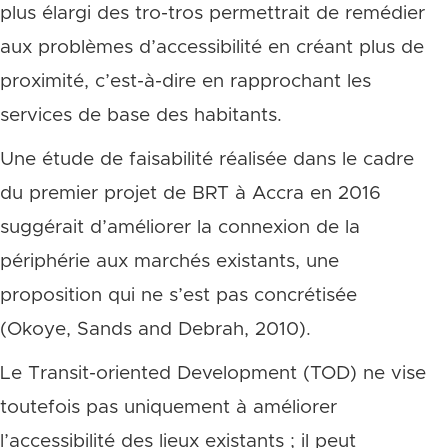
plus élargi des tro-tros permettrait de remédier
aux problèmes d’accessibilité en créant plus de
proximité, c’est-à-dire en rapprochant les
services de base des habitants.
Une étude de faisabilité réalisée dans le cadre
du premier projet de BRT à Accra en 2016
suggérait d’améliorer la connexion de la
périphérie aux marchés existants, une
proposition qui ne s’est pas concrétisée
(Okoye, Sands and Debrah, 2010).
Le Transit-oriented Development (TOD) ne vise
toutefois pas uniquement à améliorer
l’accessibilité des lieux existants ; il peut