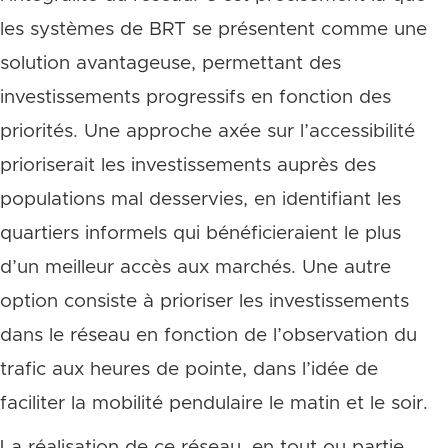
les systèmes de BRT se présentent comme une
solution avantageuse, permettant des
investissements progressifs en fonction des
priorités. Une approche axée sur l’accessibilité
prioriserait les investissements auprès des
populations mal desservies, en identifiant les
quartiers informels qui bénéficieraient le plus
d’un meilleur accès aux marchés. Une autre
option consiste à prioriser les investissements
dans le réseau en fonction de l’observation du
trafic aux heures de pointe, dans l’idée de
faciliter la mobilité pendulaire le matin et le soir.
La réalisation de ce réseau, en tout ou partie,