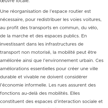
œuvre locale.
Une réorganisation de l’espace routier est
nécessaire, pour redistribuer les voies voitures,
au profit des transports en commun, du vélo,
de la marche et des espaces publics. En
investissant dans les infrastructures de
transport non motorisé, la mobilité peut être
améliorée ainsi que l’environnement urbain. Ces
améliorations essentielles pour créer une ville
durable et vivable ne doivent considérer
l’économie informelle. Les rues assurent des
fonctions au-delà des mobilités. Elles
constituent des espaces d’interaction sociale et