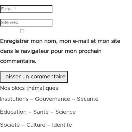
Enregistrer mon nom, mon e-mail et mon site
dans le navigateur pour mon prochain
commentaire.
Laisser un commentaire
Nos blocs thématiques
Institutions – Gouvernance – Sécurité
Education – Santé – Science
Société – Culture – Identité