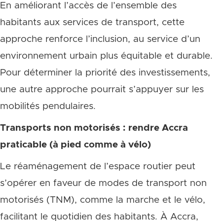
En améliorant l’accès de l’ensemble des
habitants aux services de transport, cette
approche renforce l’inclusion, au service d’un
environnement urbain plus équitable et durable.
Pour déterminer la priorité des investissements,
une autre approche pourrait s’appuyer sur les
mobilités pendulaires.
Transports non motorisés : rendre Accra
praticable (à pied comme à vélo)
Le réaménagement de l’espace routier peut
s’opérer en faveur de modes de transport non
motorisés (TNM), comme la marche et le vélo,
facilitant le quotidien des habitants. À Accra,