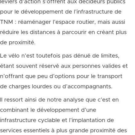
leviers d’action s’offrent aux décideurs publics
pour le développement de l’infrastructure de
TNM : réaménager l’espace routier, mais aussi
réduire les distances à parcourir en créant plus
de proximité.
Le vélo n’est toutefois pas dénué de limites,
étant souvent réservé aux personnes valides et
n’offrant que peu d’options pour le transport
de charges lourdes ou d’accompagnants.
Il ressort ainsi de notre analyse que c’est en
combinant le développement d’une
infrastructure cyclable et l’implantation de
services essentiels à plus grande proximité des