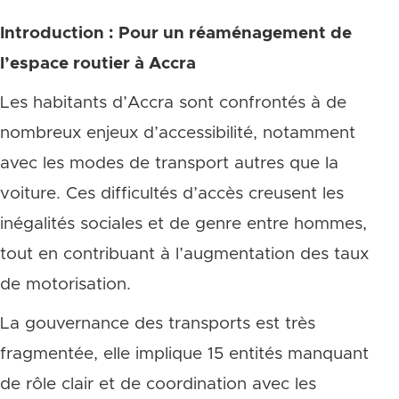
Introduction : Pour un réaménagement de
l’espace routier à Accra
Les habitants d’Accra sont confrontés à de
nombreux enjeux d’accessibilité, notamment
avec les modes de transport autres que la
voiture. Ces difficultés d’accès creusent les
inégalités sociales et de genre entre hommes,
tout en contribuant à l’augmentation des taux
de motorisation.
La gouvernance des transports est très
fragmentée, elle implique 15 entités manquant
de rôle clair et de coordination avec les