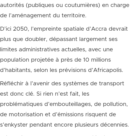
autorités (publiques ou coutumières) en charge
de l’aménagement du territoire.
D’ici 2050, l’empreinte spatiale d’Accra devrait
plus que doubler, dépassant largement ses
limites administratives actuelles, avec une
population projetée à près de 10 millions
d’habitants, selon les prévisions d’Africapolis.
Réfléchir à l’avenir des systèmes de transport
est donc clé. Si rien n’est fait, les
problématiques d’embouteillages, de pollution,
de motorisation et d’émissions risquent de
s’enkyster pendant encore plusieurs décennies.