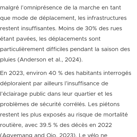
malgré l’omniprésence de la marche en tant
que mode de déplacement, les infrastructures
restent insuffisantes. Moins de 30% des rues
étant pavées, les déplacements sont
particulièrement difficiles pendant la saison des
pluies (Anderson et al., 2024).
En 2023, environ 40 % des habitants interrogés
déploraient par ailleurs l’insuffisance de
l’éclairage public dans leur quartier et les
problèmes de sécurité corrélés. Les piétons
restent les plus exposés au risque de mortalité
routière, avec 39.5 % des décès en 2022
(Agyemang and Ojo, 2023). Le vélo ne