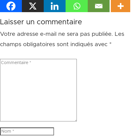
Laisser un commentaire
Votre adresse e-mail ne sera pas publiée.
Les
champs obligatoires sont indiqués avec
*