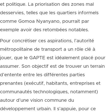
et politique. La priorisation des zones mal
desservies, telles que les quartiers informels
comme Gomoa Nyanyano, pourrait par
exemple avoir des retombées notables.
Pour concrétiser ces aspirations, l’autorité
métropolitaine de transport a un rôle clé à
jouer, que le GAPTE est idéalement placé pour
assumer. Son objectif est de trouver un terrain
d’entente entre les différentes parties
prenantes (exécutif, habitants, entreprises et
communautés technologiques, notamment)
autour d’une vision commune du
développement urbain. Il s’appuie, pour ce