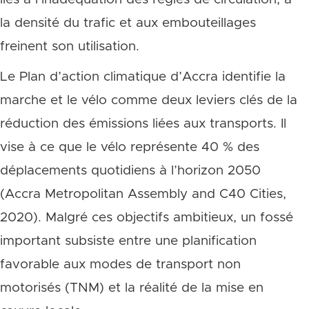
la densité du trafic et aux embouteillages
freinent son utilisation.
Le Plan d’action climatique d’Accra identifie la
marche et le vélo comme deux leviers clés de la
réduction des émissions liées aux transports. Il
vise à ce que le vélo représente 40 % des
déplacements quotidiens à l’horizon 2050
(Accra Metropolitan Assembly and C40 Cities,
2020). Malgré ces objectifs ambitieux, un fossé
important subsiste entre une planification
favorable aux modes de transport non
motorisés (TNM) et la réalité de la mise en