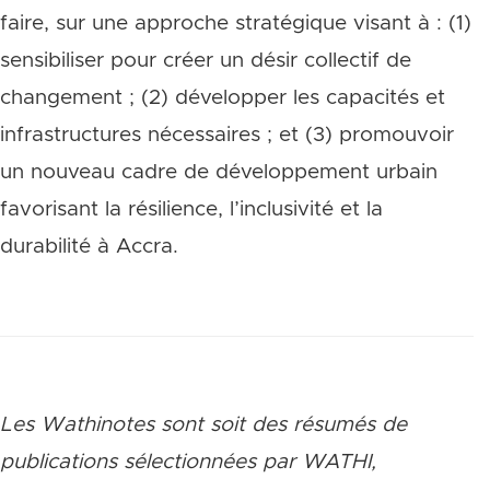
faire, sur une approche stratégique visant à : (1)
sensibiliser pour créer un désir collectif de
changement ; (2) développer les capacités et
infrastructures nécessaires ; et (3) promouvoir
un nouveau cadre de développement urbain
favorisant la résilience, l’inclusivité et la
durabilité à Accra.
Les Wathinotes sont soit des rés
umés de
publications sélectionnées par WATHI,