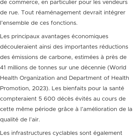
de commerce, en particulier pour les vendeurs
de rue. Tout réaménagement devrait intégrer
l’ensemble de ces fonctions.
Les principaux avantages économiques
découleraient ainsi des importantes réductions
des émissions de carbone, estimées à près de
41 millions de tonnes sur une décennie (World
Health Organization and Department of Health
Promotion, 2023). Les bienfaits pour la santé
compteraient 5 600 décès évités au cours de
cette même période grâce à l’amélioration de la
qualité de l’air.
Les infrastructures cyclables sont également