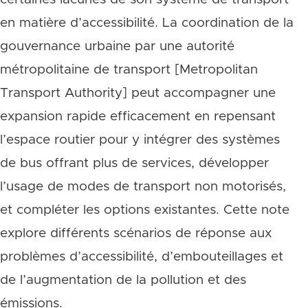
en matière d’accessibilité. La coordination de la
gouvernance urbaine par une autorité
métropolitaine de transport [Metropolitan
Transport Authority] peut accompagner une
expansion rapide efficacement en repensant
l’espace routier pour y intégrer des systèmes
de bus offrant plus de services, développer
l’usage de modes de transport non motorisés,
et compléter les options existantes. Cette note
explore différents scénarios de réponse aux
problèmes d’accessibilité, d’embouteillages et
de l’augmentation de la pollution et des
émissions.