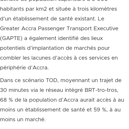
habitants par km2 et située à trois kilomètres
d’un établissement de santé existant. Le
Greater Accra Passenger Transport Executive
(GAPTE) a également identifié des lieux
potentiels d’implantation de marchés pour
combler les lacunes d’accès à ces services en
périphérie d’Accra.
Dans ce scénario TOD, moyennant un trajet de
30 minutes via le réseau intégré BRT-tro-tros,
68 % de la population d’Accra aurait accès à au
moins un établissement de santé et 59 %, à au
moins un marché.