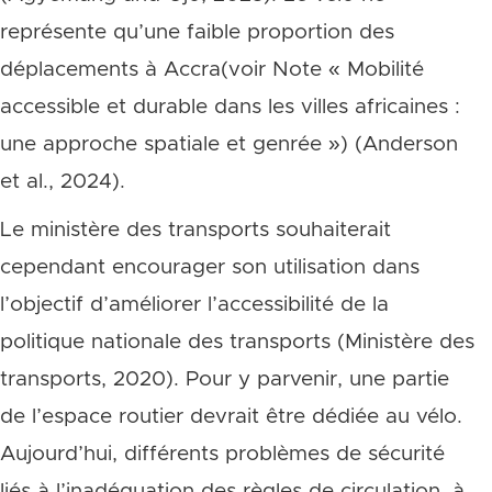
représente qu’une faible proportion des
déplacements à Accra(voir Note « Mobilité
accessible et durable dans les villes africaines :
une approche spatiale et genrée ») (Anderson
et al., 2024).
Le ministère des transports souhaiterait
cependant encourager son utilisation dans
l’objectif d’améliorer l’accessibilité de la
politique nationale des transports (Ministère des
transports, 2020). Pour y parvenir, une partie
de l’espace routier devrait être dédiée au vélo.
Aujourd’hui, différents problèmes de sécurité
liés à l’inadéquation des règles de circulation, à