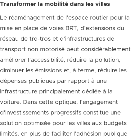
Transformer la mobilité dans les villes
Le réaménagement de l’espace routier pour la
mise en place de voies BRT, d’extensions du
réseau de tro-tros et d’infrastructures de
transport non motorisé peut considérablement
améliorer l’accessibilité, réduire la pollution,
diminuer les émissions et, à terme, réduire les
dépenses publiques par rapport à une
infrastructure principalement dédiée à la
voiture. Dans cette optique, l’engagement
d’investissements progressifs constitue une
solution optimisée pour les villes aux budgets
limités, en plus de faciliter l’adhésion publique