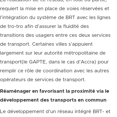
requiert la mise en place de voies réservées et
l’intégration du système de BRT avec les lignes
de tro-tro afin d’assurer la fluidité des
transitions des usagers entre ces deux services
de transport. Certaines villes s’appuient
largement sur leur autorité métropolitaine de
transport(le GAPTE, dans le cas d’Accra) pour
remplir ce rôle de coordination avec les autres
opérateurs de services de transport.
Réaménager en favorisant la proximité via le
développement des transports en commun
Le développement d’un réseau intégré BRT- et