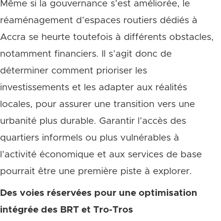
Même si la gouvernance s’est améliorée, le
réaménagement d’espaces routiers dédiés à
Accra se heurte toutefois à différents obstacles,
notamment financiers. Il s’agit donc de
déterminer comment prioriser les
investissements et les adapter aux réalités
locales, pour assurer une transition vers une
urbanité plus durable. Garantir l’accès des
quartiers informels ou plus vulnérables à
l’activité économique et aux services de base
pourrait être une première piste à explorer.
Des voies réservées pour une optimisation
intégrée des BRT et Tro-Tros