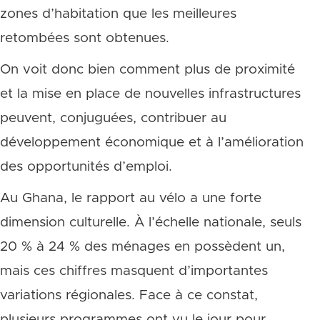
zones d’habitation que les meilleures
retombées sont obtenues.
On voit donc bien comment plus de proximité
et la mise en place de nouvelles infrastructures
peuvent, conjuguées, contribuer au
développement économique et à l’amélioration
des opportunités d’emploi.
Au Ghana, le rapport au vélo a une forte
dimension culturelle. À l’échelle nationale, seuls
20 % à 24 % des ménages en possèdent un,
mais ces chiffres masquent d’importantes
variations régionales. Face à ce constat,
plusieurs programmes ont vu le jour pour