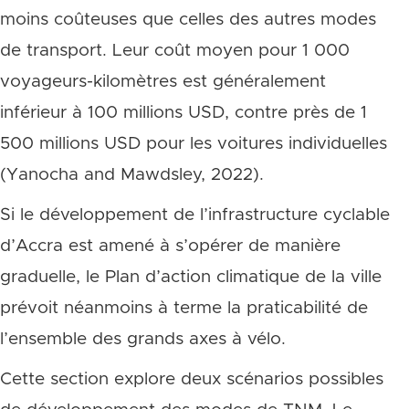
moins coûteuses que celles des autres modes
de transport. Leur coût moyen pour 1 000
voyageurs-kilomètres est généralement
inférieur à 100 millions USD, contre près de 1
500 millions USD pour les voitures individuelles
(Yanocha and Mawdsley, 2022).
Si le développement de l’infrastructure cyclable
d’Accra est amené à s’opérer de manière
graduelle, le Plan d’action climatique de la ville
prévoit néanmoins à terme la praticabilité de
l’ensemble des grands axes à vélo.
Cette section explore deux scénarios possibles