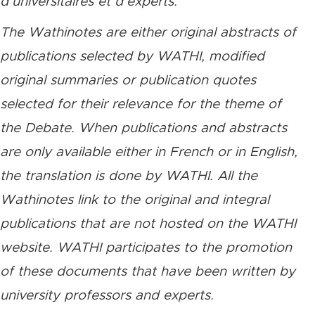
d’universitaires et d’experts.
The Wathinotes are either original abstracts of
publications selected by WATHI, modified
original summaries or publication quotes
selected for their relevance for the theme of
the Debate. When publications and abstracts
are only available either in French or in English,
the translation is done by WATHI. All the
Wathinotes link to the original and integral
publications that are not hosted on the WATHI
website. WATHI participates to the promotion
of these documents that have been written by
university professors and experts.