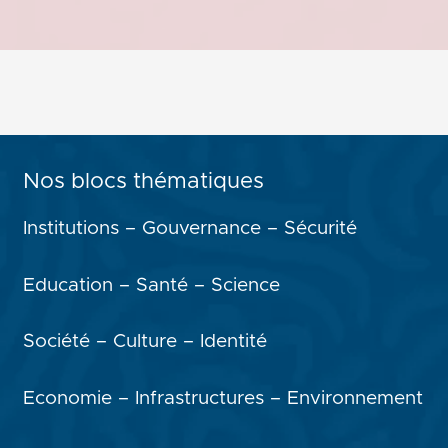
Nos blocs thématiques
Institutions – Gouvernance – Sécurité
Education – Santé – Science
Société – Culture – Identité
Economie – Infrastructures – Environnement