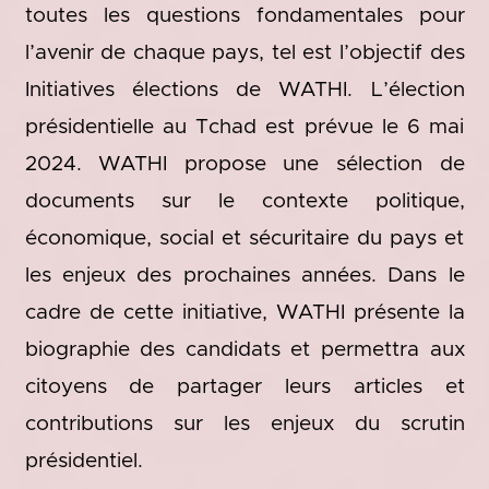
toutes les questions fondamentales pour
l’avenir de chaque pays, tel est l’objectif des
Initiatives élections de WATHI. L’élection
présidentielle au Tchad est prévue le 6 mai
2024. WATHI propose une sélection de
documents sur le contexte politique,
économique, social et sécuritaire du pays et
les enjeux des prochaines années. Dans le
cadre de cette initiative, WATHI présente la
biographie des candidats et permettra aux
citoyens de partager leurs articles et
contributions sur les enjeux du scrutin
présidentiel.