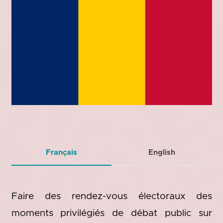
Français
English
Faire des rendez-vous électoraux des
moments privilégiés de débat public sur