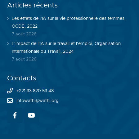
Articles récents
Les effets de l’IA sur la vie professionnelle des femmes,
OCDE, 2022
7 août 2026
L’impact de l’IA sur le travail et l’emploi, Organisation
Internationale du Travail, 2024
7 août 2026
Contacts
+221 33 820 53 48
infowathi@wathi.org