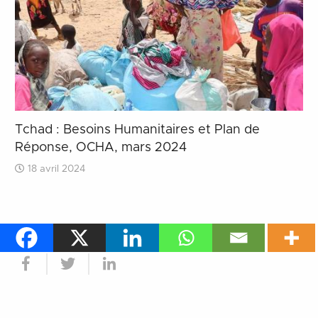
Tchad : Besoins Humanitaires et Plan de
Réponse, OCHA, mars 2024
18 avril 2024