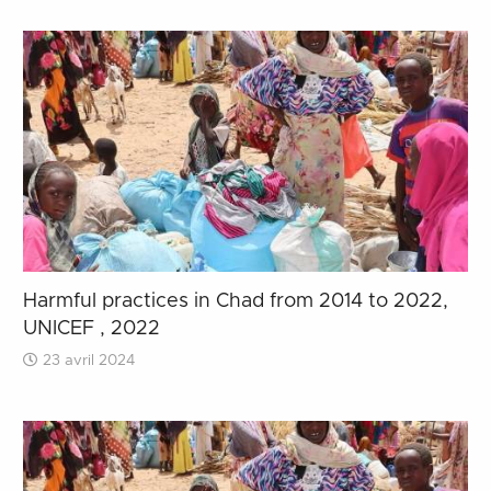
Harmful practices in Chad from 2014 to 2022,
UNICEF , 2022
23 avril 2024