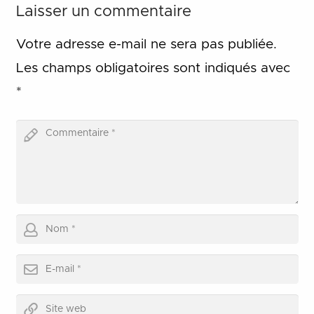
Laisser un commentaire
Votre adresse e-mail ne sera pas publiée.
Les champs obligatoires sont indiqués avec
*