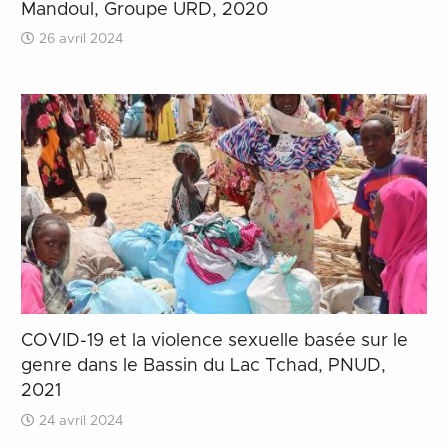
Mandoul, Groupe URD, 2020
26 avril 2024
COVID-19 et la violence sexuelle basée sur le
genre dans le Bassin du Lac Tchad, PNUD,
2021
24 avril 2024