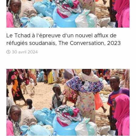
Le Tchad à l’épreuve d’un nouvel afflux de
réfugiés soudanais, The Conversation, 2023
30 avril 2024