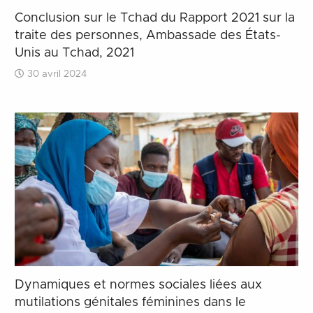
Conclusion sur le Tchad du Rapport 2021 sur la
traite des personnes, Ambassade des États-
Unis au Tchad, 2021
30 avril 2024
Dynamiques et normes sociales liées aux
mutilations génitales féminines dans le