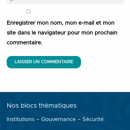
Enregistrer mon nom, mon e-mail et mon
site dans le navigateur pour mon prochain
commentaire.
LAISSER UN COMMENTAIRE
Nos blocs thématiques
Institutions – Gouvernance – Sécurité