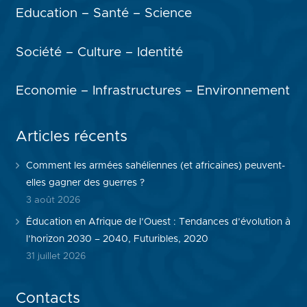
Education – Santé – Science
Société – Culture – Identité
Economie – Infrastructures – Environnement
Articles récents
Comment les armées sahéliennes (et africaines) peuvent-
elles gagner des guerres ?
3 août 2026
Éducation en Afrique de l’Ouest : Tendances d’évolution à
l’horizon 2030 – 2040, Futuribles, 2020
31 juillet 2026
Contacts