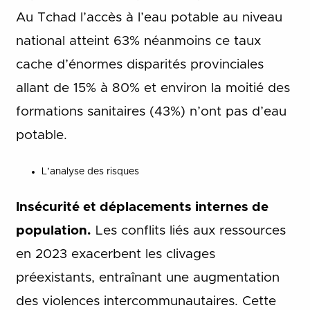
Au Tchad l’accès à l’eau potable au niveau
national atteint 63% néanmoins ce taux
cache d’énormes disparités provinciales
allant de 15% à 80% et environ la moitié des
formations sanitaires (43%) n’ont pas d’eau
potable.
L’analyse des risques
Insécurité et déplacements internes de
population.
Les conflits liés aux ressources
en 2023 exacerbent les clivages
préexistants, entraînant une augmentation
des violences intercommunautaires. Cette