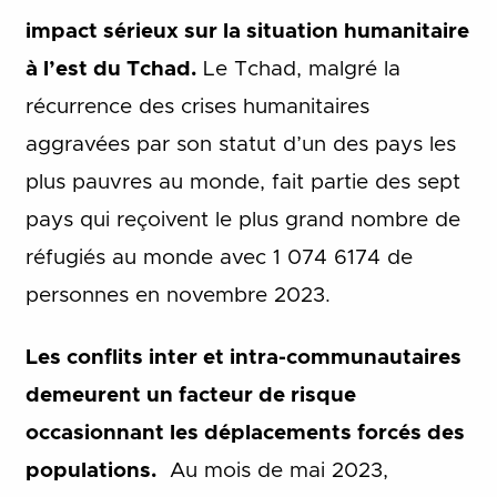
impact sérieux sur la situation humanitaire
à l’est du Tchad.
Le Tchad, malgré la
récurrence des crises humanitaires
aggravées par son statut d’un des pays les
plus pauvres au monde, fait partie des sept
pays qui reçoivent le plus grand nombre de
réfugiés au monde avec 1 074 6174 de
personnes en novembre 2023.
Les conflits inter et intra-communautaires
demeurent un facteur de risque
occasionnant les déplacements forcés des
populations.
Au mois de mai 2023,