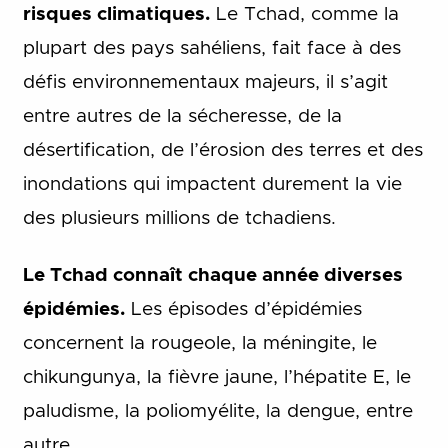
risques climatiques.
Le Tchad, comme la
plupart des pays sahéliens, fait face à des
défis environnementaux majeurs, il s’agit
entre autres de la sécheresse, de la
désertification, de l’érosion des terres et des
inondations qui impactent durement la vie
des plusieurs millions de tchadiens.
Le Tchad connaît chaque année diverses
épidémies.
Les épisodes d’épidémies
concernent la rougeole, la méningite, le
chikungunya, la fièvre jaune, l’hépatite E, le
paludisme, la poliomyélite, la dengue, entre
autre.