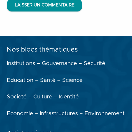
LAISSER UN COMMENTAIRE
Nos blocs thématiques
Institutions – Gouvernance – Sécurité
Education – Santé – Science
Société – Culture – Identité
Economie – Infrastructures – Environnement