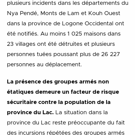
plusieurs incidents dans les départements du
Nya Pendé, Monts de Lam et Kouh Ouest
dans la province de Logone Occidental ont
été notifiés. Au moins 1 025 maisons dans
23 villages ont été détruites et plusieurs
personnes tuées poussant plus de 26 227
personnes au déplacement.
La présence des groupes armés non
étatiques demeure un facteur de risque
sécuritaire contre la population de la
province du Lac.
La situation dans la
province du Lac reste préoccupante du fait
des incursions répétées des groupes armés