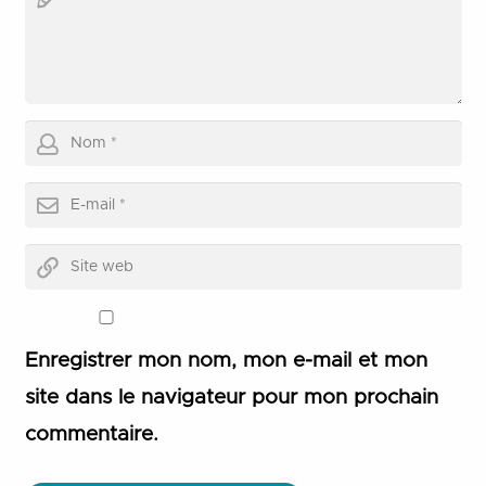
Enregistrer mon nom, mon e-mail et mon
site dans le navigateur pour mon prochain
commentaire.