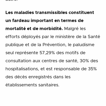
Les maladies transmissibles constituent
un fardeau important en termes de
mortalité et de morbidité.
Malgré les
efforts déployés par le ministère de la Santé
publique et de la Prévention, le paludisme
seul représente 57,29% des motifs de
consultation aux centres de santé, 30% des
hospitalisations, et est responsable de 35%
des décès enregistrés dans les
établissements sanitaires.