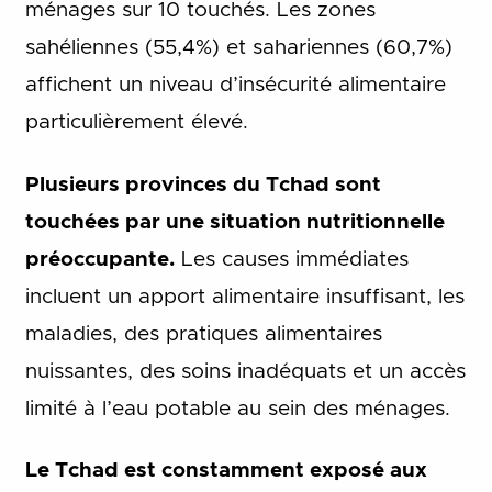
ménages sur 10 touchés. Les zones
sahéliennes (55,4%) et sahariennes (60,7%)
affichent un niveau d’insécurité alimentaire
particulièrement élevé.
Plusieurs provinces du Tchad sont
touchées par une situation nutritionnelle
préoccupante.
Les causes immédiates
incluent un apport alimentaire insuffisant, les
maladies, des pratiques alimentaires
nuissantes, des soins inadéquats et un accès
limité à l’eau potable au sein des ménages.
Le Tchad est constamment exposé aux