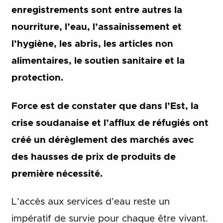
enregistrements sont entre autres la
nourriture, l’eau, l’assainissement et
l’hygiène, les abris, les articles non
alimentaires, le soutien sanitaire et la
protection.
Force est de constater que dans l’Est, la
crise soudanaise et l’afflux de réfugiés ont
créé un dérèglement des marchés avec
des hausses de prix de produits de
première nécessité.
L’accès aux services d’eau reste un
impératif de survie pour chaque être vivant.