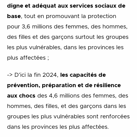
digne et adéquat aux services sociaux de
base
, tout en promouvant la protection
pour 3,6 millions des femmes, des hommes,
des filles et des garçons surtout les groupes
les plus vulnérables, dans les provinces les
plus affectées ;
-> D’ici la fin 2024,
les capacités de
prévention, préparation et de résilience
aux chocs
des 4,6 millions des femmes, des
hommes, des filles, et des garçons dans les
groupes les plus vulnérables sont renforcées
dans les provinces les plus affectées.