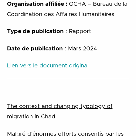
Organisation affiliée :
OCHA – Bureau de la
Coordination des Affaires Humanitaires
Type de publication
: Rapport
Date de publication
: Mars 2024
Lien vers le document original
The context and changing typology of
migration in Chad
Malgré d’énormes efforts consentis par les