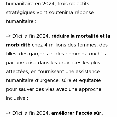
humanitaire en 2024, trois objectifs
stratégiques vont soutenir la réponse
humanitaire :
-> D’ici la fin 2024,
réduire la mortalité et la
morbidité
chez 4 millions des femmes, des
filles, des garçons et des hommes touchés
par une crise dans les provinces les plus
affectées, en fournissant une assistance
humanitaire d’urgence, sûre et équitable
pour sauver des vies avec une approche
inclusive ;
-> D’ici la fin 2024,
améliorer l’accès sûr,