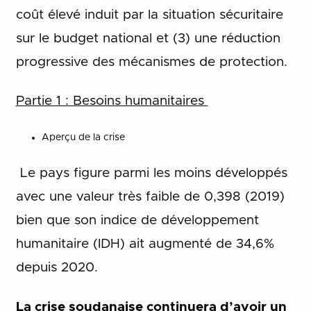
coût élevé induit par la situation sécuritaire
sur le budget national et (3) une réduction
progressive des mécanismes de protection.
Partie 1 : Besoins humanitaires
Aperçu de la crise
Le pays figure parmi les moins développés
avec une valeur très faible de 0,398 (2019)
bien que son indice de développement
humanitaire (IDH) ait augmenté de 34,6%
depuis 2020.
La crise soudanaise continuera d’avoir un