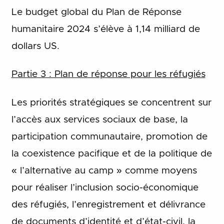
Le budget global du Plan de Réponse
humanitaire 2024 s’élève à 1,14 milliard de
dollars US.
Partie 3 : Plan de réponse pour les réfugiés
Les priorités stratégiques se concentrent sur
l’accès aux services sociaux de base, la
participation communautaire, promotion de
la coexistence pacifique et de la politique de
« l’alternative au camp » comme moyens
pour réaliser l’inclusion socio-économique
des réfugiés, l’enregistrement et délivrance
de documents d’identité et d’état-civil, la