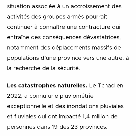
situation associée à un accroissement des
activités des groupes armés pourrait
continuer à connaître une contracture qui
entraîne des conséquences dévastatrices,
notamment des déplacements massifs de
populations d’une province vers une autre, à
la recherche de la sécurité.
Les catastrophes naturelles.
Le Tchad en
2022, a connu une pluviométrie
exceptionnelle et des inondations pluviales
et fluviales qui ont impacté 1,4 million de
personnes dans 19 des 23 provinces.