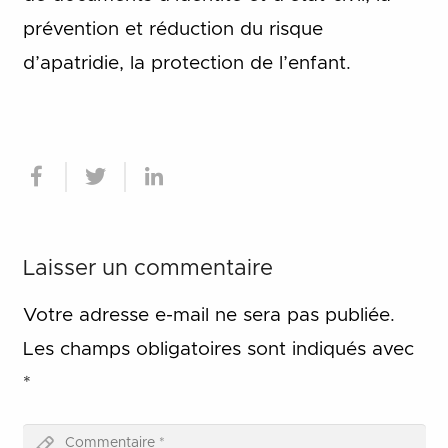
prévention et réduction du risque
d’apatridie, la protection de l’enfant.
Laisser un commentaire
Votre adresse e-mail ne sera pas publiée.
Les champs obligatoires sont indiqués avec
*