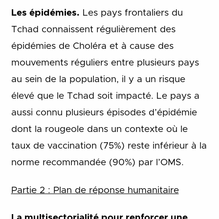
Les épidémies.
Les pays frontaliers du
Tchad connaissent régulièrement des
épidémies de Choléra et à cause des
mouvements réguliers entre plusieurs pays
au sein de la population, il y a un risque
élevé que le Tchad soit impacté. Le pays a
aussi connu plusieurs épisodes d’épidémie
dont la rougeole dans un contexte où le
taux de vaccination (75%) reste inférieur à la
norme recommandée (90%) par l’OMS.
Partie 2 : Plan de réponse humanitaire
La multisectorialité pour renforcer une