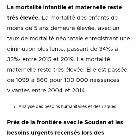
La mortalité infantile et maternelle reste
très élevée.
La mortalité des enfants de
moins de 5 ans demeure élevée, avec un
taux de mortalité néonatale enregistrant une
diminution plus lente, passant de 34‰ à
33‰ entre 2015 et 2019. La mortalité
maternelle reste très élevée. Elle est passée
de 1099 à 860 pour 100 000 naissances
vivantes entre 2004 et 2014.
Analyse des besoins humanitaires et des risques
Près de la frontière avec le Soudan et les
besoins urgents recensés lors des