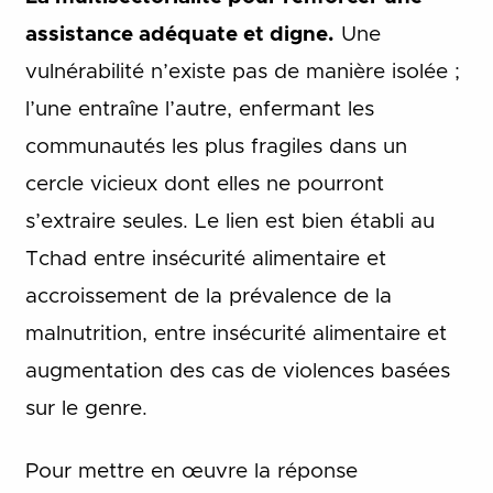
assistance adéquate et digne.
Une
vulnérabilité n’existe pas de manière isolée ;
l’une entraîne l’autre, enfermant les
communautés les plus fragiles dans un
cercle vicieux dont elles ne pourront
s’extraire seules. Le lien est bien établi au
Tchad entre insécurité alimentaire et
accroissement de la prévalence de la
malnutrition, entre insécurité alimentaire et
augmentation des cas de violences basées
sur le genre.
Pour mettre en œuvre la réponse