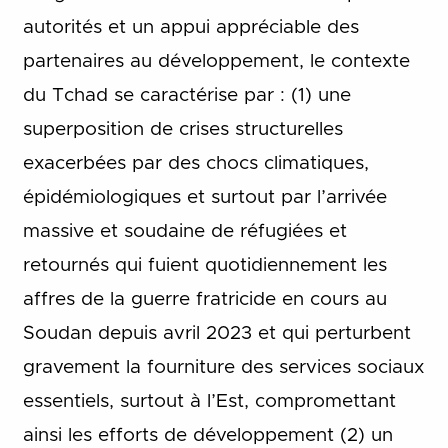
autorités et un appui appréciable des
partenaires au développement, le contexte
du Tchad se caractérise par : (1) une
superposition de crises structurelles
exacerbées par des chocs climatiques,
épidémiologiques et surtout par l’arrivée
massive et soudaine de réfugiées et
retournés qui fuient quotidiennement les
affres de la guerre fratricide en cours au
Soudan depuis avril 2023 et qui perturbent
gravement la fourniture des services sociaux
essentiels, surtout à l’Est, compromettant
ainsi les efforts de développement (2) un