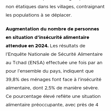
non étatiques dans les villages, contraignant
les populations à se déplacer.
Augmentation du nombre de personnes
en situation d’insécurité alimentaire
attendue en 2024.
Les résultats de
l’Enquête Nationale de Sécurité Alimentaire
au Tchad (ENSA) effectuée une fois par an
pour l’ensemble du pays, indiquent que
39,8% des ménages font face à l’insécurité
alimentaire, dont 2,5% de manière sévère.
Ce pourcentage élevé reflète une situation
alimentaire préoccupante, avec près de 4