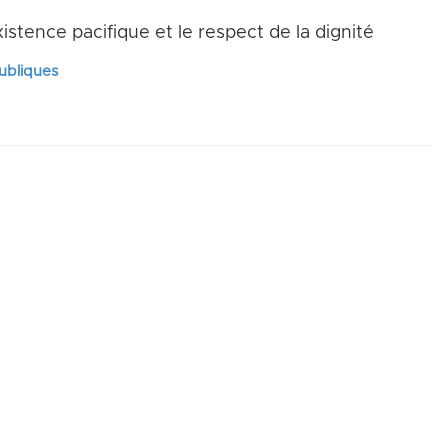
istence pacifique et le respect de la dignité
publiques