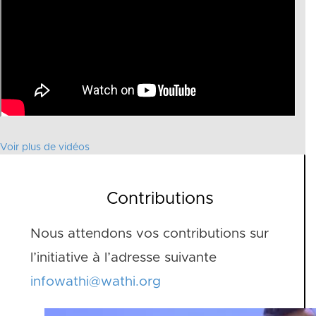
Voir plus de vidéos
Contributions
Nous attendons vos contributions sur
l’initiative à l’adresse suivante
infowathi@wathi.org