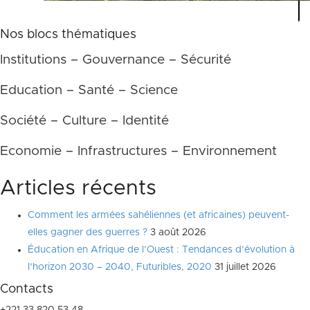
Nos blocs thématiques
Institutions – Gouvernance – Sécurité
Education – Santé – Science
Société – Culture – Identité
Economie – Infrastructures – Environnement
Articles récents
Comment les armées sahéliennes (et africaines) peuvent-
elles gagner des guerres ?
3 août 2026
Éducation en Afrique de l’Ouest : Tendances d’évolution à
l’horizon 2030 – 2040, Futuribles, 2020
31 juillet 2026
Contacts