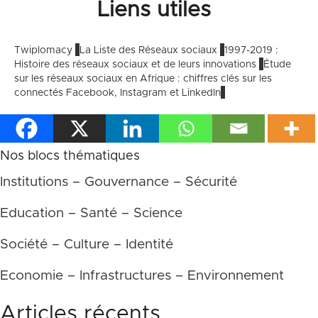
Liens utiles
Twiplomacy
La Liste des Réseaux sociaux
1997-2019 :
Histoire des réseaux sociaux et de leurs innovations
Étude
sur les réseaux sociaux en Afrique : chiffres clés sur les
connectés Facebook, Instagram et LinkedIn
Nos blocs thématiques
Institutions – Gouvernance – Sécurité
Education – Santé – Science
Société – Culture – Identité
Economie – Infrastructures – Environnement
Articles récents