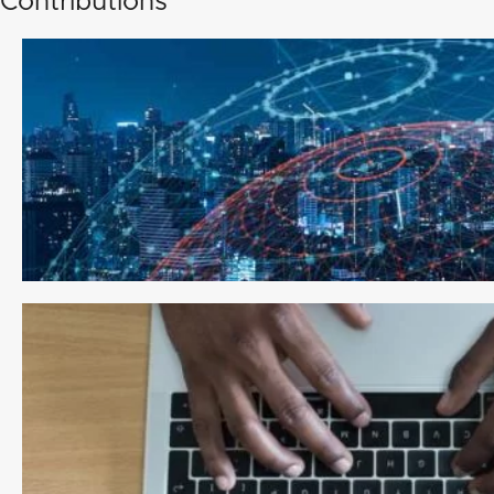
Contributions