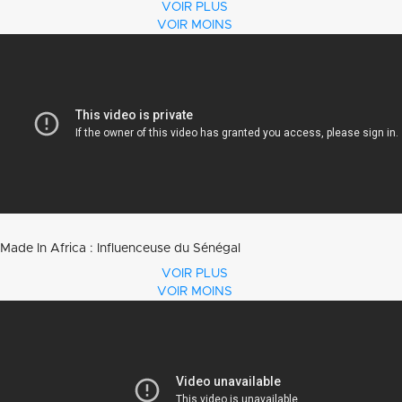
VOIR PLUS
VOIR MOINS
Made In Africa : Influenceuse du Sénégal
VOIR PLUS
VOIR MOINS