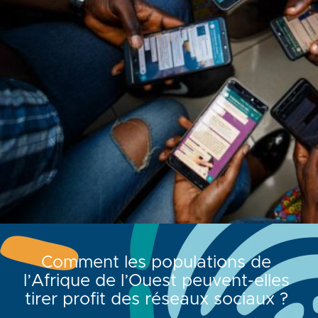
Comment les populations de
l’Afrique de l’Ouest peuvent-elles
tirer profit des réseaux sociaux ?