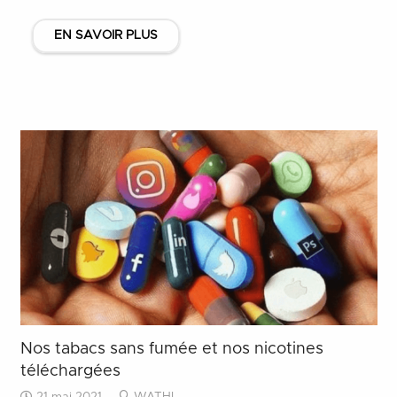
EN SAVOIR PLUS
Nos tabacs sans fumée et nos nicotines
téléchargées