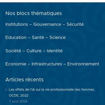
Nos blocs thématiques
Institutions – Gouvernance – Sécurité
Education – Santé – Science
Société – Culture – Identité
Economie – Infrastructures – Environnement
Articles récents
Les effets de l’IA sur la vie professionnelle des femmes,
OCDE, 2022
7 août 2026