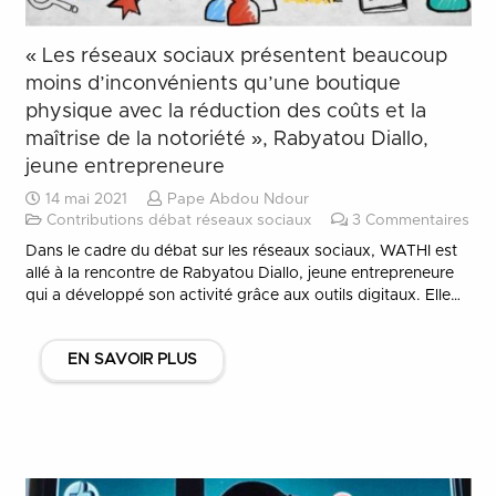
« Les réseaux sociaux présentent beaucoup
moins d’inconvénients qu’une boutique
physique avec la réduction des coûts et la
maîtrise de la notoriété », Rabyatou Diallo,
jeune entrepreneure
14 mai 2021
Pape Abdou Ndour
Contributions débat réseaux sociaux
3
Commentaires
Dans le cadre du débat sur les réseaux sociaux, WATHI est
allé à la rencontre de Rabyatou Diallo, jeune entrepreneure
qui a développé son activité grâce aux outils digitaux. Elle…
EN SAVOIR PLUS