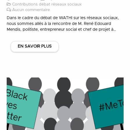
Contributions débat réseaux sociaux
Aucun commentaire
Dans le cadre du débat de WATHI sur les réseaux sociaux,
nous sommes allés à la rencontre de M. René Edouard
Mendis, politiste, entrepreneur social et chef de projet à…
EN SAVOIR PLUS