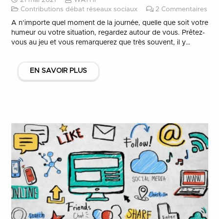
21 mai 2021
WATHI
Contributions débat réseaux sociaux
2
Commentaires
A n’importe quel moment de la journée, quelle que soit votre
humeur ou votre situation, regardez autour de vous. Prêtez-
vous au jeu et vous remarquerez que très souvent, il y…
EN SAVOIR PLUS