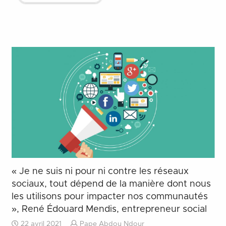
« Je ne suis ni pour ni contre les réseaux
sociaux, tout dépend de la manière dont nous
les utilisons pour impacter nos communautés
», René Édouard Mendis, entrepreneur social
22 avril 2021
Pape Abdou Ndour