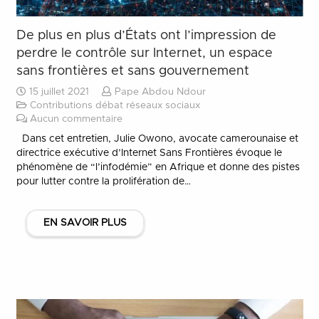
De plus en plus d’États ont l’impression de
perdre le contrôle sur Internet, un espace
sans frontières et sans gouvernement
15 juillet 2021
Pape Abdou Ndour
Contributions débat réseaux sociaux
Aucun commentaire
Dans cet entretien, Julie Owono, avocate camerounaise et
directrice exécutive d’Internet Sans Frontières évoque le
phénomène de “l’infodémie” en Afrique et donne des pistes
pour lutter contre la prolifération de…
EN SAVOIR PLUS