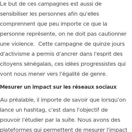
Le but de ces campagnes est aussi de
sensibiliser les personnes afin qu’elles
comprennent que peu importe ce que la
personne représente, on ne doit pas cautionner
une violence. Cette campagne de quinze jours
d’activisme a permis d’ancrer dans l’esprit des
citoyens sénégalais, ces idées progressistes qui
vont nous mener vers l’égalité de genre.
Mesurer un impact sur les réseaux sociaux
Au préalable, il importe de savoir que lorsqu’on
lance un hashtag, c’est dans l’objectif de
pouvoir l’étudier par la suite. Nous avons des
plateformes qui permettent de mesurer l’impact