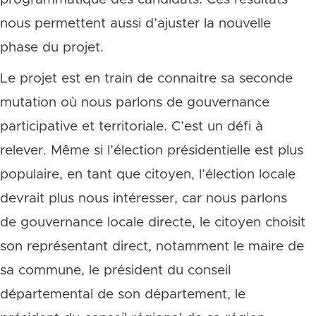
nous permettent aussi d’ajuster la nouvelle
phase du projet.
Le projet est en train de connaitre sa seconde
mutation où nous parlons de gouvernance
participative et territoriale. C’est un défi à
relever. Même si l’élection présidentielle est plus
populaire, en tant que citoyen, l’élection locale
devrait plus nous intéresser, car nous parlons
de gouvernance locale directe, le citoyen choisit
son représentant direct, notamment le maire de
sa commune, le président du conseil
départemental de son département, le