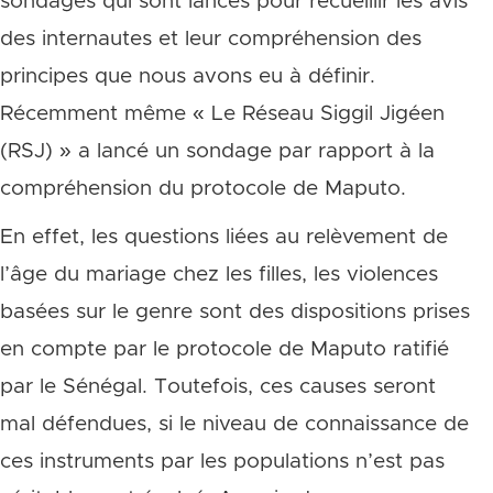
sondages qui sont lancés pour recueillir les avis
des internautes et leur compréhension des
principes que nous avons eu à définir.
Récemment même « Le Réseau Siggil Jigéen
(RSJ) » a lancé un sondage par rapport à la
compréhension du protocole de Maputo.
En effet, les questions liées au relèvement de
l’âge du mariage chez les filles, les violences
basées sur le genre sont des dispositions prises
en compte par le protocole de Maputo ratifié
par le Sénégal. Toutefois, ces causes seront
mal défendues, si le niveau de connaissance de
ces instruments par les populations n’est pas