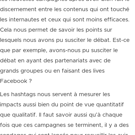
discernement entre les contenus qui ont touché
les internautes et ceux qui sont moins efficaces.
Cela nous permet de savoir les points sur
lesquels nous avons pu susciter le débat. Est-ce
que par exemple, avons-nous pu susciter le
débat en ayant des partenariats avec de
grands groupes ou en faisant des lives
Facebook ?
Les hashtags nous servent à mesurer les
impacts aussi bien du point de vue quantitatif
que qualitatif. Il faut savoir aussi qu’à chaque
fois que ces campagnes se terminent, il y a des