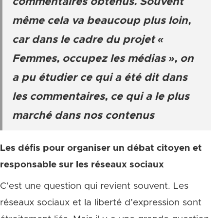
commentaires obtenus. Souvent
même cela va beaucoup plus loin,
car dans le cadre du projet «
Femmes, occupez les médias », on
a pu étudier ce qui a été dit dans
les commentaires, ce qui a le plus
marché dans nos contenus
Les défis pour organiser un débat citoyen et
responsable sur les réseaux sociaux
C’est une question qui revient souvent. Les
réseaux sociaux et la liberté d’expression sont