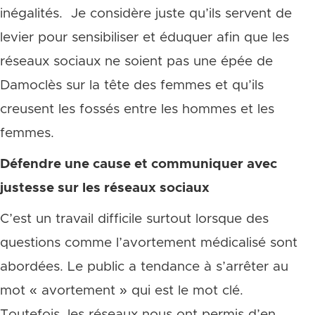
inégalités. Je considère juste qu’ils servent de
levier pour sensibiliser et éduquer afin que les
réseaux sociaux ne soient pas une épée de
Damoclès sur la tête des femmes et qu’ils
creusent les fossés entre les hommes et les
femmes.
Défendre une cause et communiquer avec
justesse sur les réseaux sociaux
C’est un travail difficile surtout lorsque des
questions comme l’avortement médicalisé sont
abordées. Le public a tendance à s’arrêter au
mot « avortement » qui est le mot clé.
Toutefois, les réseaux nous ont permis d’en