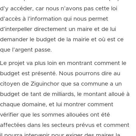
d’y accéder, car nous n’avons pas cette loi
d’accès à l’information qui nous permet
d’interpeller directement un maire et de lui
demander le budget de la mairie et où est ce
que l’argent passe.
Le projet va plus loin en montrant comment le
budget est présenté. Nous pourrons dire au
citoyen de Ziguinchor que sa commune a un
budget de tant de milliards, le montant alloué à
chaque domaine, et lui montrer comment
vérifier que les sommes allouées ont été
affectées dans les secteurs prévus et comment
il pourra intervenir pour exiger des maires la