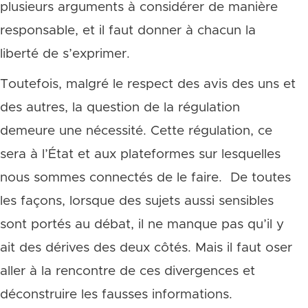
plusieurs arguments à considérer de manière
responsable, et il faut donner à chacun la
liberté de s’exprimer.
Toutefois, malgré le respect des avis des uns et
des autres, la question de la régulation
demeure une nécessité. Cette régulation, ce
sera à l’État et aux plateformes sur lesquelles
nous sommes connectés de le faire. De toutes
les façons, lorsque des sujets aussi sensibles
sont portés au débat, il ne manque pas qu’il y
ait des dérives des deux côtés. Mais il faut oser
aller à la rencontre de ces divergences et
déconstruire les fausses informations.