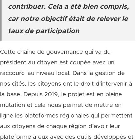
contribuer. Cela a été bien compris,
car notre objectif était de relever le
taux de participation
Cette chaîne de gouvernance qui va du
président au citoyen est coupée avec un
raccourci au niveau local. Dans la gestion de
nos cités, les citoyens ont le droit d’intervenir à
la base. Depuis 2019, le projet est en pleine
mutation et cela nous permet de mettre en
ligne les plateformes régionales qui permettent
aux citoyens de chaque région d’avoir leur
plateforme à eux avec des outils développés et