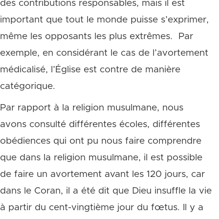
des contributions responsables, mais il est
important que tout le monde puisse s’exprimer,
même les opposants les plus extrêmes. Par
exemple, en considérant le cas de l’avortement
médicalisé, l’Église est contre de manière
catégorique.
Par rapport à la religion musulmane, nous
avons consulté différentes écoles, différentes
obédiences qui ont pu nous faire comprendre
que dans la religion musulmane, il est possible
de faire un avortement avant les 120 jours, car
dans le Coran, il a été dit que Dieu insuffle la vie
à partir du cent-vingtième jour du fœtus. Il y a