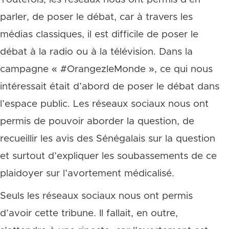
parler, de poser le débat, car à travers les
médias classiques, il est difficile de poser le
débat à la radio ou à la télévision. Dans la
campagne « #OrangezleMonde », ce qui nous
intéressait était d’abord de poser le débat dans
l’espace public. Les réseaux sociaux nous ont
permis de pouvoir aborder la question, de
recueillir les avis des Sénégalais sur la question
et surtout d’expliquer les soubassements de ce
plaidoyer sur l’avortement médicalisé.
Seuls les réseaux sociaux nous ont permis
d’avoir cette tribune. Il fallait, en outre,