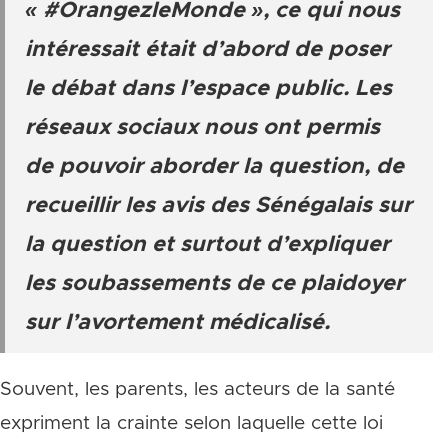
« #OrangezleMonde », ce qui nous
intéressait était d’abord de poser
le débat dans l’espace public. Les
réseaux sociaux nous ont permis
de pouvoir aborder la question, de
recueillir les avis des Sénégalais sur
la question et surtout d’expliquer
les soubassements de ce plaidoyer
sur l’avortement médicalisé.
Souvent, les parents, les acteurs de la santé
expriment la crainte selon laquelle cette loi