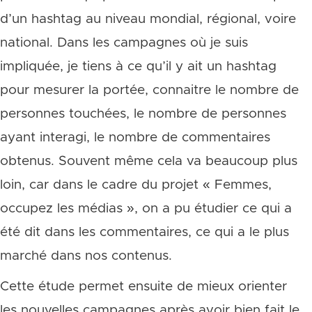
d’un hashtag au niveau mondial, régional, voire
national. Dans les campagnes où je suis
impliquée, je tiens à ce qu’il y ait un hashtag
pour mesurer la portée, connaitre le nombre de
personnes touchées, le nombre de personnes
ayant interagi, le nombre de commentaires
obtenus. Souvent même cela va beaucoup plus
loin, car dans le cadre du projet « Femmes,
occupez les médias », on a pu étudier ce qui a
été dit dans les commentaires, ce qui a le plus
marché dans nos contenus.
Cette étude permet ensuite de mieux orienter
les nouvelles campagnes après avoir bien fait le