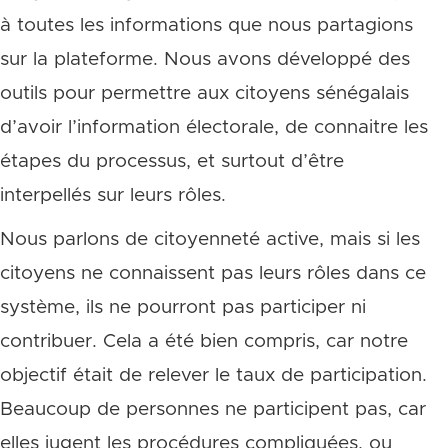
à toutes les informations que nous partagions
sur la plateforme. Nous avons développé des
outils pour permettre aux citoyens sénégalais
d’avoir l’information électorale, de connaitre les
étapes du processus, et surtout d’être
interpellés sur leurs rôles.
Nous parlons de citoyenneté active, mais si les
citoyens ne connaissent pas leurs rôles dans ce
système, ils ne pourront pas participer ni
contribuer. Cela a été bien compris, car notre
objectif était de relever le taux de participation.
Beaucoup de personnes ne participent pas, car
elles jugent les procédures compliquées, ou