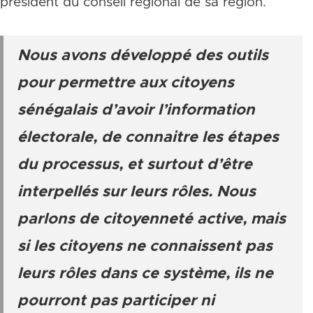
président du conseil régional de sa région.
Nous avons développé des outils
pour permettre aux citoyens
sénégalais d’avoir l’information
électorale, de connaitre les étapes
du processus, et surtout d’être
interpellés sur leurs rôles. Nous
parlons de citoyenneté active, mais
si les citoyens ne connaissent pas
leurs rôles dans ce système, ils ne
pourront pas participer ni