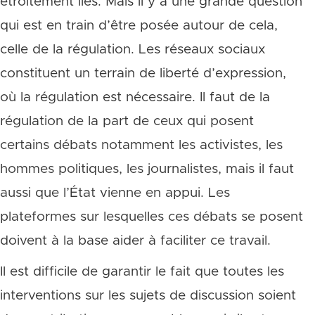
étroitement liés. Mais il y a une grande question
qui est en train d’être posée autour de cela,
celle de la régulation. Les réseaux sociaux
constituent un terrain de liberté d’expression,
où la régulation est nécessaire. Il faut de la
régulation de la part de ceux qui posent
certains débats notamment les activistes, les
hommes politiques, les journalistes, mais il faut
aussi que l’État vienne en appui. Les
plateformes sur lesquelles ces débats se posent
doivent à la base aider à faciliter ce travail.
Il est difficile de garantir le fait que toutes les
interventions sur les sujets de discussion soient