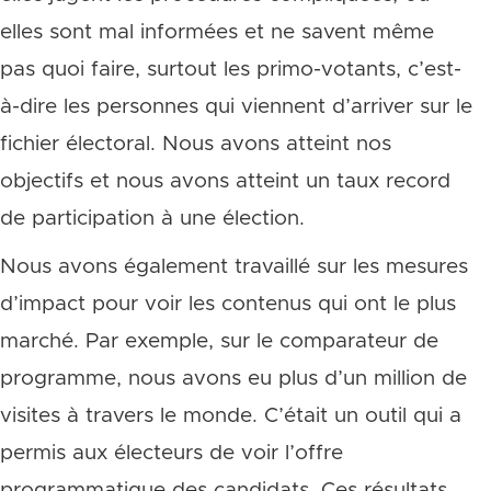
elles sont mal informées et ne savent même
pas quoi faire, surtout les primo-votants, c’est-
à-dire les personnes qui viennent d’arriver sur le
fichier électoral. Nous avons atteint nos
objectifs et nous avons atteint un taux record
de participation à une élection.
Nous avons également travaillé sur les mesures
d’impact pour voir les contenus qui ont le plus
marché. Par exemple, sur le comparateur de
programme, nous avons eu plus d’un million de
visites à travers le monde. C’était un outil qui a
permis aux électeurs de voir l’offre
programmatique des candidats. Ces résultats