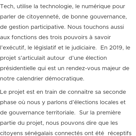
Tech, utilise la technologie, le numérique pour
parler de citoyenneté, de bonne gouvernance,
de gestion participative. Nous touchons aussi
aux fonctions des trois pouvoirs à savoir
l’exécutif, le législatif et le judiciaire. En 2019, le
projet s’articulait autour d’une élection
présidentielle qui est un rendez-vous majeur de
notre calendrier démocratique.
Le projet est en train de connaitre sa seconde
phase où nous y parlons d’élections locales et
de gouvernance territoriale. Sur la première
partie du projet, nous pouvons dire que les
citoyens sénégalais connectés ont été réceptifs