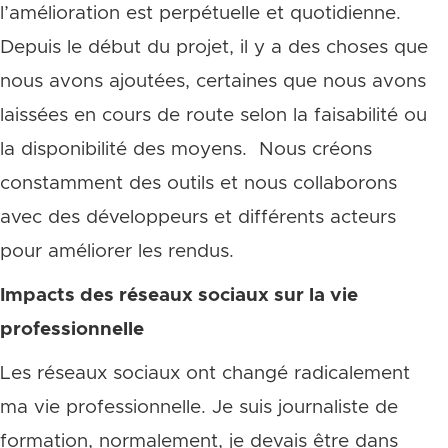
l’amélioration est perpétuelle et quotidienne.
Depuis le début du projet, il y a des choses que
nous avons ajoutées, certaines que nous avons
laissées en cours de route selon la faisabilité ou
la disponibilité des moyens. Nous créons
constamment des outils et nous collaborons
avec des développeurs et différents acteurs
pour améliorer les rendus.
Impacts des réseaux sociaux sur la vie
professionnelle
Les réseaux sociaux ont changé radicalement
ma vie professionnelle. Je suis journaliste de
formation, normalement, je devais être dans