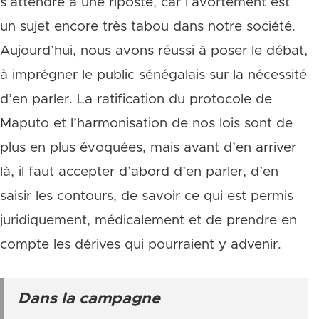
s’attendre à une riposte, car l’avortement est
un sujet encore très tabou dans notre société.
Aujourd’hui, nous avons réussi à poser le débat,
à imprégner le public sénégalais sur la nécessité
d’en parler. La ratification du protocole de
Maputo et l’harmonisation de nos lois sont de
plus en plus évoquées, mais avant d’en arriver
là, il faut accepter d’abord d’en parler, d’en
saisir les contours, de savoir ce qui est permis
juridiquement, médicalement et de prendre en
compte les dérives qui pourraient y advenir.
Dans la campagne