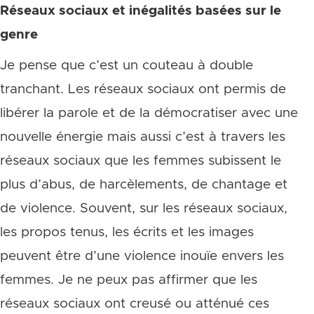
Réseaux sociaux et inégalités basées sur le
genre
Je pense que c’est un couteau à double
tranchant. Les réseaux sociaux ont permis de
libérer la parole et de la démocratiser avec une
nouvelle énergie mais aussi c’est à travers les
réseaux sociaux que les femmes subissent le
plus d’abus, de harcèlements, de chantage et
de violence. Souvent, sur les réseaux sociaux,
les propos tenus, les écrits et les images
peuvent être d’une violence inouïe envers les
femmes. Je ne peux pas affirmer que les
réseaux sociaux ont creusé ou atténué ces