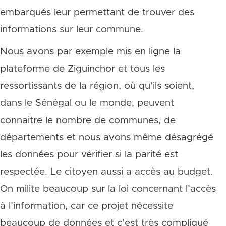
embarqués leur permettant de trouver des
informations sur leur commune.
Nous avons par exemple mis en ligne la
plateforme de Ziguinchor et tous les
ressortissants de la région, où qu’ils soient,
dans le Sénégal ou le monde, peuvent
connaitre le nombre de communes, de
départements et nous avons même désagrégé
les données pour vérifier si la parité est
respectée. Le citoyen aussi a accès au budget.
On milite beaucoup sur la loi concernant l’accès
à l’information, car ce projet nécessite
beaucoup de données et c’est très compliqué