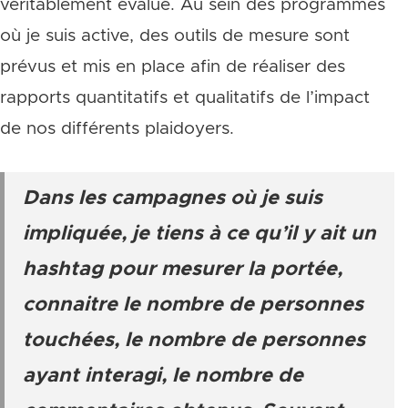
véritablement évalué. Au sein des programmes
où je suis active, des outils de mesure sont
prévus et mis en place afin de réaliser des
rapports quantitatifs et qualitatifs de l’impact
de nos différents plaidoyers.
Dans les campagnes où je suis
impliquée, je tiens à ce qu’il y ait un
hashtag pour mesurer la portée,
connaitre le nombre de personnes
touchées, le nombre de personnes
ayant interagi, le nombre de