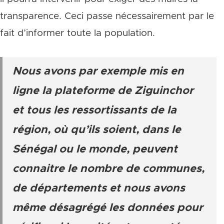
transparence. Ceci passe nécessairement par le
fait d’informer toute la population.
Nous avons par exemple mis en
ligne la plateforme de Ziguinchor
et tous les ressortissants de la
région, où qu’ils soient, dans le
Sénégal ou le monde, peuvent
connaitre le nombre de communes,
de départements et nous avons
même désagrégé les données pour