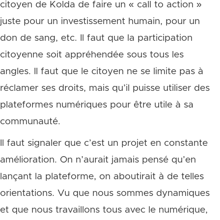
citoyen de Kolda de faire un « call to action »
juste pour un investissement humain, pour un
don de sang, etc. Il faut que la participation
citoyenne soit appréhendée sous tous les
angles. Il faut que le citoyen ne se limite pas à
réclamer ses droits, mais qu’il puisse utiliser des
plateformes numériques pour être utile à sa
communauté.
Il faut signaler que c’est un projet en constante
amélioration. On n’aurait jamais pensé qu’en
lançant la plateforme, on aboutirait à de telles
orientations. Vu que nous sommes dynamiques
et que nous travaillons tous avec le numérique,