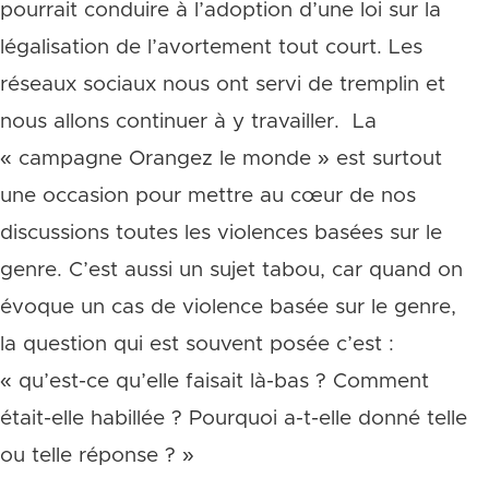
pourrait conduire à l’adoption d’une loi sur la
légalisation de l’avortement tout court. Les
réseaux sociaux nous ont servi de tremplin et
nous allons continuer à y travailler. La
« campagne Orangez le monde » est surtout
une occasion pour mettre au cœur de nos
discussions toutes les violences basées sur le
genre. C’est aussi un sujet tabou, car quand on
évoque un cas de violence basée sur le genre,
la question qui est souvent posée c’est :
« qu’est-ce qu’elle faisait là-bas ? Comment
était-elle habillée ? Pourquoi a-t-elle donné telle
ou telle réponse ? »