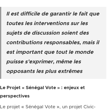
Il est difficile de garantir le fait que
toutes les interventions sur les
sujets de discussion soient des
contributions responsables, mais il
est important que tout le monde
puisse s’exprimer, même les
opposants les plus extrêmes
Le Projet « Sénégal Vote » : enjeux et
perspectives
Le projet « Sénégal Vote », un projet Civic-