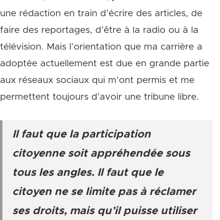
une rédaction en train d’écrire des articles, de
faire des reportages, d’être à la radio ou à la
télévision. Mais l’orientation que ma carrière a
adoptée actuellement est due en grande partie
aux réseaux sociaux qui m’ont permis et me
permettent toujours d’avoir une tribune libre.
Il faut que la participation
citoyenne soit appréhendée sous
tous les angles. Il faut que le
citoyen ne se limite pas à réclamer
ses droits, mais qu’il puisse utiliser