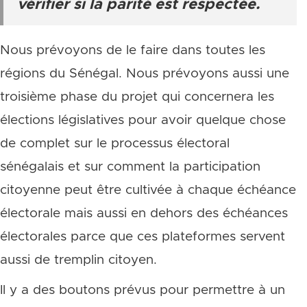
vérifier si la parité est respectée.
Nous prévoyons de le faire dans toutes les
régions du Sénégal. Nous prévoyons aussi une
troisième phase du projet qui concernera les
élections législatives pour avoir quelque chose
de complet sur le processus électoral
sénégalais et sur comment la participation
citoyenne peut être cultivée à chaque échéance
électorale mais aussi en dehors des échéances
électorales parce que ces plateformes servent
aussi de tremplin citoyen.
Il y a des boutons prévus pour permettre à un