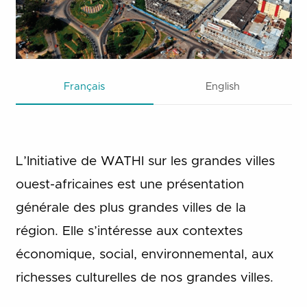
Français
English
L’Initiative de WATHI sur les grandes villes
ouest-africaines est une présentation
générale des plus grandes villes de la
région. Elle s’intéresse aux contextes
économique, social, environnemental, aux
richesses culturelles de nos grandes villes.