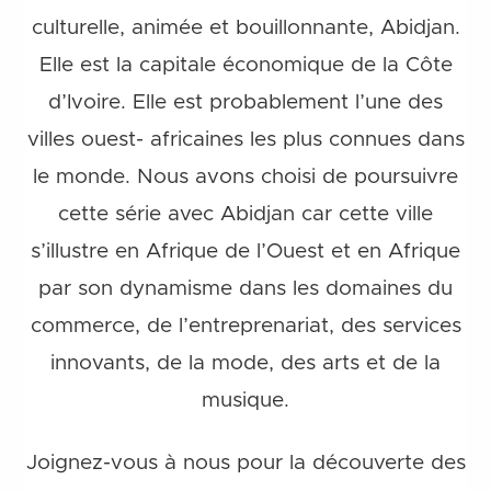
culturelle, animée et bouillonnante, Abidjan.
Elle est la capitale économique de la Côte
d’Ivoire. Elle est probablement l’une des
villes ouest- africaines les plus connues dans
le monde. Nous avons choisi de poursuivre
cette série avec Abidjan car cette ville
s’illustre en Afrique de l’Ouest et en Afrique
par son dynamisme dans les domaines du
commerce, de l’entreprenariat, des services
innovants, de la mode, des arts et de la
musique.
Joignez-vous à nous pour la découverte des