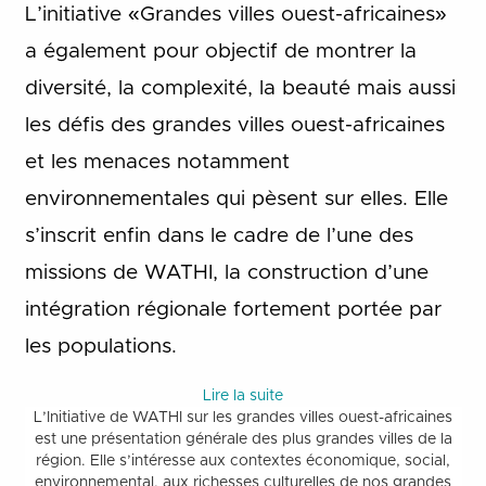
L’initiative «Grandes villes ouest-africaines»
a également pour objectif de montrer la
diversité, la complexité, la beauté mais aussi
les défis des grandes villes ouest-africaines
et les menaces notamment
environnementales qui pèsent sur elles. Elle
s’inscrit enfin dans le cadre de l’une des
missions de WATHI, la construction d’une
intégration régionale fortement portée par
les populations.
Lire la suite
L’Initiative de WATHI sur les grandes villes ouest-africaines
est une présentation générale des plus grandes villes de la
région. Elle s’intéresse aux contextes économique, social,
environnemental, aux richesses culturelles de nos grandes