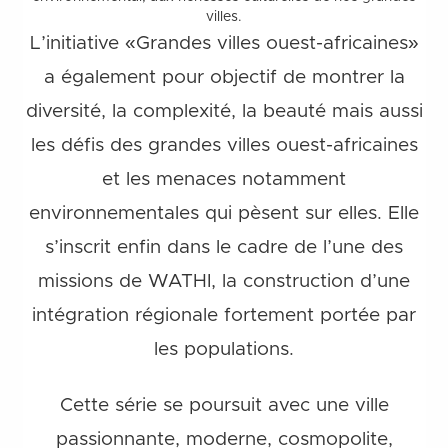
villes.
L’initiative «Grandes villes ouest-africaines»
a également pour objectif de montrer la
diversité, la complexité, la beauté mais aussi
les défis des grandes villes ouest-africaines
et les menaces notamment
environnementales qui pèsent sur elles. Elle
s’inscrit enfin dans le cadre de l’une des
missions de WATHI, la construction d’une
intégration régionale fortement portée par
les populations.
Cette série se poursuit avec une ville
passionnante, moderne, cosmopolite,