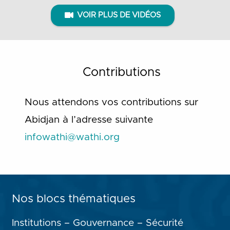
VOIR PLUS DE VIDÉOS
Contributions
Nous attendons vos contributions sur
Abidjan à l’adresse suivante
infowathi@wathi.org
Nos blocs thématiques
Institutions – Gouvernance – Sécurité