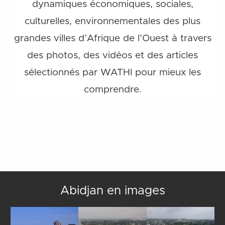
dynamiques économiques, sociales,
culturelles, environnementales des plus
grandes villes d’Afrique de l’Ouest à travers
des photos, des vidéos et des articles
sélectionnés par WATHI pour mieux les
comprendre.
Abidjan en images