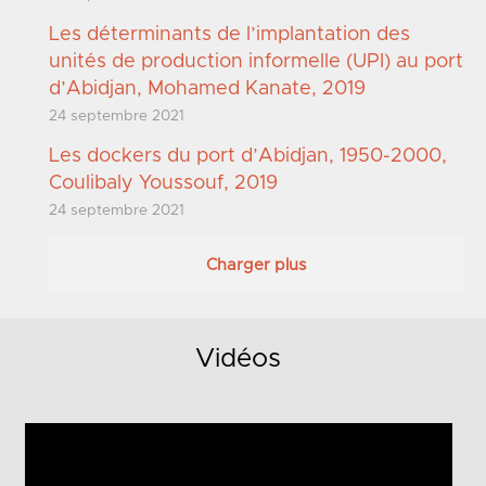
Les déterminants de l’implantation des
unités de production informelle (UPI) au port
d’Abidjan, Mohamed Kanate, 2019
24 septembre 2021
Les dockers du port d’Abidjan, 1950-2000,
Coulibaly Youssouf, 2019
24 septembre 2021
Charger plus
Vidéos