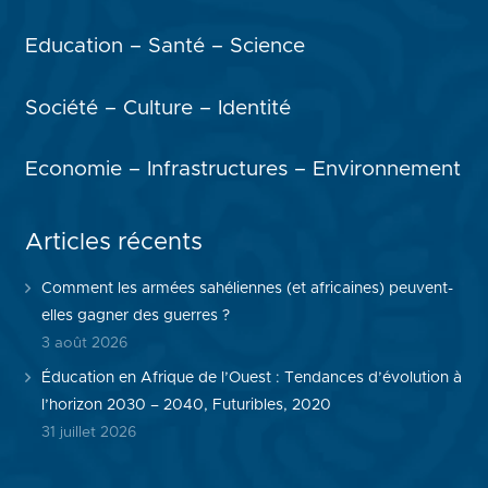
Education – Santé – Science
Société – Culture – Identité
Economie – Infrastructures – Environnement
Articles récents
Comment les armées sahéliennes (et africaines) peuvent-
elles gagner des guerres ?
3 août 2026
Éducation en Afrique de l’Ouest : Tendances d’évolution à
l’horizon 2030 – 2040, Futuribles, 2020
31 juillet 2026