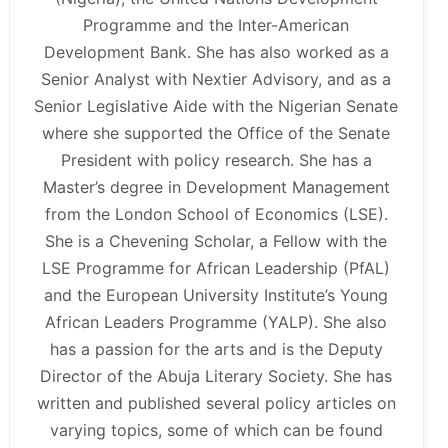
Programme and the Inter-American
Development Bank. She has also worked as a
Senior Analyst with Nextier Advisory, and as a
Senior Legislative Aide with the Nigerian Senate
where she supported the Office of the Senate
President with policy research. She has a
Master’s degree in Development Management
from the London School of Economics (LSE).
She is a Chevening Scholar, a Fellow with the
LSE Programme for African Leadership (PfAL)
and the European University Institute’s Young
African Leaders Programme (YALP). She also
has a passion for the arts and is the Deputy
Director of the Abuja Literary Society. She has
written and published several policy articles on
varying topics, some of which can be found