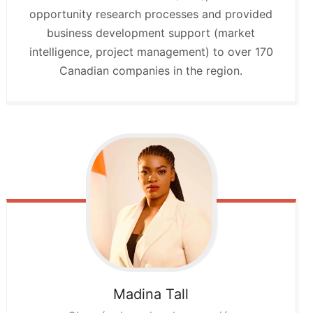
opportunity research processes and provided
business development support (market
intelligence, project management) to over 170
Canadian companies in the region.
Madina
Tall