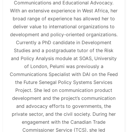
Communications and Educational Advocacy.
With an extensive experience in West Africa, her
broad range of experience has allowed her to
deliver value to international organizations to
development and policy-oriented organizations.
Currently a PhD candidate in Development
Studies and a postgraduate tutor of the Risk
and Policy Analysis module at SOAS, University
of London, Pelumi was previously a
Communications Specialist with DAI on the Feed
the Future Senegal Policy Systems Services
Project. She led on communication product
development and the project’s communication
and advocacy efforts to governments, the
private sector, and the civil society. During her
engagement with the Canadian Trade
Commissioner Service (TCS), she led