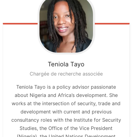
Teniola
Tayo
Chargée de recherche associée
Teniola Tayo is a policy advisor passionate
about Nigeria and Africa’s development. She
works at the intersection of security, trade and
development with current and previous
consultancy roles with the Institute for Security
Studies, the Office of the Vice President
(Nigeria), the United Nations Development