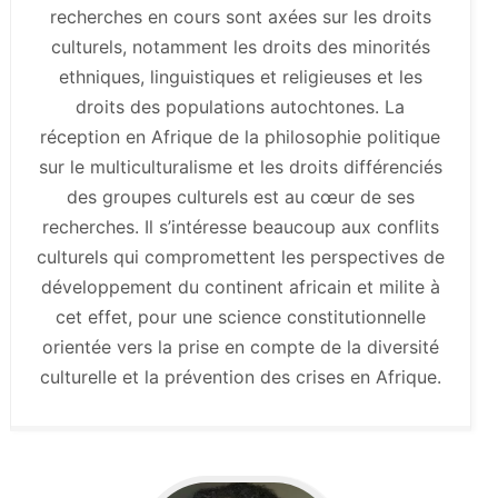
recherches en cours sont axées sur les droits
culturels, notamment les droits des minorités
ethniques, linguistiques et religieuses et les
droits des populations autochtones. La
réception en Afrique de la philosophie politique
sur le multiculturalisme et les droits différenciés
des groupes culturels est au cœur de ses
recherches. Il s’intéresse beaucoup aux conflits
culturels qui compromettent les perspectives de
développement du continent africain et milite à
cet effet, pour une science constitutionnelle
orientée vers la prise en compte de la diversité
culturelle et la prévention des crises en Afrique.