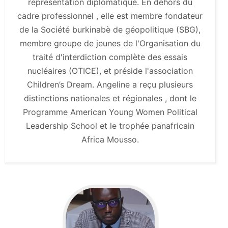
représentation diplomatique. En dehors du
cadre professionnel , elle est membre fondateur
de la Société burkinabè de géopolitique (SBG),
membre groupe de jeunes de l'Organisation du
traité d'interdiction complète des essais
nucléaires (OTICE), et préside l'association
Children’s Dream. Angeline a reçu plusieurs
distinctions nationales et régionales , dont le
Programme American Young Women Political
Leadership School et le trophée panafricain
Africa Mousso.