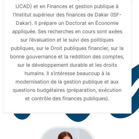
UCAD) et en Finances et gestion publique à
l’Institut supérieur des finances de Dakar (ISF-
Dakar). Il prépare un Doctorat en Économie
appliquée. Ses recherches en cours sont axées
sur l’évaluation et le suivi des politiques
publiques, sur le Droit publiques financier, sur la
bonne gouvernance et la reddition des comptes,
sur le développement durable et les droits
humains. Il s’intéresse beaucoup à la
modernisation de la gestion publique et aux
questions budgétaires (préparation, exécution
et contrôle des finances publiques).