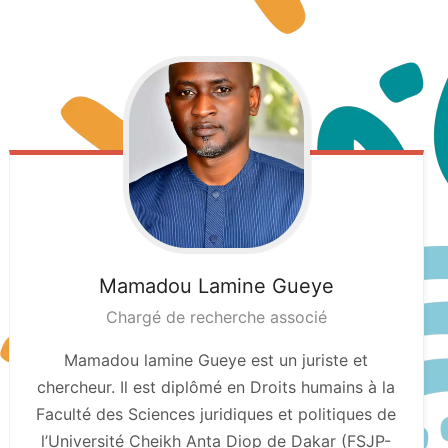
Mamadou Lamine
Gueye
Chargé de recherche associé
Mamadou lamine Gueye est un juriste et
chercheur. Il est diplômé en Droits humains à la
Faculté des Sciences juridiques et politiques de
l’Université Cheikh Anta Diop de Dakar (FSJP-