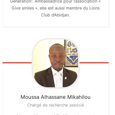
Génération”. Ambassadrice pour l’association «
Give smiles », elle est aussi membre du Lions
Club d’Abidjan.
Moussa Alhassane
Mikahilou
Chargé de recherche associé