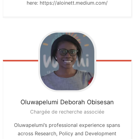
here: https://aloinett.medium.com/
Oluwapelumi Deborah
Obisesan
Chargée de recherche associée
Oluwapelumi’s professional experience spans
across Research, Policy and Development