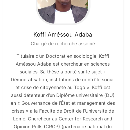
Koffi Améssou
Adaba
Chargé de recherche associé
Titulaire d’un Doctorat en sociologie, Koffi
Améssou Adaba est chercheur en sciences
sociales. Sa thèse a porté sur le sujet «
Démocratisation, institutions de contrôle social
et crise de citoyenneté au Togo ». Koffi est
aussi détenteur d’un Diplôme universitaire (DU)
en « Gouvernance de l’État et management des
crises » à la Faculté de Droit de l’Université de
Lomé. Chercheur au Center for Research and
Opinion Polls (CROP) (partenaire national du