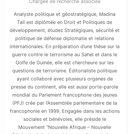
Chargée de recherche associée
Analyste politique et géostratégique, Madina
Tall est diplômée en Droit et Politiques de
développement, études Stratégiques, sécurité et
politique de défense diplomatie et relations
internationales. En préparation d’une thèse sur la
guerre contre le terrorisme au Sahel et dans le
Golfe de Guinée, elle est chercheure sur les
questions de terrorisme. Éditorialiste politique
ayant collaboré avec plusieurs organes de
presse du continent, elle est aussi porte-parole
mondial du Parlement francophone des jeunes
(PFJ) crée par l’Assemblée parlementaire de la
francophonie en 1999. Engagée dans les actions
sociales et bénévoles, elle préside le
Mouvement “Nouvelle Afrique – Nouvelle