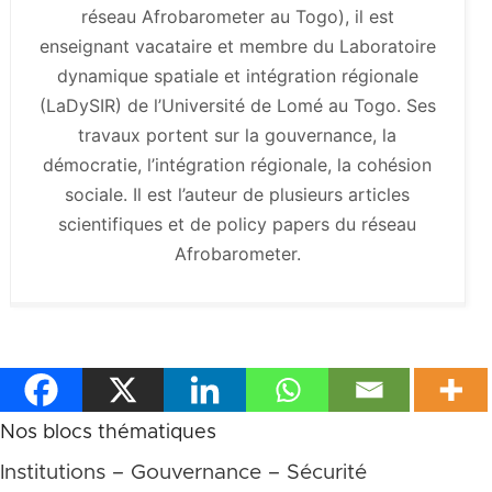
réseau Afrobarometer au Togo), il est
enseignant vacataire et membre du Laboratoire
dynamique spatiale et intégration régionale
(LaDySIR) de l’Université de Lomé au Togo. Ses
travaux portent sur la gouvernance, la
démocratie, l’intégration régionale, la cohésion
sociale. Il est l’auteur de plusieurs articles
scientifiques et de policy papers du réseau
Afrobarometer.
Nos blocs thématiques
Institutions – Gouvernance – Sécurité