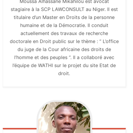
Moussa Alhassane Mikahilou est avocat
stagiaire à la SCP LAWCONSULT au Niger. Il est
titulaire d’un Master en Droits de la personne
humaine et de la Démocratie. Il conduit
actuellement des travaux de recherche
doctorale en Droit public sur le thème : ” L’office
du juge de la Cour africaine des droits de
l’homme et des peuples “. Il a collaboré avec
l’équipe de WATHI sur le projet du site Etat de
droit.