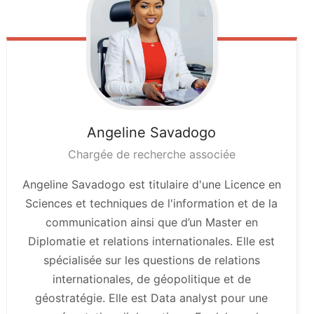
Angeline
Savadogo
Chargée de recherche associée
Angeline Savadogo est titulaire d'une Licence en
Sciences et techniques de l'information et de la
communication ainsi que d’un Master en
Diplomatie et relations internationales. Elle est
spécialisée sur les questions de relations
internationales, de géopolitique et de
géostratégie. Elle est Data analyst pour une