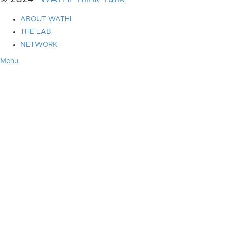
ABOUT WATHI
THE LAB
NETWORK
Menu