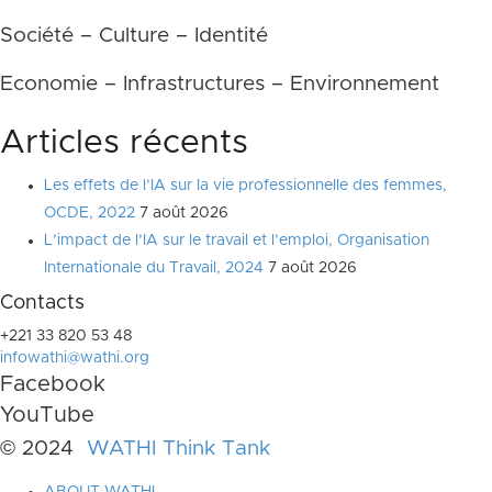
Société – Culture – Identité
Economie – Infrastructures – Environnement
Articles récents
Les effets de l’IA sur la vie professionnelle des femmes,
OCDE, 2022
7 août 2026
L’impact de l’IA sur le travail et l’emploi, Organisation
Internationale du Travail, 2024
7 août 2026
Contacts
+221 33 820 53 48
infowathi@wathi.org
Facebook
YouTube
© 2024
WATHI Think Tank