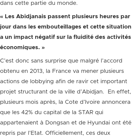
dans cette partie du monde.
« Les Abidjanais passent plusieurs heures par
jour dans les embouteillages et cette situation
a un impact négatif sur la fluidité des activités
économiques. »
C’est donc sans surprise que malgré l’accord
obtenu en 2013, la France va mener plusieurs
actions de lobbying afin de ravir cet important
projet structurant de la ville d’Abidjan. En effet,
plusieurs mois après, la Cote d’Ivoire annoncera
que les 42% du capital de la STAR qui
appartenaient à Dongsan et de Hyundai ont été
repris par l’Etat. Officiellement, ces deux