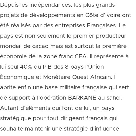
Depuis les indépendances, les plus grands
projets de développements en Côte d’Ivoire ont
été réalisés par des entreprises Françaises. Le
pays est non seulement le premier producteur
mondial de cacao mais est surtout la première
économie de la zone franc CFA. Il représente à
lui seul 40% du PIB des 8 pays l’Union
Économique et Monétaire Ouest Africain. Il
abrite enfin une base militaire française qui sert
de support à l’opération BARKANE au sahel.
Autant d’éléments qui font de lui, un pays
stratégique pour tout dirigeant français qui
souhaite maintenir une stratégie d’influence