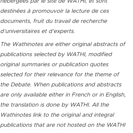
hébergées par le site de WATHI, et sont
destinées à promouvoir la lecture de ces
documents, fruit du travail de recherche
d’universitaires et d’experts.
The Wathinotes are either original abstracts of
publications selected by WATHI, modified
original summaries or publication quotes
selected for their relevance for the theme of
the Debate. When publications and abstracts
are only available either in French or in English,
the translation is done by WATHI. All the
Wathinotes link to the original and integral
publications that are not hosted on the WATHI