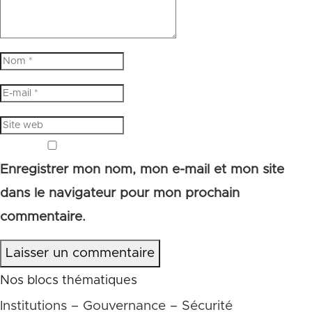
Enregistrer mon nom, mon e-mail et mon site
dans le navigateur pour mon prochain
commentaire.
Laisser un commentaire
Nos blocs thématiques
Institutions – Gouvernance – Sécurité