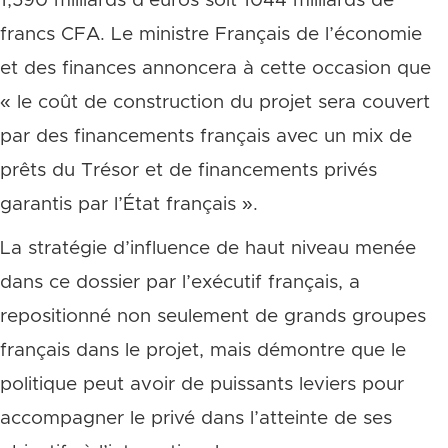
1,590 milliards d’euros soit 1044 milliards de
francs CFA. Le ministre Français de l’économie
et des finances annoncera à cette occasion que
« le coût de construction du projet sera couvert
par des financements français avec un mix de
prêts du Trésor et de financements privés
garantis par l’État français ».
La stratégie d’influence de haut niveau menée
dans ce dossier par l’exécutif français, a
repositionné non seulement de grands groupes
français dans le projet, mais démontre que le
politique peut avoir de puissants leviers pour
accompagner le privé dans l’atteinte de ses