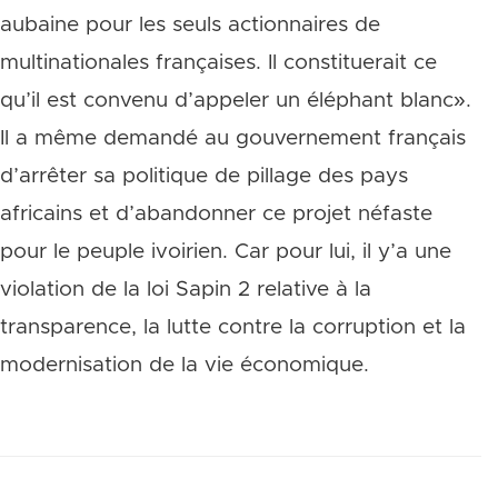
aubaine pour les seuls actionnaires de
multinationales françaises. Il constituerait ce
qu’il est convenu d’appeler un éléphant blanc».
Il a même demandé au gouvernement français
d’arrêter sa politique de pillage des pays
africains et d’abandonner ce projet néfaste
pour le peuple ivoirien. Car pour lui, il y’a une
violation de la loi Sapin 2 relative à la
transparence, la lutte contre la corruption et la
modernisation de la vie économique.