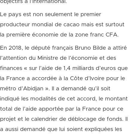
objectifs à l’international.
Le pays est non seulement le premier
producteur mondial de cacao mais est surtout
la première économie de la zone franc CFA.
En 2018, le député français Bruno Bilde a attiré
l’attention du Ministre de l’économie et des
finances « sur l’aide de 1,4 milliards d’euros que
la France a accordée à la Côte d’Ivoire pour le
métro d’Abidjan ». Il a demandé qu’il soit
indiqué les modalités de cet accord, le montant
total de l’aide apportée par la France pour ce
projet et le calendrier de déblocage de fonds. Il
a aussi demandé que lui soient expliquées les