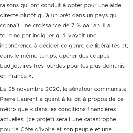
raisons qui ont conduit à opter pour une aide
directe plutôt qu’à un prêt dans un pays qui
connaît une croissance de 7 % par an. Il a
terminé par indiquer qu’il voyait une
incohérence à décider ce genre de libéralités et,
dans le même temps, opérer des coupes
budgétaires très lourdes pour les plus démunis
en France ».
Le 25 novembre 2020, le sénateur communiste
Pierre Laurent a quant à lui dit à propos de ce
métro que « dans les conditions financières
actuelles, (ce projet) serait une catastrophe
pour la Côte d’Ivoire et son peuple et une