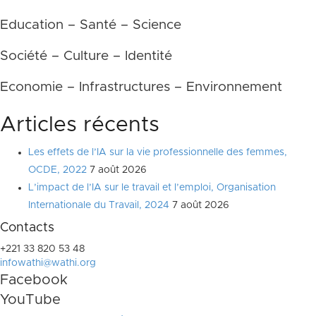
Education – Santé – Science
Société – Culture – Identité
Economie – Infrastructures – Environnement
Articles récents
Les effets de l’IA sur la vie professionnelle des femmes,
OCDE, 2022
7 août 2026
L’impact de l’IA sur le travail et l’emploi, Organisation
Internationale du Travail, 2024
7 août 2026
Contacts
+221 33 820 53 48
infowathi@wathi.org
Facebook
YouTube