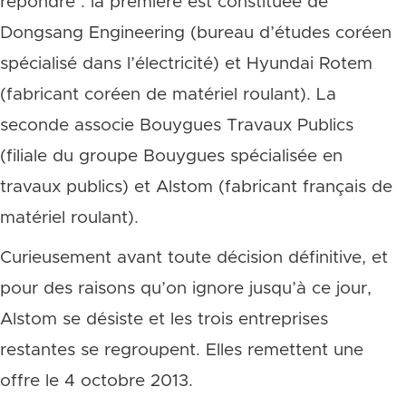
répondre : la première est constituée de
Dongsang Engineering (bureau d’études coréen
spécialisé dans l’électricité) et Hyundai Rotem
(fabricant coréen de matériel roulant). La
seconde associe Bouygues Travaux Publics
(filiale du groupe Bouygues spécialisée en
travaux publics) et Alstom (fabricant français de
matériel roulant).
Curieusement avant toute décision définitive, et
pour des raisons qu’on ignore jusqu’à ce jour,
Alstom se désiste et les trois entreprises
restantes se regroupent. Elles remettent une
offre le 4 octobre 2013.