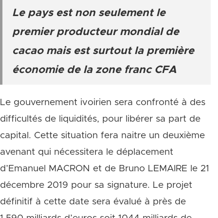
Le pays est non seulement le
premier producteur mondial de
cacao mais est surtout la première
économie de la zone franc CFA
Le gouvernement ivoirien sera confronté à des
difficultés de liquidités, pour libérer sa part de
capital. Cette situation fera naitre un deuxième
avenant qui nécessitera le déplacement
d’Emanuel MACRON et de Bruno LEMAIRE le 21
décembre 2019 pour sa signature. Le projet
définitif à cette date sera évalué à près de