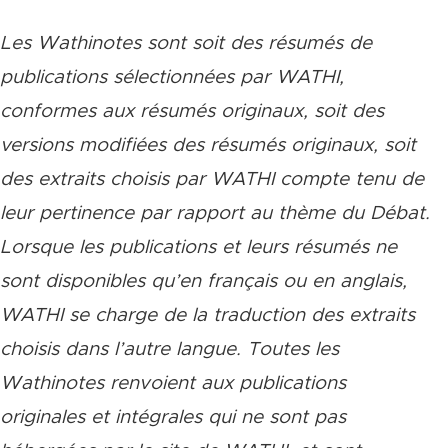
Les Wathinotes sont soit des rés
umés de
publications sélectionnées par WATHI,
conformes aux résumés originaux, soit des
versions modifiées des résumés originaux, soit
des extraits choisis par WATHI compte tenu de
leur pertinence par rapport au thème du Débat.
Lorsque les publications et leurs résumés ne
sont disponibles qu’en français ou en anglais,
WATHI se charge de la traduction des extraits
choisis dans l’autre langue. Toutes les
Wathinotes renvoient aux publications
originales et intégrales qui ne sont pas