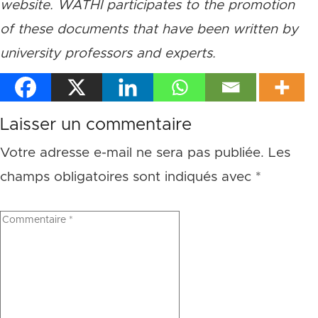
website. WATHI participates to the promotion
of these documents that have been written by
university professors and experts.
Laisser un commentaire
Votre adresse e-mail ne sera pas publiée.
Les
champs obligatoires sont indiqués avec
*