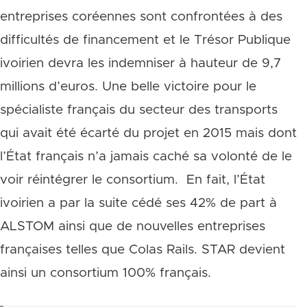
entreprises coréennes sont confrontées à des
difficultés de financement et le Trésor Publique
ivoirien devra les indemniser à hauteur de 9,7
millions d’euros. Une belle victoire pour le
spécialiste français du secteur des transports
qui avait été écarté du projet en 2015 mais dont
l’État français n’a jamais caché sa volonté de le
voir réintégrer le consortium. En fait, l’État
ivoirien a par la suite cédé ses 42% de part à
ALSTOM ainsi que de nouvelles entreprises
françaises telles que Colas Rails. STAR devient
ainsi un consortium 100% français.