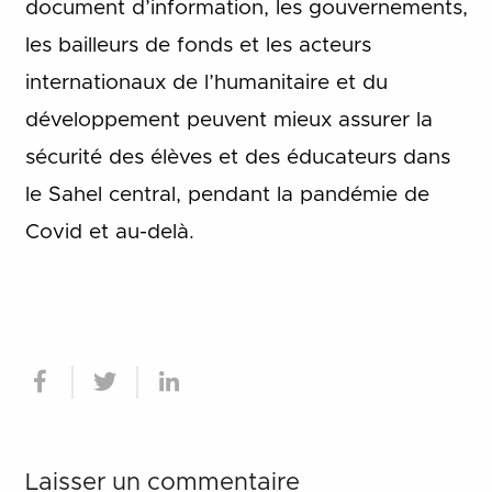
document d’information, les gouvernements,
les bailleurs de fonds et les acteurs
internationaux de l’humanitaire et du
développement peuvent mieux assurer la
sécurité des élèves et des éducateurs dans
le Sahel central, pendant la pandémie de
Covid et au-delà.
Laisser un commentaire