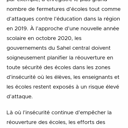
nombre de fermetures d’écoles tout comme
d’attaques contre l’éducation dans la région
en 2019. À l’approche d’une nouvelle année
scolaire en octobre 2020, les
gouvernements du Sahel central doivent
soigneusement planifier la réouverture en
toute sécurité des écoles dans les zones
d’insécurité où les élèves, les enseignants et
les écoles restent exposés à un risque élevé
d’attaque.
Là où l’insécurité continue d’empêcher la
réouverture des écoles, les efforts des