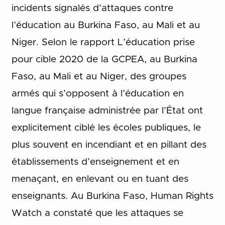
incidents signalés d’attaques contre
l’éducation au Burkina Faso, au Mali et au
Niger. Selon le rapport L’éducation prise
pour cible 2020 de la GCPEA, au Burkina
Faso, au Mali et au Niger, des groupes
armés qui s’opposent à l’éducation en
langue française administrée par l’État ont
explicitement ciblé les écoles publiques, le
plus souvent en incendiant et en pillant des
établissements d’enseignement et en
menaçant, en enlevant ou en tuant des
enseignants. Au Burkina Faso, Human Rights
Watch a constaté que les attaques se