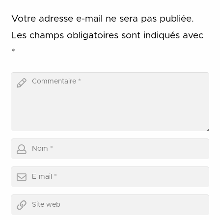
Votre adresse e-mail ne sera pas publiée.
Les champs obligatoires sont indiqués avec
*