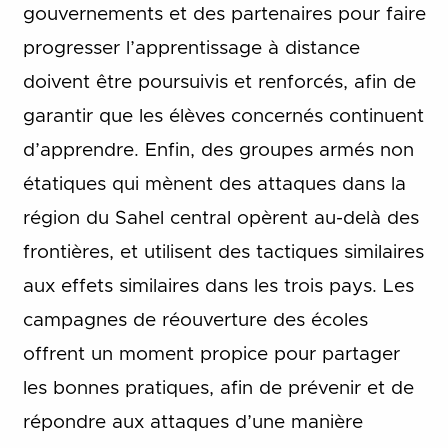
gouvernements et des partenaires pour faire
progresser l’apprentissage à distance
doivent être poursuivis et renforcés, afin de
garantir que les élèves concernés continuent
d’apprendre. Enfin, des groupes armés non
étatiques qui mènent des attaques dans la
région du Sahel central opèrent au-delà des
frontières, et utilisent des tactiques similaires
aux effets similaires dans les trois pays. Les
campagnes de réouverture des écoles
offrent un moment propice pour partager
les bonnes pratiques, afin de prévenir et de
répondre aux attaques d’une manière