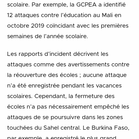
scolaire. Par exemple, la GCPEA a identifié
12 attaques contre l’éducation au Mali en
octobre 2019 coïncidant avec les premières
semaines de l’année scolaire.
Les rapports d’incident décrivent les
attaques comme des avertissements contre
la réouverture des écoles ; aucune attaque
n’a été enregistrée pendant les vacances
scolaires. Cependant, la fermeture des
écoles n’a pas nécessairement empêché les
attaques de se poursuivre dans les zones
touchées du Sahel central. Le Burkina Faso,
par exemple, a enregistré le plus grand