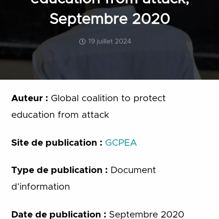
Septembre 2020
19 juillet 2024
Auteur :
Global coalition to protect
education from attack
Site de publication :
GCPEA
Type de publication :
Document
d’information
Date de publication :
Septembre 2020