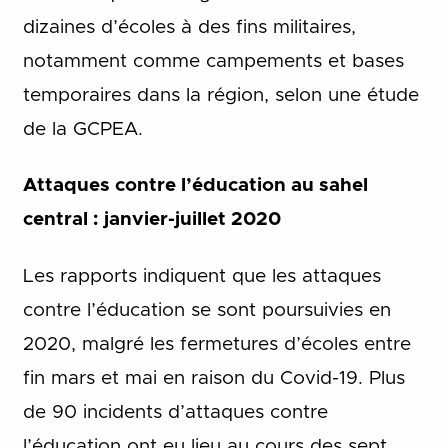
dizaines d’écoles à des fins militaires,
notamment comme campements et bases
temporaires dans la région, selon une étude
de la GCPEA.
Attaques contre l’éducation au sahel
central : janvier-juillet 2020
Les rapports indiquent que les attaques
contre l’éducation se sont poursuivies en
2020, malgré les fermetures d’écoles entre
fin mars et mai en raison du Covid-19. Plus
de 90 incidents d’attaques contre
l’éducation ont eu lieu au cours des sept