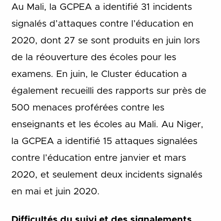
Au Mali, la GCPEA a identifié 31 incidents
signalés d’attaques contre l’éducation en
2020, dont 27 se sont produits en juin lors
de la réouverture des écoles pour les
examens. En juin, le Cluster éducation a
également recueilli des rapports sur près de
500 menaces proférées contre les
enseignants et les écoles au Mali. Au Niger,
la GCPEA a identifié 15 attaques signalées
contre l’éducation entre janvier et mars
2020, et seulement deux incidents signalés
en mai et juin 2020.
Difficultés du suivi et des signalements