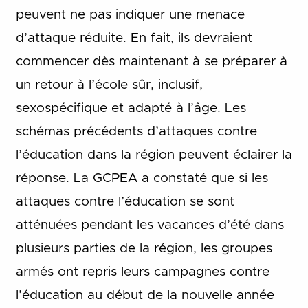
peuvent ne pas indiquer une menace
d’attaque réduite. En fait, ils devraient
commencer dès maintenant à se préparer à
un retour à l’école sûr, inclusif,
sexospécifique et adapté à l’âge. Les
schémas précédents d’attaques contre
l’éducation dans la région peuvent éclairer la
réponse. La GCPEA a constaté que si les
attaques contre l’éducation se sont
atténuées pendant les vacances d’été dans
plusieurs parties de la région, les groupes
armés ont repris leurs campagnes contre
l’éducation au début de la nouvelle année