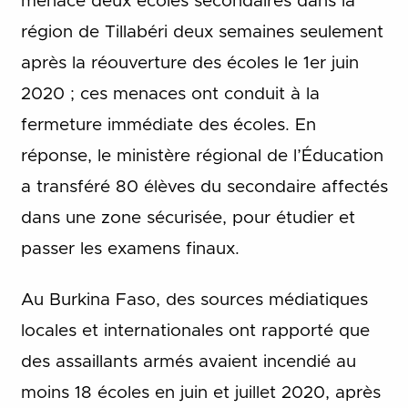
menacé deux écoles secondaires dans la
région de Tillabéri deux semaines seulement
après la réouverture des écoles le 1er juin
2020 ; ces menaces ont conduit à la
fermeture immédiate des écoles. En
réponse, le ministère régional de l’Éducation
a transféré 80 élèves du secondaire affectés
dans une zone sécurisée, pour étudier et
passer les examens finaux.
Au Burkina Faso, des sources médiatiques
locales et internationales ont rapporté que
des assaillants armés avaient incendié au
moins 18 écoles en juin et juillet 2020, après