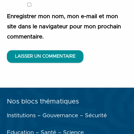
Enregistrer mon nom, mon e-mail et mon
site dans le navigateur pour mon prochain
commentaire.
LAISSER UN COMMENTAIRE
Nos blocs thématiques
Institutions – Gouvernance – Sécurité
Education – Santé – Science