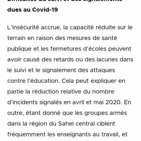
dues au Covid-19
L’insécurité accrue, la capacité réduite sur le
terrain en raison des mesures de santé
publique et les fermetures d’écoles peuvent
avoir causé des retards ou des lacunes dans
le suivi et le signalement des attaques
contre l’éducation. Cela peut expliquer en
partie la réduction relative du nombre
d’incidents signalés en avril et mai 2020. En
outre, étant donné que les groupes armés
dans la région du Sahel central ciblent
fréquemment les enseignants au travail, et