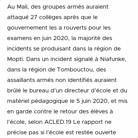
Au Mali, des groupes armés auraient
attaqué 27 collèges après que le
gouvernement les a rouverts pour les
examens en juin 2020, la majorité des
incidents se produisant dans la région de
Mopti. Dans un incident signalé à Niafunke,
dans la région de Tombouctou, des
assaillants armés non identifiés auraient
brûlé le bureau d’un directeur d’école et du
matériel pédagogique le 5 juin 2020, et mis
en garde contre le retour des élèves à
l’école, selon ACLED.19 Le rapport ne
précise pas si l’école est restée ouverte