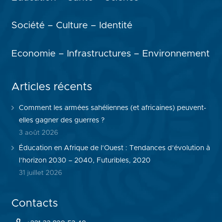
Société – Culture – Identité
Economie – Infrastructures – Environnement
Articles récents
Comment les armées sahéliennes (et africaines) peuvent-
elles gagner des guerres ?
3 août 2026
Éducation en Afrique de l’Ouest : Tendances d’évolution à
l’horizon 2030 – 2040, Futuribles, 2020
31 juillet 2026
Contacts