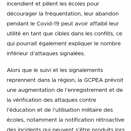
incendient et pillent les écoles pour
décourager la fréquentation, leur abandon
pendant le Covid-19 peut avoir affaibli leur
utilité en tant que cibles dans les conflits, ce
qui pourrait également expliquer le nombre
inférieur d’attaques signalées.
Alors que le suivi et les signalements
reprennent dans la région, la GCPEA prévoit
une augmentation de l’enregistrement et de
la vérification des attaques contre
l’éducation et de l’utilisation militaire des
écoles, notamment la notification rétroactive
des incidents qui peuvent s’être produits lors