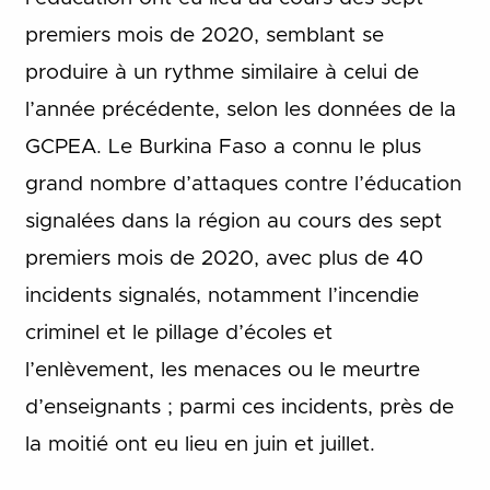
premiers mois de 2020, semblant se
produire à un rythme similaire à celui de
l’année précédente, selon les données de la
GCPEA. Le Burkina Faso a connu le plus
grand nombre d’attaques contre l’éducation
signalées dans la région au cours des sept
premiers mois de 2020, avec plus de 40
incidents signalés, notamment l’incendie
criminel et le pillage d’écoles et
l’enlèvement, les menaces ou le meurtre
d’enseignants ; parmi ces incidents, près de
la moitié ont eu lieu en juin et juillet.