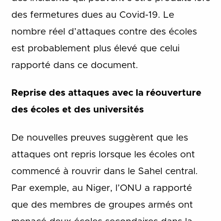
des fermetures dues au Covid-19. Le
nombre réel d’attaques contre des écoles
est probablement plus élevé que celui
rapporté dans ce document.
Reprise des attaques avec la réouverture
des écoles et des universités
De nouvelles preuves suggèrent que les
attaques ont repris lorsque les écoles ont
commencé à rouvrir dans le Sahel central.
Par exemple, au Niger, l’ONU a rapporté
que des membres de groupes armés ont