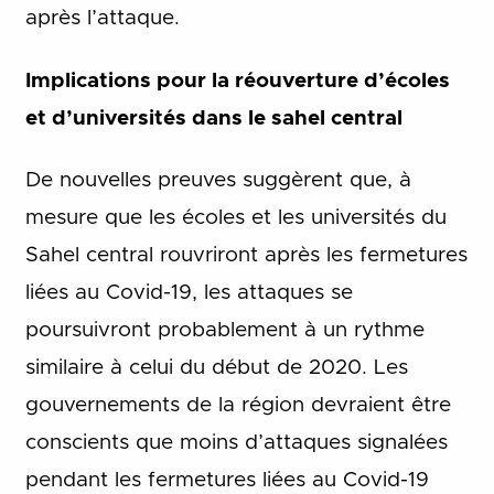
après l’attaque.
Implications pour la réouverture d’écoles
et d’universités dans le sahel central
De nouvelles preuves suggèrent que, à
mesure que les écoles et les universités du
Sahel central rouvriront après les fermetures
liées au Covid-19, les attaques se
poursuivront probablement à un rythme
similaire à celui du début de 2020. Les
gouvernements de la région devraient être
conscients que moins d’attaques signalées
pendant les fermetures liées au Covid-19