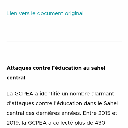
Lien vers le document original
Attaques contre l’éducation au sahel
central
La GCPEA a identifié un nombre alarmant
d’attaques contre l’éducation dans le Sahel
central ces dernières années. Entre 2015 et
2019, la GCPEA a collecté plus de 430