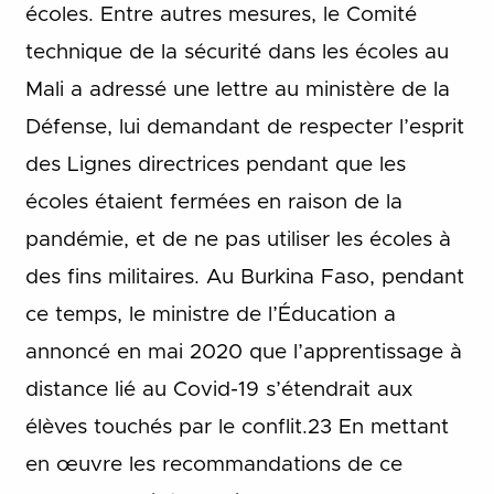
écoles. Entre autres mesures, le Comité
technique de la sécurité dans les écoles au
Mali a adressé une lettre au ministère de la
Défense, lui demandant de respecter l’esprit
des Lignes directrices pendant que les
écoles étaient fermées en raison de la
pandémie, et de ne pas utiliser les écoles à
des fins militaires. Au Burkina Faso, pendant
ce temps, le ministre de l’Éducation a
annoncé en mai 2020 que l’apprentissage à
distance lié au Covid-19 s’étendrait aux
élèves touchés par le conflit.23 En mettant
en œuvre les recommandations de ce