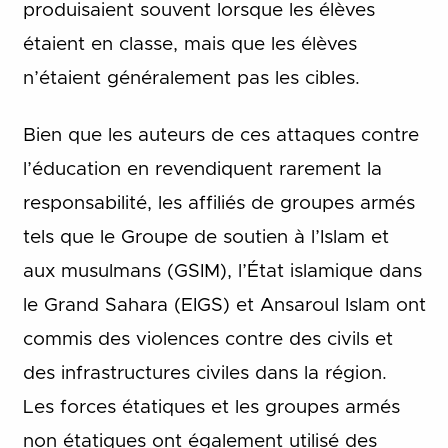
produisaient souvent lorsque les élèves
étaient en classe, mais que les élèves
n’étaient généralement pas les cibles.
Bien que les auteurs de ces attaques contre
l’éducation en revendiquent rarement la
responsabilité, les affiliés de groupes armés
tels que le Groupe de soutien à l’Islam et
aux musulmans (GSIM), l’État islamique dans
le Grand Sahara (EIGS) et Ansaroul Islam ont
commis des violences contre des civils et
des infrastructures civiles dans la région.
Les forces étatiques et les groupes armés
non étatiques ont également utilisé des