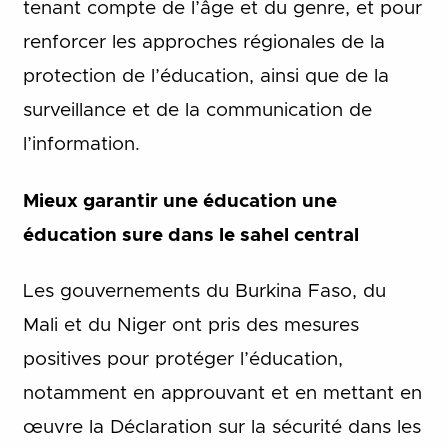
tenant compte de l’âge et du genre, et pour
renforcer les approches régionales de la
protection de l’éducation, ainsi que de la
surveillance et de la communication de
l’information.
Mieux garantir une éducation une
éducation sure dans le sahel central
Les gouvernements du Burkina Faso, du
Mali et du Niger ont pris des mesures
positives pour protéger l’éducation,
notamment en approuvant et en mettant en
œuvre la Déclaration sur la sécurité dans les