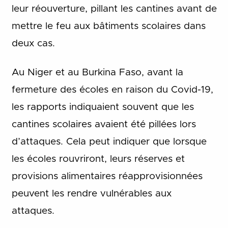
leur réouverture, pillant les cantines avant de
mettre le feu aux bâtiments scolaires dans
deux cas.
Au Niger et au Burkina Faso, avant la
fermeture des écoles en raison du Covid-19,
les rapports indiquaient souvent que les
cantines scolaires avaient été pillées lors
d’attaques. Cela peut indiquer que lorsque
les écoles rouvriront, leurs réserves et
provisions alimentaires réapprovisionnées
peuvent les rendre vulnérables aux
attaques.