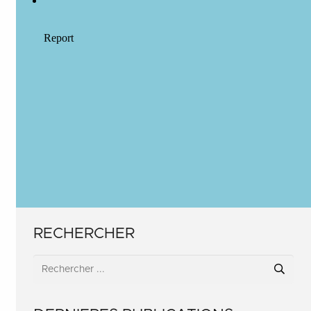
RECHERCHER