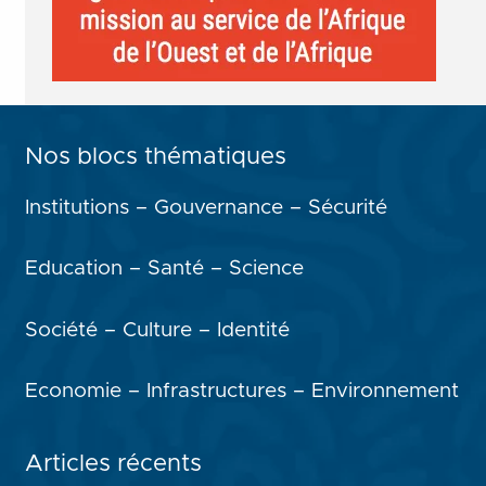
Nos blocs thématiques
Institutions – Gouvernance – Sécurité
Education – Santé – Science
Société – Culture – Identité
Economie – Infrastructures – Environnement
Articles récents