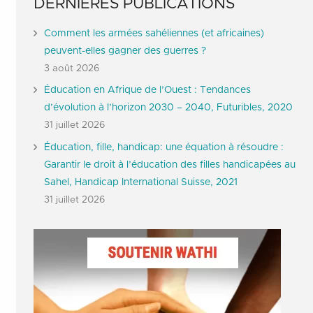
DERNIERES PUBLICATIONS
Comment les armées sahéliennes (et africaines)
peuvent-elles gagner des guerres ?
3 août 2026
Éducation en Afrique de l’Ouest : Tendances
d’évolution à l’horizon 2030 – 2040, Futuribles, 2020
31 juillet 2026
Éducation, fille, handicap: une équation à résoudre :
Garantir le droit à l’éducation des filles handicapées au
Sahel, Handicap International Suisse, 2021
31 juillet 2026