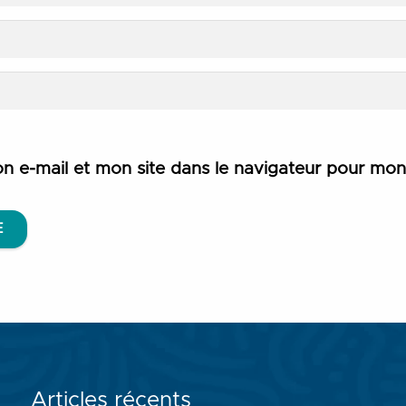
n e-mail et mon site dans le navigateur pour mo
E
Articles récents