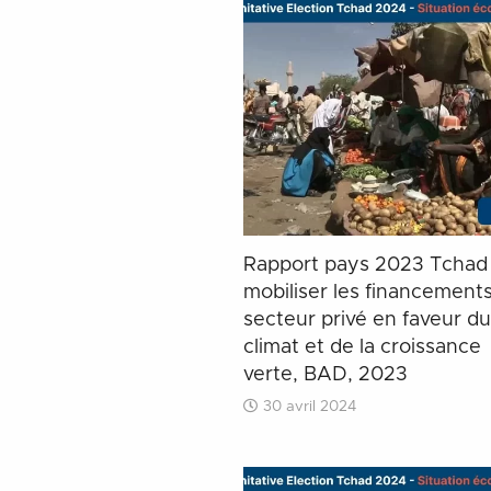
Rapport pays 2023 Tchad
mobiliser les financement
secteur privé en faveur du
climat et de la croissance
verte, BAD, 2023
30 avril 2024