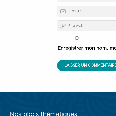
Enregistrer mon nom, mo
LAISSER UN COMMENTAIR
Nos blocs thématiques