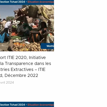
rt ITIE 2020, Initiative
 la Transparence dans les
tries Extractives – ITIE
d, Décembre 2022
vril 2024