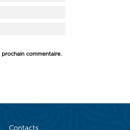
n prochain commentaire.
Contacts