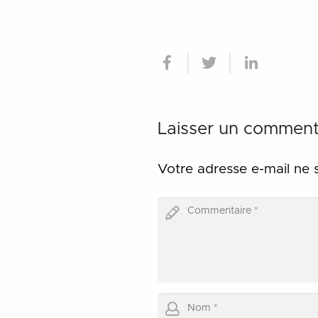
Laisser un comment
Votre adresse e-mail ne 