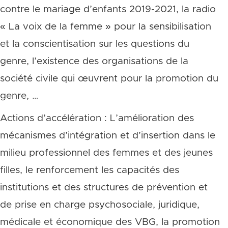
contre le mariage d’enfants 2019-2021, la radio
« La voix de la femme » pour la sensibilisation
et la conscientisation sur les questions du
genre, l’existence des organisations de la
société civile qui œuvrent pour la promotion du
genre, …
Actions d’accélération : L’amélioration des
mécanismes d’intégration et d’insertion dans le
milieu professionnel des femmes et des jeunes
filles, le renforcement les capacités des
institutions et des structures de prévention et
de prise en charge psychosociale, juridique,
médicale et économique des VBG, la promotion