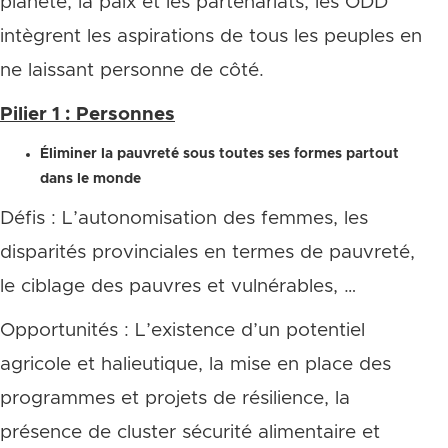
planète, la paix et les partenariats, les ODD
intègrent les aspirations de tous les peuples en
ne laissant personne de côté.
Pilier 1 : Personnes
Éliminer la pauvreté sous toutes ses formes partout
dans le monde
Défis : L’autonomisation des femmes, les
disparités provinciales en termes de pauvreté,
le ciblage des pauvres et vulnérables, …
Opportunités : L’existence d’un potentiel
agricole et halieutique, la mise en place des
programmes et projets de résilience, la
présence de cluster sécurité alimentaire et