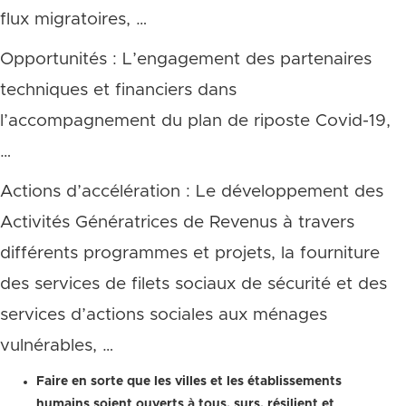
flux migratoires, …
Opportunités : L’engagement des partenaires
techniques et financiers dans
l’accompagnement du plan de riposte Covid-19,
…
Actions d’accélération : Le développement des
Activités Génératrices de Revenus à travers
différents programmes et projets, la fourniture
des services de filets sociaux de sécurité et des
services d’actions sociales aux ménages
vulnérables, …
Faire en sorte que les villes et les établissements
humains soient ouverts à tous, surs, résilient et