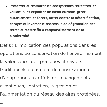
Préserver et restaurer les écosystèmes terrestres, en
veillant à les exploiter de façon durable, gérer
durablement les forêts, lutter contre la désertification,
enrayer et inverser le processus de dégradation des
terres et mettre fin à l’appauvrissement de la
biodiversité
Défis : L’implication des populations dans les
opérations de conservation de l’environnement,
la valorisation des pratiques et savoirs
traditionnels en matière de conservation et
d’adaptation aux effets des changements
climatiques, l’entretien, la gestion et
l’augmentation du réseau des aires protégées,
…