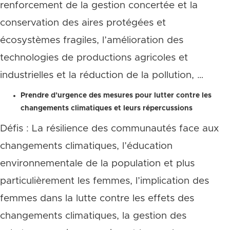
renforcement de la gestion concertée et la
conservation des aires protégées et
écosystèmes fragiles, l’amélioration des
technologies de productions agricoles et
industrielles et la réduction de la pollution, …
Prendre d’urgence des mesures pour lutter contre les
changements climatiques et leurs répercussions
Défis : La résilience des communautés face aux
changements climatiques, l’éducation
environnementale de la population et plus
particulièrement les femmes, l’implication des
femmes dans la lutte contre les effets des
changements climatiques, la gestion des