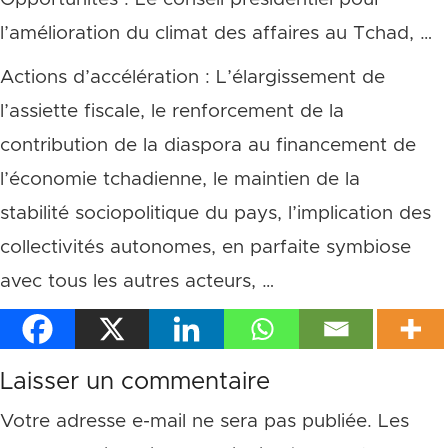
l’amélioration du climat des affaires au Tchad, …
Actions d’accélération : L’élargissement de
l’assiette fiscale, le renforcement de la
contribution de la diaspora au financement de
l’économie tchadienne, le maintien de la
stabilité sociopolitique du pays, l’implication des
collectivités autonomes, en parfaite symbiose
avec tous les autres acteurs, …
Laisser un commentaire
Votre adresse e-mail ne sera pas publiée.
Les