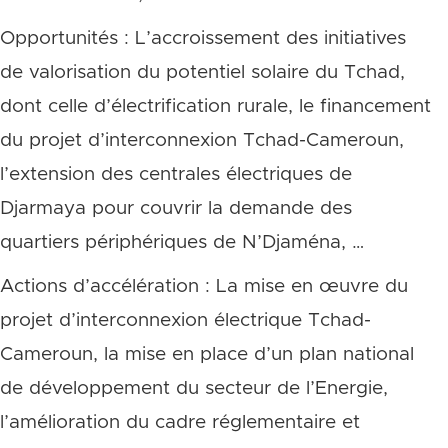
Opportunités : L’accroissement des initiatives
de valorisation du potentiel solaire du Tchad,
dont celle d’électrification rurale, le financement
du projet d’interconnexion Tchad-Cameroun,
l’extension des centrales électriques de
Djarmaya pour couvrir la demande des
quartiers périphériques de N’Djaména, …
Actions d’accélération : La mise en œuvre du
projet d’interconnexion électrique Tchad-
Cameroun, la mise en place d’un plan national
de développement du secteur de l’Energie,
l’amélioration du cadre réglementaire et