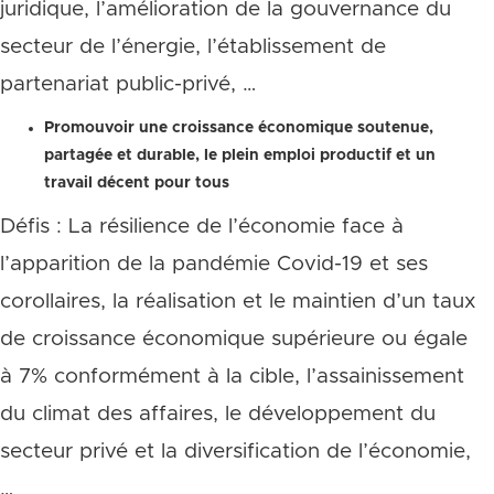
juridique, l’amélioration de la gouvernance du
secteur de l’énergie, l’établissement de
partenariat public-privé, …
Promouvoir une croissance économique soutenue,
partagée et durable, le plein emploi productif et un
travail décent pour tous
Défis : La résilience de l’économie face à
l’apparition de la pandémie Covid-19 et ses
corollaires, la réalisation et le maintien d’un taux
de croissance économique supérieure ou égale
à 7% conformément à la cible, l’assainissement
du climat des affaires, le développement du
secteur privé et la diversification de l’économie,
…