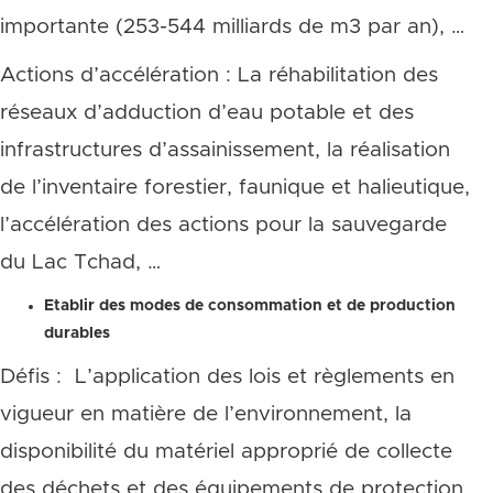
importante (253-544 milliards de m3 par an), …
Actions d’accélération : La réhabilitation des
réseaux d’adduction d’eau potable et des
infrastructures d’assainissement, la réalisation
de l’inventaire forestier, faunique et halieutique,
l’accélération des actions pour la sauvegarde
du Lac Tchad, …
Etablir des modes de consommation et de production
durables
Défis : L’application des lois et règlements en
vigueur en matière de l’environnement, la
disponibilité du matériel approprié de collecte
des déchets et des équipements de protection