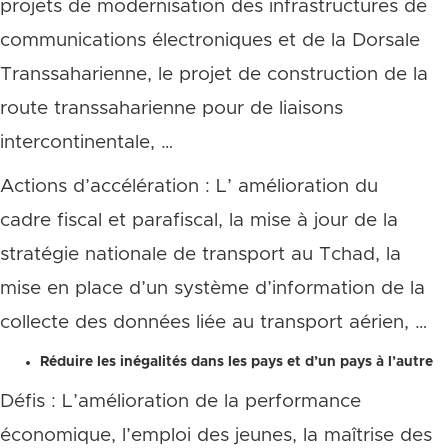
projets de modernisation des infrastructures de
communications électroniques et de la Dorsale
Transsaharienne, le projet de construction de la
route transsaharienne pour de liaisons
intercontinentale, …
Actions d’accélération : L’ amélioration du
cadre fiscal et parafiscal, la mise à jour de la
stratégie nationale de transport au Tchad, la
mise en place d’un système d’information de la
collecte des données liée au transport aérien, …
Réduire les inégalités dans les pays et d’un pays à l’autre
Défis : L’amélioration de la performance
économique, l’emploi des jeunes, la maîtrise des