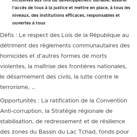
inclusives aux fins du développement durable, assurer
l’accès de tous à la justice et mettre en place, à tous les
niveaux, des institutions efficaces, responsables et
ouvertes à tous
Défis : Le respect des Lois de la République au
détriment des règlements communautaires des
homicides et d’autres formes de morts
violentes, la maîtrise des frontières nationales,
le désarmement des civils, la lutte contre le
terrorisme, …
Opportunités : La ratification de la Convention
Anti-corruption, la Stratégie régionale de
stabilisation, de redressement et de résilience
des zones du Bassin du Lac Tchad, fonds pour