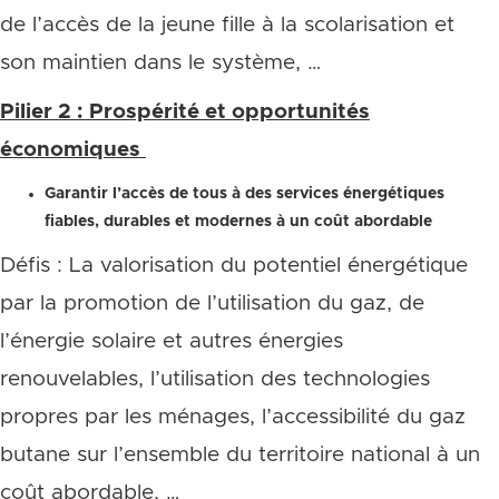
de l’accès de la jeune fille à la scolarisation et
son maintien dans le système, …
Pilier 2 : Prospérité et opportunités
économiques
Garantir l’accès de tous à des services énergétiques
fiables, durables et modernes à un coût abordable
Défis : La valorisation du potentiel énergétique
par la promotion de l’utilisation du gaz, de
l’énergie solaire et autres énergies
renouvelables, l’utilisation des technologies
propres par les ménages, l’accessibilité du gaz
butane sur l’ensemble du territoire national à un
coût abordable, …