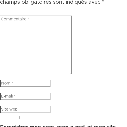
champs obligatoires sont indiqués avec
*