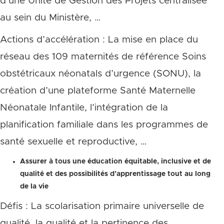
d’une Unité de Gestion des Projets centralisée
au sein du Ministère, …
Actions d’accélération : La mise en place du
réseau des 109 maternités de référence Soins
obstétricaux néonatals d’urgence (SONU), la
création d’une plateforme Santé Maternelle
Néonatale Infantile, l’intégration de la
planification familiale dans les programmes de
santé sexuelle et reproductive, …
Assurer à tous une éducation équitable, inclusive et de
qualité et des possibilités d’apprentissage tout au long
de la vie
Défis : La scolarisation primaire universelle de
qualité, la qualité et la pertinence des