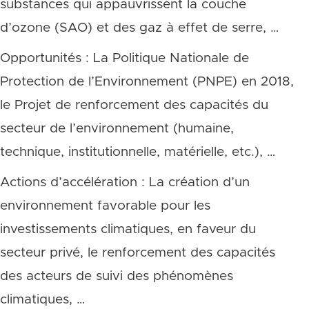
substances qui appauvrissent la couche
d’ozone (SAO) et des gaz à effet de serre, …
Opportunités : La Politique Nationale de
Protection de l’Environnement (PNPE) en 2018,
le Projet de renforcement des capacités du
secteur de l’environnement (humaine,
technique, institutionnelle, matérielle, etc.), …
Actions d’accélération : La création d’un
environnement favorable pour les
investissements climatiques, en faveur du
secteur privé, le renforcement des capacités
des acteurs de suivi des phénomènes
climatiques, …