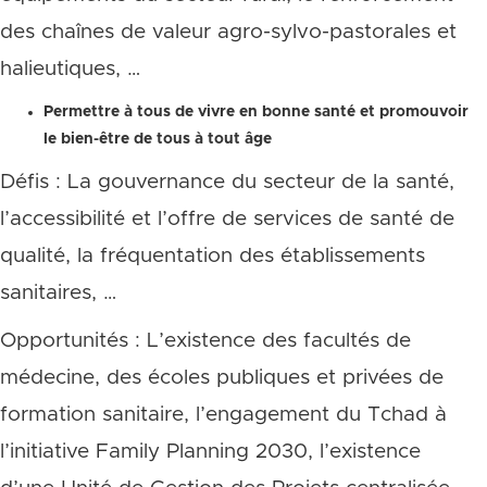
des chaînes de valeur agro-sylvo-pastorales et
halieutiques, …
Permettre à tous de vivre en bonne santé et promouvoir
le bien-être de tous à tout âge
Défis : La gouvernance du secteur de la santé,
l’accessibilité et l’offre de services de santé de
qualité, la fréquentation des établissements
sanitaires, …
Opportunités : L’existence des facultés de
médecine, des écoles publiques et privées de
formation sanitaire, l’engagement du Tchad à
l’initiative Family Planning 2030, l’existence