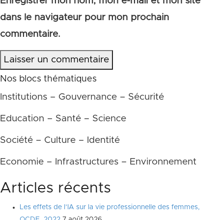
Enregistrer mon nom, mon e-mail et mon site
dans le navigateur pour mon prochain
commentaire.
Laisser un commentaire
Nos blocs thématiques
Institutions – Gouvernance – Sécurité
Education – Santé – Science
Société – Culture – Identité
Economie – Infrastructures – Environnement
Articles récents
Les effets de l’IA sur la vie professionnelle des femmes,
OCDE, 2022
7 août 2026