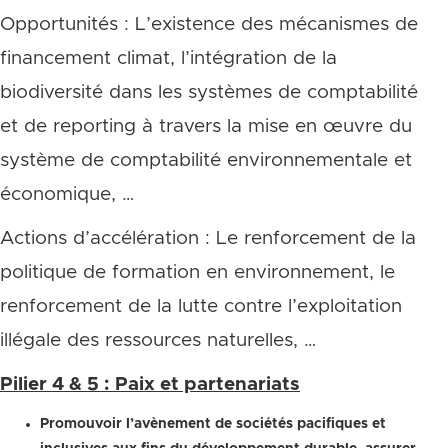
Opportunités : L’existence des mécanismes de
financement climat, l’intégration de la
biodiversité dans les systèmes de comptabilité
et de reporting à travers la mise en œuvre du
système de comptabilité environnementale et
économique, …
Actions d’accélération : Le renforcement de la
politique de formation en environnement, le
renforcement de la lutte contre l’exploitation
illégale des ressources naturelles, …
Pilier 4 & 5 : Paix et partenariats
Promouvoir l’avènement de sociétés pacifiques et