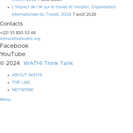
L’impact de l’IA sur le travail et l’emploi, Organisation
Internationale du Travail, 2024
7 août 2026
Contacts
+221 33 820 53 48
infowathi@wathi.org
Facebook
YouTube
© 2024
WATHI Think Tank
ABOUT WATHI
THE LAB
NETWORK
Menu