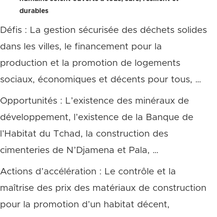
durables
Défis : La gestion sécurisée des déchets solides
dans les villes, le financement pour la
production et la promotion de logements
sociaux, économiques et décents pour tous, …
Opportunités : L’existence des minéraux de
développement, l’existence de la Banque de
l’Habitat du Tchad, la construction des
cimenteries de N’Djamena et Pala, …
Actions d’accélération : Le contrôle et la
maîtrise des prix des matériaux de construction
pour la promotion d’un habitat décent,