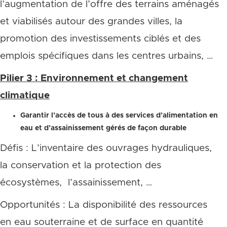
l’augmentation de l’offre des terrains aménagés
et viabilisés autour des grandes villes, la
promotion des investissements ciblés et des
emplois spécifiques dans les centres urbains, …
Pilier 3 : Environnement et changement
climatique
Garantir l’accès de tous à des services d’alimentation en
eau et d’assainissement gérés de façon durable
Défis : L’inventaire des ouvrages hydrauliques,
la conservation et la protection des
écosystèmes, l’assainissement, …
Opportunités : La disponibilité des ressources
en eau souterraine et de surface en quantité