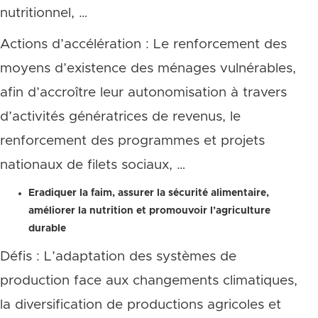
nutritionnel, …
Actions d’accélération : Le renforcement des
moyens d’existence des ménages vulnérables,
afin d’accroître leur autonomisation à travers
d’activités génératrices de revenus, le
renforcement des programmes et projets
nationaux de filets sociaux, …
Eradiquer la faim, assurer la sécurité alimentaire,
améliorer la nutrition et promouvoir l’agriculture
durable
Défis : L’adaptation des systèmes de
production face aux changements climatiques,
la diversification de productions agricoles et