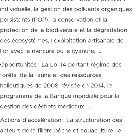
individuelle, la gestion des polluants organiques
persistants (POP), la conservation et la
protection de la biodiversité et la dégradation
des écosystèmes, l’exploitation artisanale de
l’or avec le mercure ou le cyanure, …
Opportunités : La Loi 14 portant régime des
forêts, de la faune et des ressources
halieutiques de 2008 révisée en 2014, le
programme de la Banque mondiale pour la
gestion des déchets médicaux, …
Actions d’accélération : La structuration des
acteurs de la filière pêche et aquaculture, le