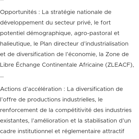
Opportunités : La stratégie nationale de
développement du secteur privé, le fort
potentiel démographique, agro-pastoral et
halieutique, le Plan directeur d’industrialisation
et de diversification de l’économie, la Zone de
Libre Échange Continentale Africaine (ZLEACF),
…
Actions d’accélération : La diversification de
l’offre de productions industrielles, le
renforcement de la compétitivité des industries
existantes, l’amélioration et la stabilisation d’un
cadre institutionnel et réglementaire attractif