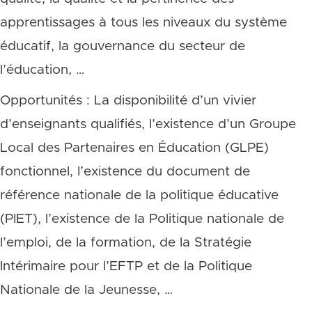
apprentissages à tous les niveaux du système
éducatif, la gouvernance du secteur de
l’éducation, …
Opportunités : La disponibilité d’un vivier
d’enseignants qualifiés, l’existence d’un Groupe
Local des Partenaires en Éducation (GLPE)
fonctionnel, l’existence du document de
référence nationale de la politique éducative
(PIET), l’existence de la Politique nationale de
l’emploi, de la formation, de la Stratégie
Intérimaire pour l’EFTP et de la Politique
Nationale de la Jeunesse, …