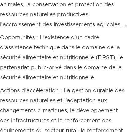
animales, la conservation et protection des
ressources naturelles productives,
l’accroissement des investissements agricoles, …
Opportunités : L’existence d’un cadre
d’assistance technique dans le domaine de la
sécurité alimentaire et nutritionnelle (FIRST), le
partenariat public-privé dans le domaine de la
sécurité alimentaire et nutritionnelle, …
Actions d’accélération : La gestion durable des
ressources naturelles et l’adaptation aux
changements climatiques, le développement
des infrastructures et le renforcement des
équipements du secteur rural, le renforcement