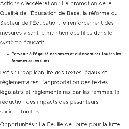
Actions d’accélération : La promotion de la
Qualité de l’Éducation de Base, la réforme du
Secteur de l’Éducation, le renforcement des
mesures visant le maintien des filles dans le
système éducatif, …
Parvenir à l’égalité des sexes et autonomiser toutes les
femmes et les filles
Défis : L’applicabilité des textes légaux et
réglementaires, l’appropriation des textes
législatifs et réglementaires par les femmes, la
réduction des impacts des pesanteurs
socioculturelles, …
Opportunités : La Feuille de route pour la lutte