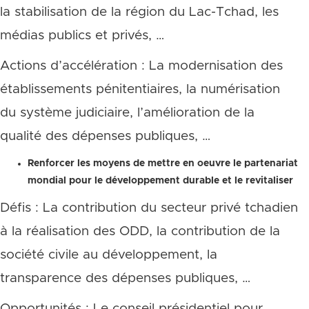
la stabilisation de la région du Lac-Tchad, les
médias publics et privés, …
Actions d’accélération : La modernisation des
établissements pénitentiaires, la numérisation
du système judiciaire, l’amélioration de la
qualité des dépenses publiques, …
Renforcer les moyens de mettre en oeuvre le partenariat
mondial pour le développement durable et le revitaliser
Défis : La contribution du secteur privé tchadien
à la réalisation des ODD, la contribution de la
société civile au développement, la
transparence des dépenses publiques, …
Opportunités : Le conseil présidentiel pour