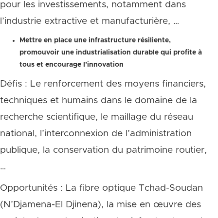
pour les investissements, notamment dans
l’industrie extractive et manufacturière, …
Mettre en place une infrastructure résiliente,
promouvoir une industrialisation durable qui profite à
tous et encourage l’innovation
Défis : Le renforcement des moyens financiers,
techniques et humains dans le domaine de la
recherche scientifique, le maillage du réseau
national, l’interconnexion de l’administration
publique, la conservation du patrimoine routier,
…
Opportunités : La fibre optique Tchad-Soudan
(N’Djamena-El Djinena), la mise en œuvre des