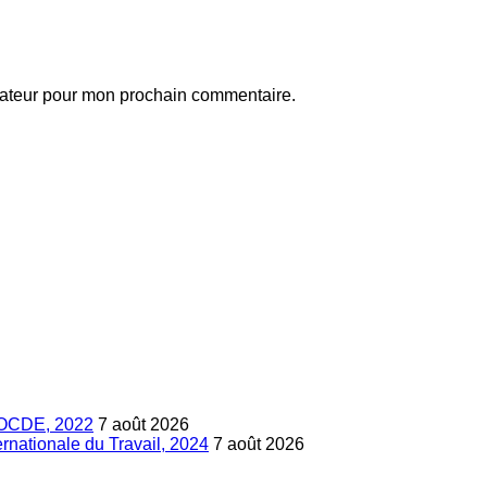
gateur pour mon prochain commentaire.
s, OCDE, 2022
7 août 2026
ternationale du Travail, 2024
7 août 2026