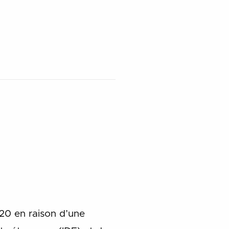
20 en raison d’une