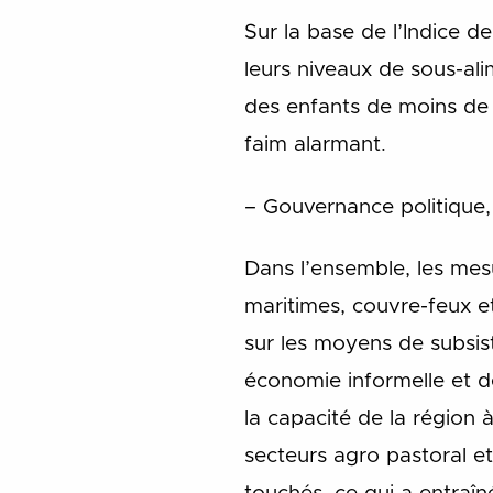
Sur la base de l’Indice 
leurs niveaux de sous-ali
des enfants de moins de
faim alarmant.
– Gouvernance politique, 
Dans l’ensemble, les mes
maritimes, couvre-feux et
sur les moyens de subsist
économie informelle et de
la capacité de la région 
secteurs agro pastoral et