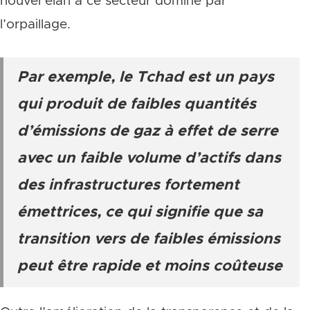
nouvel élan à ce secteur dominé par
l’orpaillage.
Par exemple, le Tchad est un pays
qui produit de faibles quantités
d’émissions de gaz à effet de serre
avec un faible volume d’actifs dans
des infrastructures fortement
émettrices, ce qui signifie que sa
transition vers de faibles émissions
peut être rapide et moins coûteuse