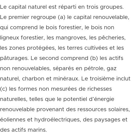
Le capital naturel est réparti en trois groupes.
Le premier regroupe (a) le capital renouvelable,
qui comprend le bois forestier, le bois non
ligneux forestier, les mangroves, les pêcheries,
les zones protégées, les terres cultivées et les
pâturages. Le second comprend (b) les actifs
non renouvelables, séparés en pétrole, gaz
naturel, charbon et minéraux. Le troisième inclut
(c) les formes non mesurées de richesses
naturelles, telles que le potentiel d’énergie
renouvelable provenant des ressources solaires,
éoliennes et hydroélectriques, des paysages et
des actifs marins.