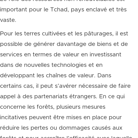
important pour le Tchad, pays enclavé et très
vaste.
Pour les terres cultivées et les pâturages, il est
possible de générer davantage de biens et de
services en termes de valeur en investissant
dans de nouvelles technologies et en
développant les chaînes de valeur. Dans
certains cas, il peut s’avérer nécessaire de faire
appel à des partenariats étrangers. En ce qui
concerne les forêts, plusieurs mesures
incitatives peuvent être mises en place pour
réduire les pertes ou dommages causés aux