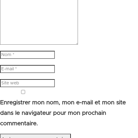
Enregistrer mon nom, mon e-mail et mon site
dans le navigateur pour mon prochain
commentaire.