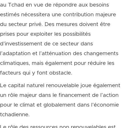
au Tchad en vue de répondre aux besoins
estimés nécessitera une contribution majeure
du secteur privé. Des mesures doivent être
prises pour exploiter les possibilités
d’investissement de ce secteur dans
l’adaptation et l’atténuation des changements
climatiques, mais également pour réduire les
facteurs qui y font obstacle.
Le capital naturel renouvelable joue également
un rôle majeur dans le financement de l’action
pour le climat et globalement dans l’économie
tchadienne.
Le rôle des ressources non renouvelables est