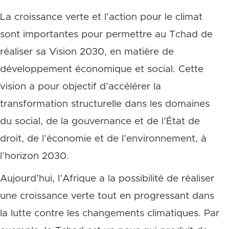
La croissance verte et l’action pour le climat
sont importantes pour permettre au Tchad de
réaliser sa Vision 2030, en matière de
développement économique et social. Cette
vision a pour objectif d’accélérer la
transformation structurelle dans les domaines
du social, de la gouvernance et de l’État de
droit, de l’économie et de l’environnement, à
l’horizon 2030.
Aujourd’hui, l’Afrique a la possibilité de réaliser
une croissance verte tout en progressant dans
la lutte contre les changements climatiques. Par