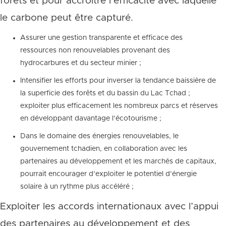
forêts et pour accroître l’efficacité avec laquelle
le carbone peut être capturé.
Assurer une gestion transparente et efficace des
ressources non renouvelables provenant des
hydrocarbures et du secteur minier ;
Intensifier les efforts pour inverser la tendance baissière de
la superficie des forêts et du bassin du Lac Tchad ;
exploiter plus efficacement les nombreux parcs et réserves
en développant davantage l’écotourisme ;
Dans le domaine des énergies renouvelables, le
gouvernement tchadien, en collaboration avec les
partenaires au développement et les marchés de capitaux,
pourrait encourager d’exploiter le potentiel d’énergie
solaire à un rythme plus accéléré ;
Exploiter les accords internationaux avec l’appui
des partenaires au développement et des