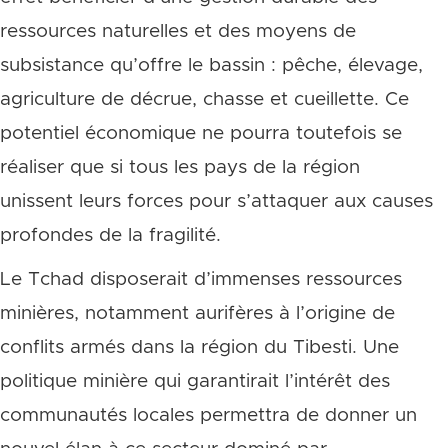
ressources naturelles et des moyens de
subsistance qu’offre le bassin : pêche, élevage,
agriculture de décrue, chasse et cueillette. Ce
potentiel économique ne pourra toutefois se
réaliser que si tous les pays de la région
unissent leurs forces pour s’attaquer aux causes
profondes de la fragilité.
Le Tchad disposerait d’immenses ressources
minières, notamment aurifères à l’origine de
conflits armés dans la région du Tibesti. Une
politique minière qui garantirait l’intérêt des
communautés locales permettra de donner un