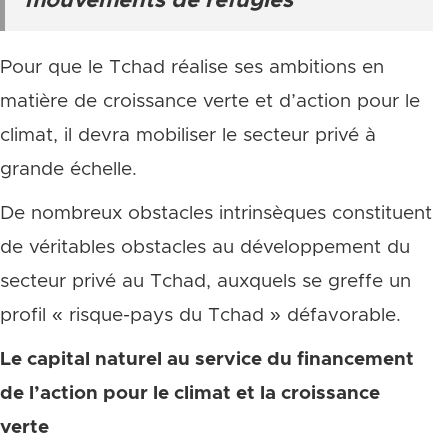
mouvements de réfugiés
Pour que le Tchad réalise ses ambitions en
matière de croissance verte et d’action pour le
climat, il devra mobiliser le secteur privé à
grande échelle.
De nombreux obstacles intrinsèques constituent
de véritables obstacles au développement du
secteur privé au Tchad, auxquels se greffe un
profil « risque-pays du Tchad » défavorable.
Le capital naturel au service du financement
de l’action pour le climat et la croissance
verte