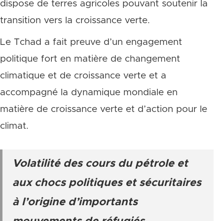
dispose de terres agricoles pouvant soutenir la
transition vers la croissance verte.
Le Tchad a fait preuve d’un engagement
politique fort en matière de changement
climatique et de croissance verte et a
accompagné la dynamique mondiale en
matière de croissance verte et d’action pour le
climat.
Volatilité des cours du pétrole et
aux chocs politiques et sécuritaires
à l’origine d’importants