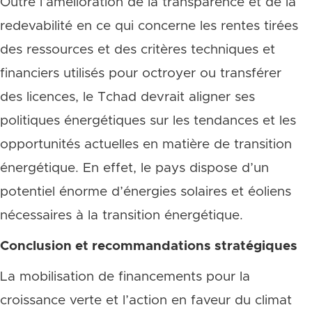
Outre l’amélioration de la transparence et de la
redevabilité en ce qui concerne les rentes tirées
des ressources et des critères techniques et
financiers utilisés pour octroyer ou transférer
des licences, le Tchad devrait aligner ses
politiques énergétiques sur les tendances et les
opportunités actuelles en matière de transition
énergétique. En effet, le pays dispose d’un
potentiel énorme d’énergies solaires et éoliens
nécessaires à la transition énergétique.
Conclusion et recommandations stratégiques
La mobilisation de financements pour la
croissance verte et l’action en faveur du climat