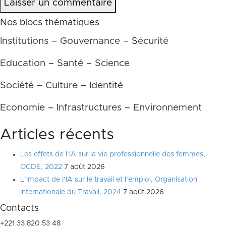
Laisser un commentaire
Nos blocs thématiques
Institutions – Gouvernance – Sécurité
Education – Santé – Science
Société – Culture – Identité
Economie – Infrastructures – Environnement
Articles récents
Les effets de l’IA sur la vie professionnelle des femmes,
OCDE, 2022
7 août 2026
L’impact de l’IA sur le travail et l’emploi, Organisation
Internationale du Travail, 2024
7 août 2026
Contacts
+221 33 820 53 48