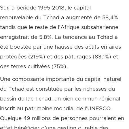
Sur la période 1995-2018, le capital
renouvelable du Tchad a augmenté de 58,4%
tandis que le reste de l’Afrique subsaharienne
enregistrait de 5,8%. La tendance au Tchad a
été boostée par une hausse des actifs en aires
protégées (219%) et des pâturages (83,1%) et
des terres cultivées (75%).
Une composante importante du capital naturel
du Tchad est constituée par les richesses du
bassin du lac Tchad, un bien commun régional
inscrit au patrimoine mondial de l’UNESCO.
Quelque 49 millions de personnes pourraient en
effet bénéficier d’une gestion durable des