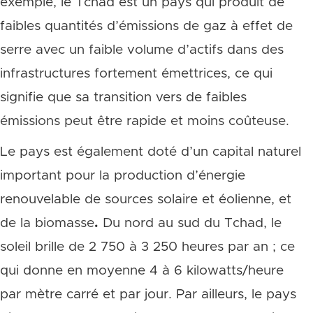
exemple, le Tchad est un pays qui produit de
faibles quantités d’émissions de gaz à effet de
serre avec un faible volume d’actifs dans des
infrastructures fortement émettrices, ce qui
signifie que sa transition vers de faibles
émissions peut être rapide et moins coûteuse.
Le pays est également doté d’un capital naturel
important pour la production d’énergie
renouvelable de sources solaire et éolienne, et
de la biomasse
.
Du nord au sud du Tchad, le
soleil brille de 2 750 à 3 250 heures par an ; ce
qui donne en moyenne 4 à 6 kilowatts/heure
par mètre carré et par jour. Par ailleurs, le pays