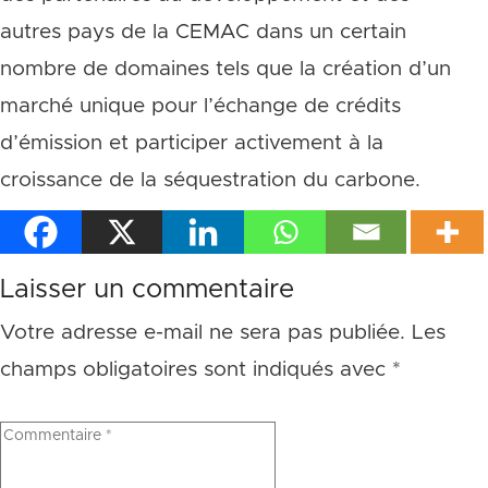
autres pays de la CEMAC dans un certain
nombre de domaines tels que la création d’un
marché unique pour l’échange de crédits
d’émission et participer activement à la
croissance de la séquestration du carbone.
Laisser un commentaire
Votre adresse e-mail ne sera pas publiée.
Les
champs obligatoires sont indiqués avec
*