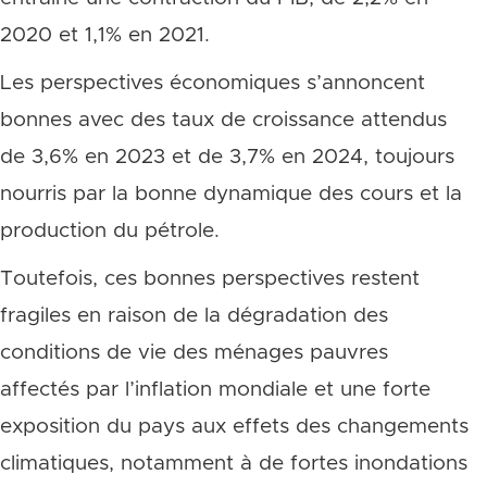
2020 et 1,1% en 2021.
Les perspectives économiques s’annoncent
bonnes avec des taux de croissance attendus
de 3,6% en 2023 et de 3,7% en 2024, toujours
nourris par la bonne dynamique des cours et la
production du pétrole.
Toutefois, ces bonnes perspectives restent
fragiles en raison de la dégradation des
conditions de vie des ménages pauvres
affectés par l’inflation mondiale et une forte
exposition du pays aux effets des changements
climatiques, notamment à de fortes inondations