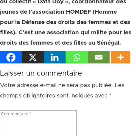
du collectif « Dafa Doy », coordonnateur des
jeunes de l’association HOMDEF (Homme
pour la Défense des droits des femmes et des
filles). C’est une association qui milite pour les
droits des femmes et des filles au Sénégal.
Laisser un commentaire
Votre adresse e-mail ne sera pas publiée.
Les
champs obligatoires sont indiqués avec
*