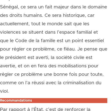
Sénégal, ce sera un fait majeur dans le domaine
des droits humains. Ce sera historique, car
actuellement, tout le monde sait que les
violences se situent dans l’espace familial et
que le Code de la famille est un point essentiel
pour régler ce problème, ce fléau. Je pense que
le président est averti, la société civile est
avertie, et on en fera des mobilisations pour
régler ce problème une bonne fois pour toute,
comme on l’a réussi avec la criminalisation du
viol.
Recommandations
Par rapport à l’État, c’est de renforcer la