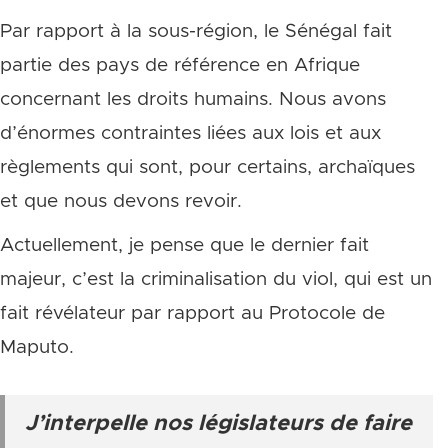
Par rapport à la sous-région, le Sénégal fait
partie des pays de référence en Afrique
concernant les droits humains. Nous avons
d’énormes contraintes liées aux lois et aux
règlements qui sont, pour certains, archaïques
et que nous devons revoir.
Actuellement, je pense que le dernier fait
majeur, c’est la criminalisation du viol, qui est un
fait révélateur par rapport au Protocole de
Maputo.
J’interpelle nos législateurs de faire