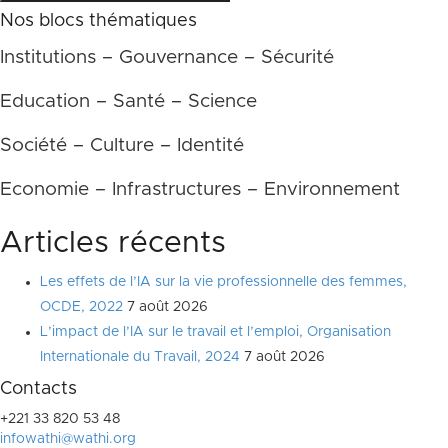
Nos blocs thématiques
Institutions – Gouvernance – Sécurité
Education – Santé – Science
Société – Culture – Identité
Economie – Infrastructures – Environnement
Articles récents
Les effets de l’IA sur la vie professionnelle des femmes,
OCDE, 2022
7 août 2026
L’impact de l’IA sur le travail et l’emploi, Organisation
Internationale du Travail, 2024
7 août 2026
Contacts
+221 33 820 53 48
infowathi@wathi.org