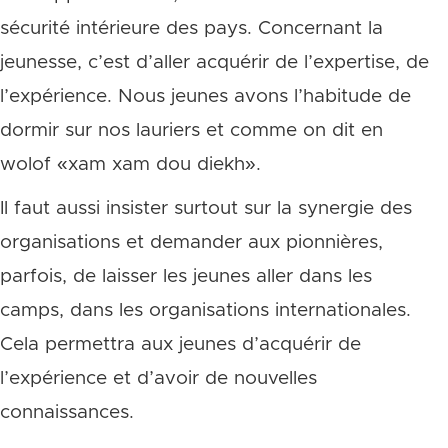
sécurité intérieure des pays. Concernant la
jeunesse, c’est d’aller acquérir de l’expertise, de
l’expérience. Nous jeunes avons l’habitude de
dormir sur nos lauriers et comme on dit en
wolof «xam xam dou diekh».
Il faut aussi insister surtout sur la synergie des
organisations et demander aux pionnières,
parfois, de laisser les jeunes aller dans les
camps, dans les organisations internationales.
Cela permettra aux jeunes d’acquérir de
l’expérience et d’avoir de nouvelles
connaissances.