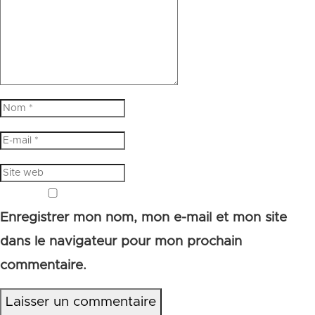
Enregistrer mon nom, mon e-mail et mon site
dans le navigateur pour mon prochain
commentaire.
Laisser un commentaire