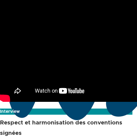
Interview
Respect et harmonisation des conventions
signées