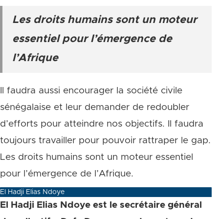
Les droits humains sont un moteur
essentiel pour l’émergence de
l’Afrique
Il faudra aussi encourager la société civile
sénégalaise et leur demander de redoubler
d’efforts pour atteindre nos objectifs. Il faudra
toujours travailler pour pouvoir rattraper le gap.
Les droits humains sont un moteur essentiel
pour l’émergence de l’Afrique.
El Hadji Elias Ndoye
El Hadji Elias Ndoye est le secrétaire général