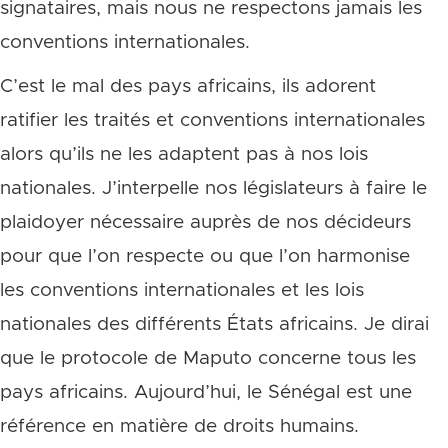
signataires, mais nous ne respectons jamais les
conventions internationales.
C’est le mal des pays africains, ils adorent
ratifier les traités et conventions internationales
alors qu’ils ne les adaptent pas à nos lois
nationales. J’interpelle nos législateurs à faire le
plaidoyer nécessaire auprès de nos décideurs
pour que l’on respecte ou que l’on harmonise
les conventions internationales et les lois
nationales des différents États africains. Je dirai
que le protocole de Maputo concerne tous les
pays africains. Aujourd’hui, le Sénégal est une
référence en matière de droits humains.