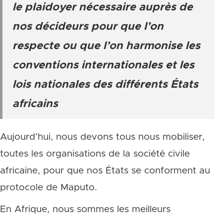
le plaidoyer nécessaire auprès de
nos décideurs pour que l’on
respecte ou que l’on harmonise les
conventions internationales et les
lois nationales des différents États
africains
Aujourd’hui, nous devons tous nous mobiliser,
toutes les organisations de la société civile
africaine, pour que nos États se conforment au
protocole de Maputo.
En Afrique, nous sommes les meilleurs