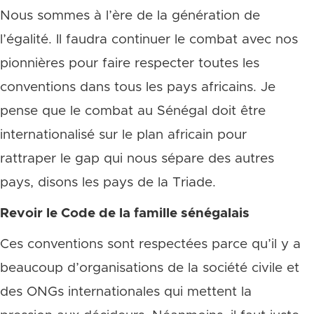
Nous sommes à l’ère de la génération de
l’égalité. Il faudra continuer le combat avec nos
pionnières pour faire respecter toutes les
conventions dans tous les pays africains. Je
pense que le combat au Sénégal doit être
internationalisé sur le plan africain pour
rattraper le gap qui nous sépare des autres
pays, disons les pays de la Triade.
Revoir le Code de la famille sénégalais
Ces conventions sont respectées parce qu’il y a
beaucoup d’organisations de la société civile et
des ONGs internationales qui mettent la