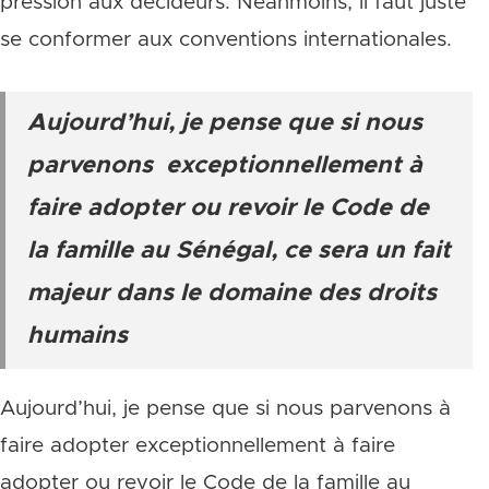
pression aux décideurs. Néanmoins, il faut juste
se conformer aux conventions internationales.
Aujourd’hui, je pense que si nous
parvenons exceptionnellement à
faire adopter ou revoir le Code de
la famille au Sénégal, ce sera un fait
majeur dans le domaine des droits
humains
Aujourd’hui, je pense que si nous parvenons à
faire adopter exceptionnellement à faire
adopter ou revoir le Code de la famille au