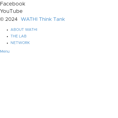
Facebook
YouTube
© 2024
WATHI Think Tank
ABOUT WATHI
THE LAB
NETWORK
Menu