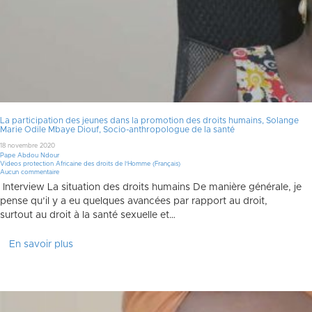
La participation des jeunes dans la promotion des droits humains, Solange
Marie Odile Mbaye Diouf, Socio-anthropologue de la santé
18 novembre 2020
Pape Abdou Ndour
Videos protection Africaine des droits de l'Homme (Français)
Aucun commentaire
Interview La situation des droits humains De manière générale, je
pense qu’il y a eu quelques avancées par rapport au droit,
surtout au droit à la santé sexuelle et…
En savoir plus