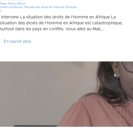
Pape Abdou Ndour
Videos protection Africaine des droits de l'Homme (Français)
Commentaires
2
Interview La situation des droits de l’homme en Afrique La
situation des droits de l’homme en Afrique est catastrophique,
surtout dans les pays en conflits. Vous allez au Mali,…
En savoir plus