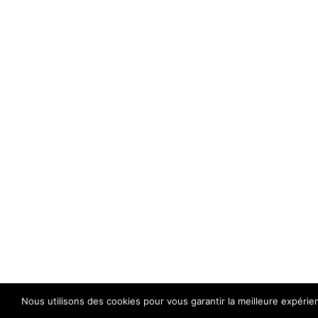
Nous utilisons des cookies pour vous garantir la meilleure expérie