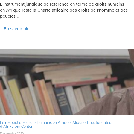
L’instrument juridique de référence en terme de droits humains
en Afrique reste la Charte africaine des droits de l’homme et des
peuples,…
En savoir plus
Le respect des droits humains en Afrique, Alioune Tine, fondateur
d’Afrikajom Center
18 novembre 2020