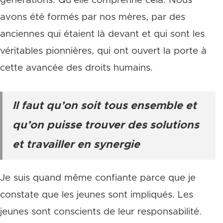
générations. Qu’elle comprenne cela. Nous
avons été formés par nos mères, par des
anciennes qui étaient là devant et qui sont les
véritables pionnières, qui ont ouvert la porte à
cette avancée des droits humains.
Il faut qu’on soit tous ensemble et
qu’on puisse trouver des solutions
et travailler en synergie
Je suis quand même confiante parce que je
constate que les jeunes sont impliqués. Les
jeunes sont conscients de leur responsabilité.