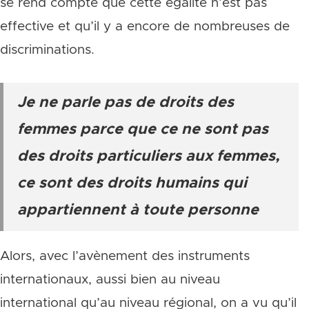
se rend compte que cette égalité n’est pas
effective et qu’il y a encore de nombreuses de
discriminations.
Je ne parle pas de droits des
femmes parce que ce ne sont pas
des droits particuliers aux femmes,
ce sont des droits humains qui
appartiennent à toute personne
Alors, avec l’avènement des instruments
internationaux, aussi bien au niveau
international qu’au niveau régional, on a vu qu’il