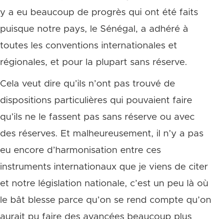
y a eu beaucoup de progrès qui ont été faits
puisque notre pays, le Sénégal, a adhéré à
toutes les conventions internationales et
régionales, et pour la plupart sans réserve.
Cela veut dire qu’ils n’ont pas trouvé de
dispositions particulières qui pouvaient faire
qu’ils ne le fassent pas sans réserve ou avec
des réserves. Et malheureusement, il n’y a pas
eu encore d’harmonisation entre ces
instruments internationaux que je viens de citer
et notre législation nationale, c’est un peu là où
le bât blesse parce qu’on se rend compte qu’on
aurait pu faire des avancées beaucoup plus