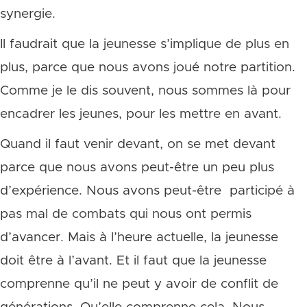
synergie.
Il faudrait que la jeunesse s’implique de plus en
plus, parce que nous avons joué notre partition.
Comme je le dis souvent, nous sommes là pour
encadrer les jeunes, pour les mettre en avant.
Quand il faut venir devant, on se met devant
parce que nous avons peut-être un peu plus
d’expérience. Nous avons peut-être participé à
pas mal de combats qui nous ont permis
d’avancer. Mais à l’heure actuelle, la jeunesse
doit être à l’avant. Et il faut que la jeunesse
comprenne qu’il ne peut y avoir de conflit de