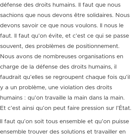
défense des droits humains. Il faut que nous
sachions que nous devons être solidaires. Nous
devons savoir ce que nous voulons. Il nous le
faut. Il faut qu’on évite, et c’est ce qui se passe
souvent, des problèmes de positionnement.
Nous avons de nombreuses organisations en
charge de la défense des droits humains, il
faudrait qu’elles se regroupent chaque fois qu’il
y a un problème, une violation des droits
humains : qu’on travaille la main dans la main.
Et c’est ainsi qu’on peut faire pression sur l’État.
Il faut qu’on soit tous ensemble et qu’on puisse
ensemble trouver des solutions et travailler en