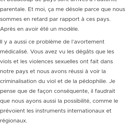
parentale. Et moi, ça me désole parce que nous
sommes en retard par rapport à ces pays.
Après en avoir été un modèle.
Il y a aussi ce problème de l’avortement
médicalisé. Vous avez vu les dégâts que les
viols et les violences sexuelles ont fait dans
notre pays et nous avons réussi à voir la
criminalisation du viol et de la pédophilie. Je
pense que de façon conséquente, il faudrait
que nous ayons aussi la possibilité, comme le
prévoient les instruments internationaux et
régionaux.