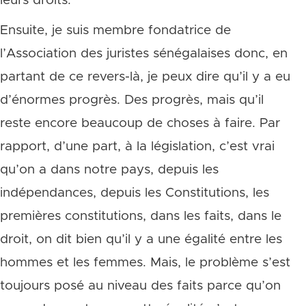
leurs droits.
Ensuite, je suis membre fondatrice de
l’Association des juristes sénégalaises donc, en
partant de ce revers-là, je peux dire qu’il y a eu
d’énormes progrès. Des progrès, mais qu’il
reste encore beaucoup de choses à faire. Par
rapport, d’une part, à la législation, c’est vrai
qu’on a dans notre pays, depuis les
indépendances, depuis les Constitutions, les
premières constitutions, dans les faits, dans le
droit, on dit bien qu’il y a une égalité entre les
hommes et les femmes. Mais, le problème s’est
toujours posé au niveau des faits parce qu’on