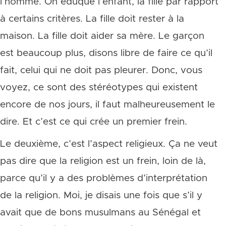
l’homme. On éduque l’enfant, la fille par rapport
à certains critères. La fille doit rester à la
maison. La fille doit aider sa mère. Le garçon
est beaucoup plus, disons libre de faire ce qu’il
fait, celui qui ne doit pas pleurer. Donc, vous
voyez, ce sont des stéréotypes qui existent
encore de nos jours, il faut malheureusement le
dire. Et c’est ce qui crée un premier frein.
Le deuxième, c’est l’aspect religieux. Ça ne veut
pas dire que la religion est un frein, loin de là,
parce qu’il y a des problèmes d’interprétation
de la religion. Moi, je disais une fois que s’il y
avait que de bons musulmans au Sénégal et