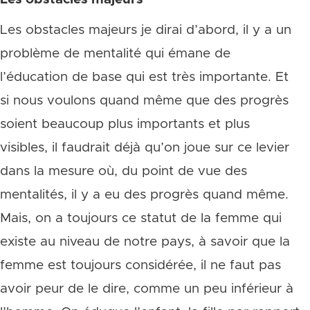
Les obstacles majeurs je dirai d’abord, il y a un
problème de mentalité qui émane de
l’éducation de base qui est très importante. Et
si nous voulons quand même que des progrès
soient beaucoup plus importants et plus
visibles, il faudrait déjà qu’on joue sur ce levier
dans la mesure où, du point de vue des
mentalités, il y a eu des progrès quand même.
Mais, on a toujours ce statut de la femme qui
existe au niveau de notre pays, à savoir que la
femme est toujours considérée, il ne faut pas
avoir peur de le dire, comme un peu inférieur à