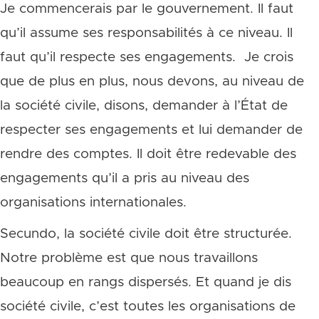
Je commencerais par le gouvernement. Il faut
qu’il assume ses responsabilités à ce niveau. Il
faut qu’il respecte ses engagements. Je crois
que de plus en plus, nous devons, au niveau de
la société civile, disons, demander à l’État de
respecter ses engagements et lui demander de
rendre des comptes. Il doit être redevable des
engagements qu’il a pris au niveau des
organisations internationales.
Secundo, la société civile doit être structurée.
Notre problème est que nous travaillons
beaucoup en rangs dispersés. Et quand je dis
société civile, c’est toutes les organisations de