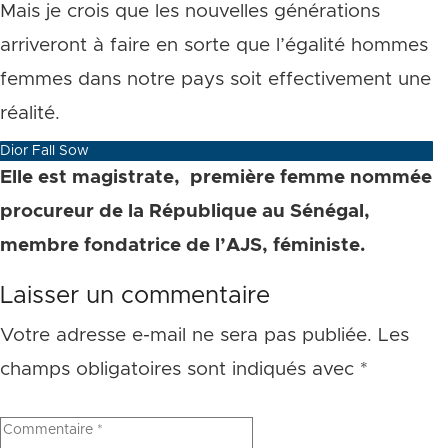
Mais je crois que les nouvelles générations
arriveront à faire en sorte que l’égalité hommes
femmes dans notre pays soit effectivement une
réalité.
Dior Fall Sow
Elle est magistrate, première femme nommée
procureur de la République au Sénégal,
membre fondatrice de l’AJS, féministe.
Laisser un commentaire
Votre adresse e-mail ne sera pas publiée.
Les
champs obligatoires sont indiqués avec
*