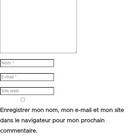
Enregistrer mon nom, mon e-mail et mon site
dans le navigateur pour mon prochain
commentaire.