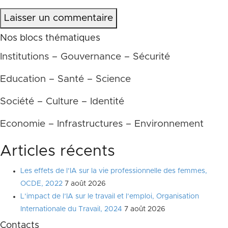
Laisser un commentaire
Nos blocs thématiques
Institutions – Gouvernance – Sécurité
Education – Santé – Science
Société – Culture – Identité
Economie – Infrastructures – Environnement
Articles récents
Les effets de l’IA sur la vie professionnelle des femmes,
OCDE, 2022
7 août 2026
L’impact de l’IA sur le travail et l’emploi, Organisation
Internationale du Travail, 2024
7 août 2026
Contacts