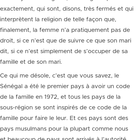
exactement, qui sont, disons, très fermés et qui
interprètent la religion de telle façon que,
finalement, la femme n’a pratiquement pas de
droit, si ce n’est que de suivre ce que son mari
dit, si ce n’est simplement de s’occuper de sa
famille et de son mari.
Ce qui me désole, c’est que vous savez, le
Sénégal a été le premier pays à avoir un code
de la famille en 1972, et tous les pays de la
sous-région se sont inspirés de ce code de la
famille pour faire le leur. Et ces pays sont des
pays musulmans pour la plupart comme nous
et beaucoup de pays sont arrivés à l’autorité