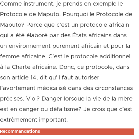
Comme instrument, je prends en exemple le
Protocole de Maputo. Pourquoi le Protocole de
Maputo? Parce que c’est un protocole africain
qui a été élaboré par des États africains dans
un environnement purement africain et pour la
femme africaine. C’est le protocole additionnel
à la Charte africaine. Donc, ce protocole, dans
son article 14, dit qu’il faut autoriser
l’avortement médicalisé dans des circonstances
précises. Viol? Danger lorsque la vie de la mère
est en danger ou défaitisme? Je crois que c’est
extrêmement important.
Recommandations