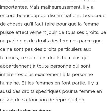
importantes. Mais malheureusement, il y a
encore beaucoup de discriminations, beaucoup
de choses qu’il faut faire pour que la femme
puisse effectivement jouir de tous ses droits. Je
ne parle pas de droits des femmes parce que
ce ne sont pas des droits particuliers aux
femmes, ce sont des droits humains qui
appartiennent à toute personne qui sont
inhérentes plus exactement à la personne
humaine. Et les femmes en font partie. Il y a
aussi des droits spécifiques pour la femme en
raison de sa fonction de reproduction.
Les obstacles majeurs