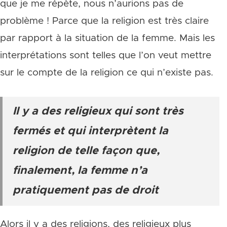
que je me répète, nous n’aurions pas de
problème ! Parce que la religion est très claire
par rapport à la situation de la femme. Mais les
interprétations sont telles que l’on veut mettre
sur le compte de la religion ce qui n’existe pas.
Il y a des religieux qui sont très
fermés et qui interprètent la
religion de telle façon que,
finalement, la femme n’a
pratiquement pas de droit
Alors il y a des religions, des religieux plus