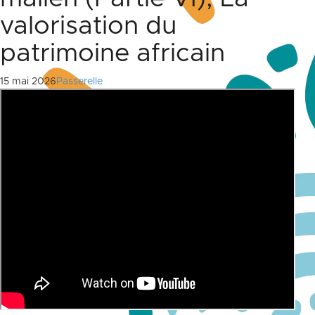
valorisation du
patrimoine africain
15 mai 2026
Passerelle