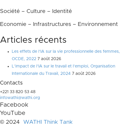
Société – Culture – Identité
Economie – Infrastructures – Environnement
Articles récents
Les effets de l’IA sur la vie professionnelle des femmes,
OCDE, 2022
7 août 2026
L’impact de l’IA sur le travail et l’emploi, Organisation
Internationale du Travail, 2024
7 août 2026
Contacts
+221 33 820 53 48
infowathi@wathi.org
Facebook
YouTube
© 2024
WATHI Think Tank