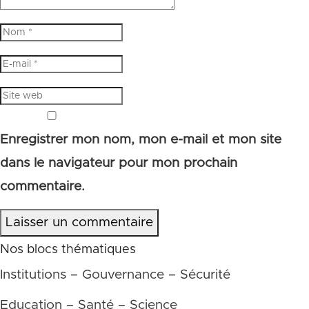
Enregistrer mon nom, mon e-mail et mon site
dans le navigateur pour mon prochain
commentaire.
Laisser un commentaire
Nos blocs thématiques
Institutions – Gouvernance – Sécurité
Education – Santé – Science