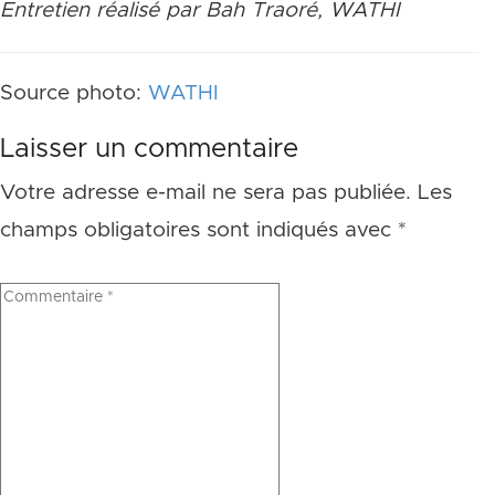
Entretien réalisé par Bah Traoré, WATHI
Source photo:
WATHI
Laisser un commentaire
Votre adresse e-mail ne sera pas publiée.
Les
champs obligatoires sont indiqués avec
*