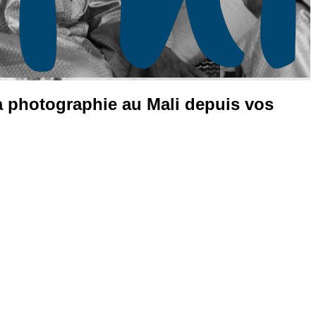
la photographie au Mali depuis vos