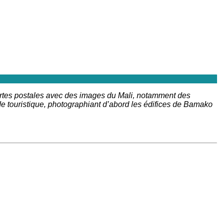
cartes postales avec des images du Mali, notamment des
e touristique, photographiant d’abord les édifices de Bamako