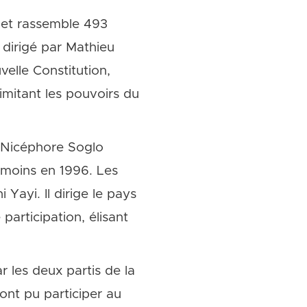
 et rassemble 493
 dirigé par Mathieu
velle Constitution,
mitant les pouvoirs du
, Nicéphore Soglo
nmoins en 1996. Les
 Yayi. Il dirige le pays
participation, élisant
r les deux partis de la
 ont pu participer au