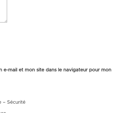
 e-mail et mon site dans le navigateur pour mon
e – Sécurité