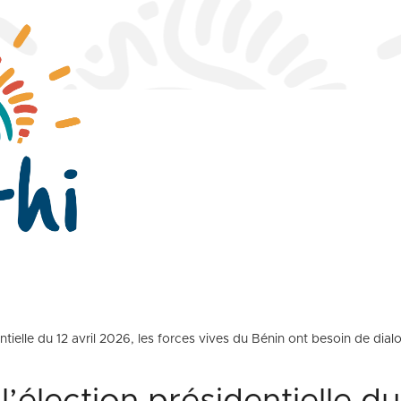
entielle du 12 avril 2026, les forces vives du Bénin ont besoin de dial