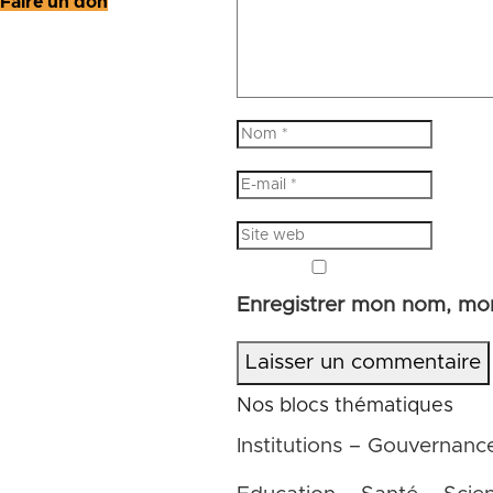
Faire un don
Enregistrer mon nom, mon
Laisser un commentaire
Nos blocs thématiques
Institutions – Gouvernanc