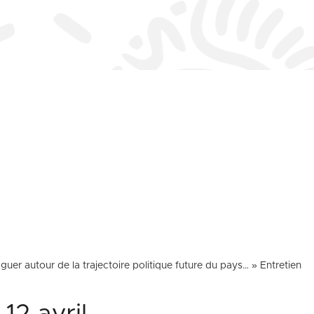
oguer autour de la trajectoire politique future du pays… » Entretien