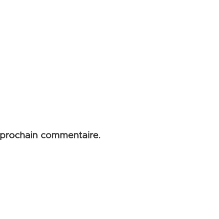
 prochain commentaire.