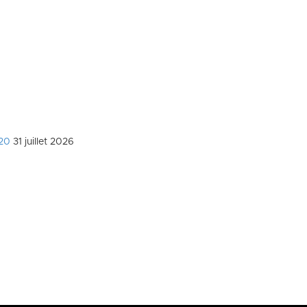
020
31 juillet 2026