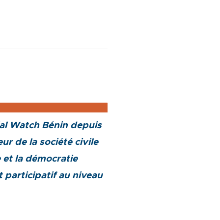
ial Watch Bénin depuis
r de la société civile
 et la démocratie
participatif au niveau