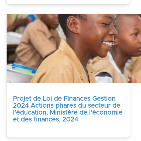
Projet de Loi de Finances Gestion
2024 Actions phares du secteur de
l’éducation, Ministère de l’économie
et des finances, 2024