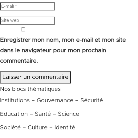
Enregistrer mon nom, mon e-mail et mon site
dans le navigateur pour mon prochain
commentaire.
Laisser un commentaire
Nos blocs thématiques
Institutions – Gouvernance – Sécurité
Education – Santé – Science
Société – Culture – Identité