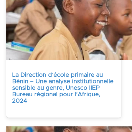
La Direction d’école primaire au
Bénin – Une analyse institutionnelle
sensible au genre, Unesco IIEP
Bureau régional pour l’Afrique,
2024