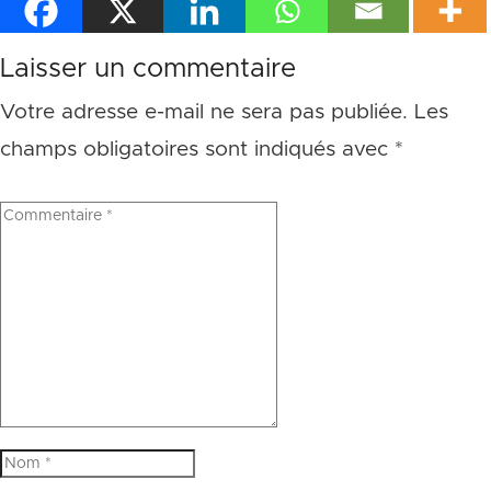
Laisser un commentaire
Votre adresse e-mail ne sera pas publiée.
Les
champs obligatoires sont indiqués avec
*