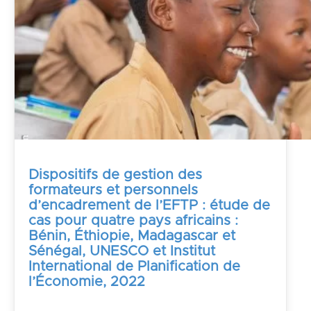
Dispositifs de gestion des
formateurs et personnels
d’encadrement de l’EFTP : étude de
cas pour quatre pays africains :
Bénin, Éthiopie, Madagascar et
Sénégal, UNESCO et Institut
International de Planification de
l’Économie, 2022