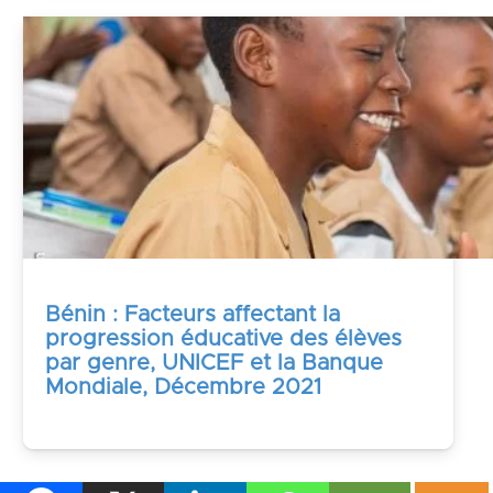
Bénin : Facteurs affectant la
progression éducative des élèves
par genre, UNICEF et la Banque
Mondiale, Décembre 2021