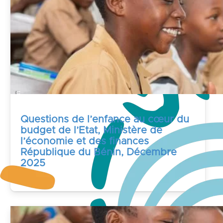
Questions de l’enfance au cœur du
budget de l’Etat, Ministère de
l’économie et des finances
République du Bénin, Décembre
2025