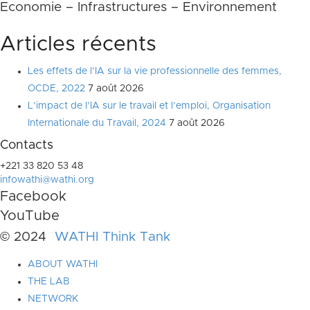
Economie – Infrastructures – Environnement
Articles récents
Les effets de l’IA sur la vie professionnelle des femmes,
OCDE, 2022
7 août 2026
L’impact de l’IA sur le travail et l’emploi, Organisation
Internationale du Travail, 2024
7 août 2026
Contacts
+221 33 820 53 48
infowathi@wathi.org
Facebook
YouTube
© 2024
WATHI Think Tank
ABOUT WATHI
THE LAB
NETWORK