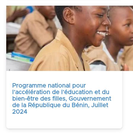
Programme national pour
l’accélération de l’éducation et du
bien-être des filles, Gouvernement
de la République du Bénin, Juillet
2024