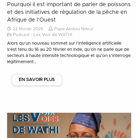
Pourquoi il est important de parler de poissons
et des initiatives de régulation de la pêche en
Afrique de l’Ouest
22 février 2026
Pape Abdou Ndour
Podcast - Les Voix de WATHI
Alors qu’un nouveau sommet sur l’intelligence artificielle
s’est tenu du 16 au 20 février en Inde, qu’on ne parle que de
secteurs à haute intensité technologique et qu’on s’interroge
légitimement…
EN SAVOIR PLUS