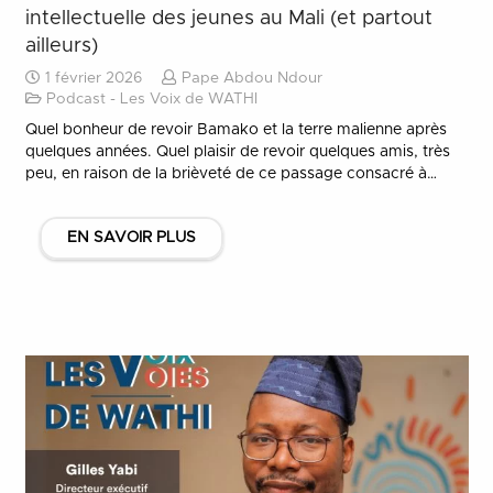
intellectuelle des jeunes au Mali (et partout
ailleurs)
1 février 2026
Pape Abdou Ndour
Podcast - Les Voix de WATHI
Quel bonheur de revoir Bamako et la terre malienne après
quelques années. Quel plaisir de revoir quelques amis, très
peu, en raison de la brièveté de ce passage consacré à…
EN SAVOIR PLUS