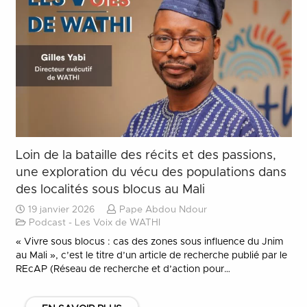
Loin de la bataille des récits et des passions,
une exploration du vécu des populations dans
des localités sous blocus au Mali
19 janvier 2026
Pape Abdou Ndour
Podcast - Les Voix de WATHI
« Vivre sous blocus : cas des zones sous influence du Jnim
au Mali », c’est le titre d’un article de recherche publié par le
REcAP (Réseau de recherche et d’action pour…