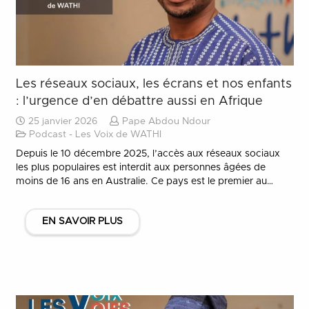
Les réseaux sociaux, les écrans et nos enfants
: l’urgence d’en débattre aussi en Afrique
25 janvier 2026
Pape Abdou Ndour
Podcast - Les Voix de WATHI
Depuis le 10 décembre 2025, l’accès aux réseaux sociaux
les plus populaires est interdit aux personnes âgées de
moins de 16 ans en Australie. Ce pays est le premier au…
EN SAVOIR PLUS