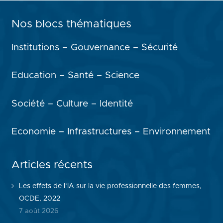
Nos blocs thématiques
Institutions – Gouvernance – Sécurité
Education – Santé – Science
Société – Culture – Identité
Economie – Infrastructures – Environnement
Articles récents
Les effets de l’IA sur la vie professionnelle des femmes,
OCDE, 2022
7 août 2026