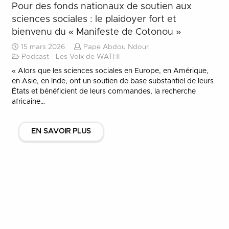
Pour des fonds nationaux de soutien aux
sciences sociales : le plaidoyer fort et
bienvenu du « Manifeste de Cotonou »
15 mars 2026
Pape Abdou Ndour
Podcast - Les Voix de WATHI
« Alors que les sciences sociales en Europe, en Amérique,
en Asie, en Inde, ont un soutien de base substantiel de leurs
États et bénéficient de leurs commandes, la recherche
africaine…
EN SAVOIR PLUS