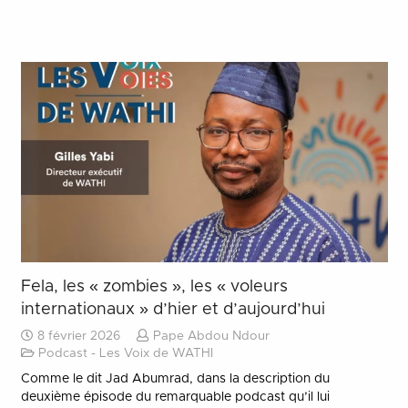
Fela, les « zombies », les « voleurs
internationaux » d’hier et d’aujourd’hui
8 février 2026
Pape Abdou Ndour
Podcast - Les Voix de WATHI
Comme le dit Jad Abumrad, dans la description du
deuxième épisode du remarquable podcast qu’il lui