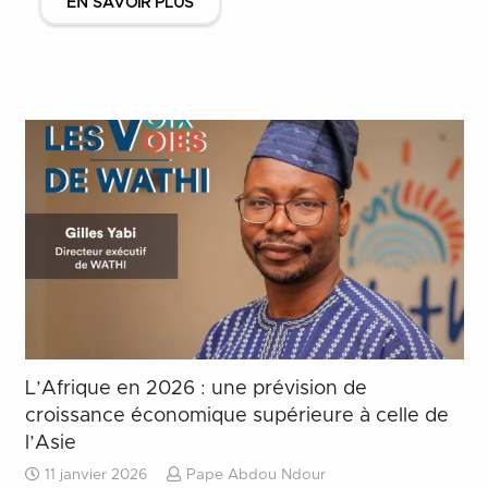
EN SAVOIR PLUS
L’Afrique en 2026 : une prévision de
croissance économique supérieure à celle de
l’Asie
11 janvier 2026
Pape Abdou Ndour