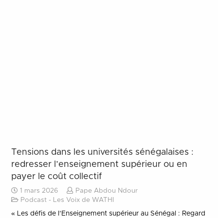
Tensions dans les universités sénégalaises :
redresser l’enseignement supérieur ou en
payer le coût collectif
1 mars 2026
Pape Abdou Ndour
Podcast - Les Voix de WATHI
« Les défis de l’Enseignement supérieur au Sénégal : Regard