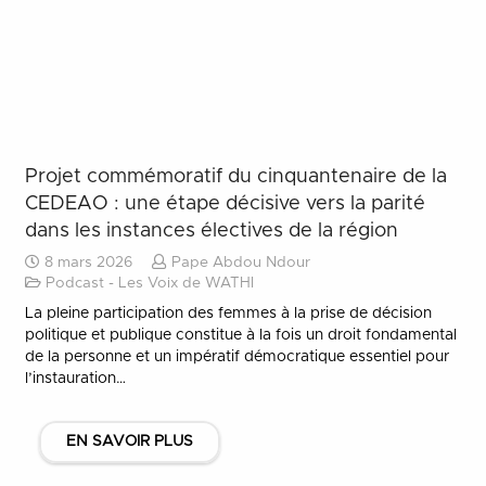
Projet commémoratif du cinquantenaire de la
CEDEAO : une étape décisive vers la parité
dans les instances électives de la région
8 mars 2026
Pape Abdou Ndour
Podcast - Les Voix de WATHI
La pleine participation des femmes à la prise de décision
politique et publique constitue à la fois un droit fondamental
de la personne et un impératif démocratique essentiel pour
l’instauration…
EN SAVOIR PLUS