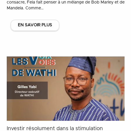
consacre, Fela fait penser à un mélange de Bob Marley et de
Mandela. Comme…
EN SAVOIR PLUS
Investir résolument dans la stimulation