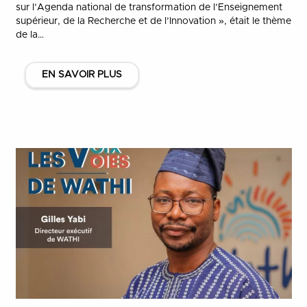
sur l’Agenda national de transformation de l’Enseignement
supérieur, de la Recherche et de l’Innovation », était le thème
de la…
EN SAVOIR PLUS