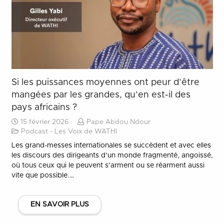
Si les puissances moyennes ont peur d’être
mangées par les grandes, qu’en est-il des
pays africains ?
15 février 2026
Pape Abdou Ndour
Podcast - Les Voix de WATHI
Les grand-messes internationales se succèdent et avec elles
les discours des dirigeants d’un monde fragmenté, angoissé,
où tous ceux qui le peuvent s’arment ou se réarment aussi
vite que possible.…
EN SAVOIR PLUS