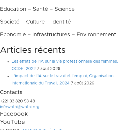
Education – Santé – Science
Société – Culture – Identité
Economie – Infrastructures – Environnement
Articles récents
Les effets de l’IA sur la vie professionnelle des femmes,
OCDE, 2022
7 août 2026
L’impact de l’IA sur le travail et l’emploi, Organisation
Internationale du Travail, 2024
7 août 2026
Contacts
+221 33 820 53 48
infowathi@wathi.org
Facebook
YouTube