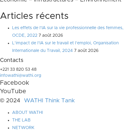
Articles récents
Les effets de l’IA sur la vie professionnelle des femmes,
OCDE, 2022
7 août 2026
L’impact de l’IA sur le travail et l’emploi, Organisation
Internationale du Travail, 2024
7 août 2026
Contacts
+221 33 820 53 48
infowathi@wathi.org
Facebook
YouTube
© 2024
WATHI Think Tank
ABOUT WATHI
THE LAB
NETWORK