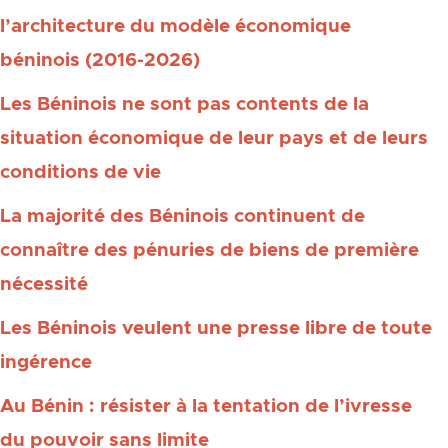
l’architecture du modèle économique
béninois (2016-2026)
Les Béninois ne sont pas contents de la
situation économique de leur pays et de leurs
conditions de vie
La majorité des Béninois continuent de
connaître des pénuries de biens de première
nécessité
Les Béninois veulent une presse libre de toute
ingérence
Au Bénin : résister à la tentation de l’ivresse
du pouvoir sans limite