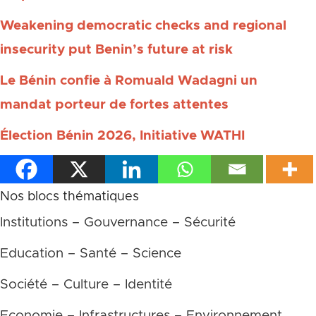
Weakening democratic checks and regional
insecurity put Benin’s future at risk
Le Bénin confie à Romuald Wadagni un
mandat porteur de fortes attentes
Élection Bénin 2026, Initiative WATHI
Nos blocs thématiques
Institutions – Gouvernance – Sécurité
Education – Santé – Science
Société – Culture – Identité
Economie – Infrastructures – Environnement