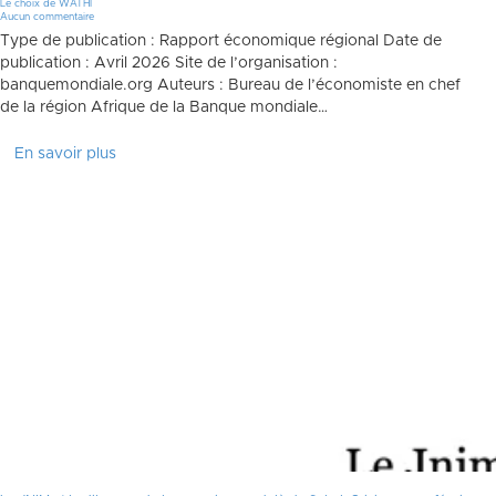
Le choix de WATHI
Aucun commentaire
Type de publication : Rapport économique régional Date de
publication : Avril 2026 Site de l’organisation :
banquemondiale.org Auteurs : Bureau de l’économiste en chef
de la région Afrique de la Banque mondiale…
En savoir plus