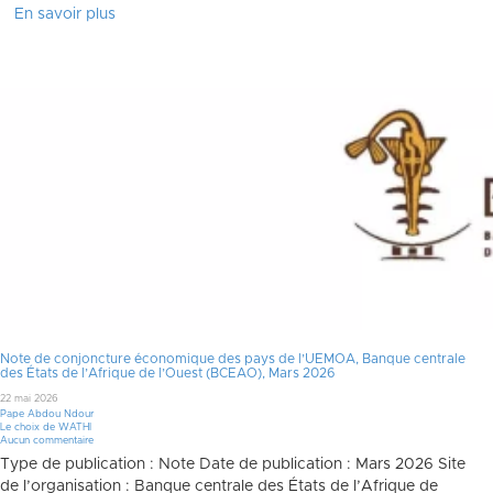
En savoir plus
Note de conjoncture économique des pays de l’UEMOA, Banque centrale
des États de l’Afrique de l’Ouest (BCEAO), Mars 2026
22 mai 2026
Pape Abdou Ndour
Le choix de WATHI
Aucun commentaire
Type de publication : Note Date de publication : Mars 2026 Site
de l’organisation : Banque centrale des États de l’Afrique de