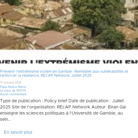
Prévenir l’extrémisme violent en Gambie : Remédier aux vulnérabilités et
renforcer la résilience, RECAP Network, Juillet 2025
17 octobre 2025
Pape Abdou Ndour
Le choix de WATHI
Aucun commentaire
Type de publication : Policy brief Date de publication : Juillet
2025 Site de l’organisation: REcAP Network Auteur: Biran Gai
enseigne les sciences politiques à l’Université de Gambie, au
sein…
En savoir plus