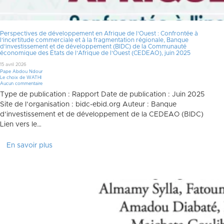
Perspectives de développement en Afrique de l’Ouest : Confrontée à
l’incertitude commerciale et à la fragmentation régionale, Banque
d’investissement et de développement (BIDC) de la Communauté
économique des États de l’Afrique de l’Ouest (CEDEAO), juin 2025
15 avril 2026
Pape Abdou Ndour
Le choix de WATHI
Aucun commentaire
Type de publication : Rapport Date de publication : Juin 2025
Site de l’organisation : bidc-ebid.org Auteur : Banque
d’investissement et de développement de la CEDEAO (BIDC)
Lien vers le…
En savoir plus