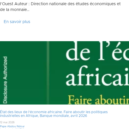
l’Ouest Auteur : Direction nationale des études économiques et
de la monnaie…
En savoir plus
État des lieux de l’économie africaine. Faire aboutir les politiques
industrielles en Afrique, Banque mondiale, avril 2026
12 mai 2026
Pape Abdou Ndour