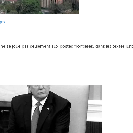
ges
le ne se joue pas seulement aux postes frontières, dans les textes 