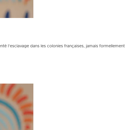
enté l’esclavage dans les colonies françaises, jamais formellement