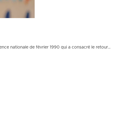
e nationale de février 1990 qui a consacré le retour…