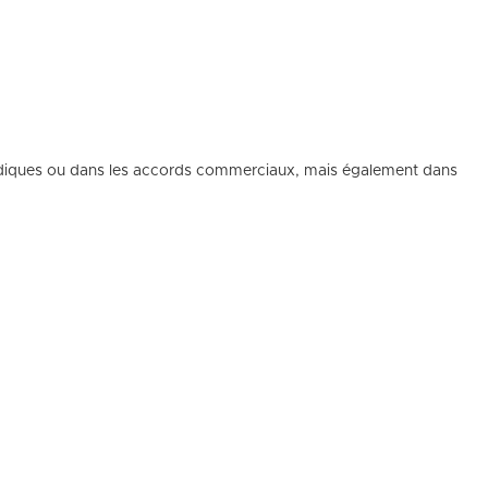
juridiques ou dans les accords commerciaux, mais également dans