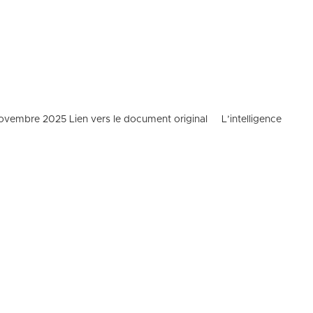
 Novembre 2025 Lien vers le document original L’intelligence