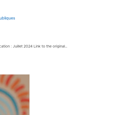
publiques
ion : Juillet 2024 Link to the original…