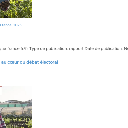
e France, 2025
que-france.fr/fr Type de publication: rapport Date de publication:
s au cœur du débat électoral