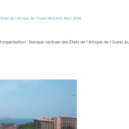
tats de l’Afrique de l’Ouest (BCEAO), Mars 2026
l’organisation : Banque centrale des États de l’Afrique de l’Ouest A