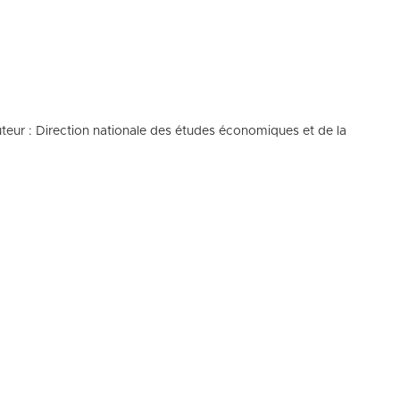
uteur : Direction nationale des études économiques et de la