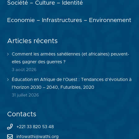
Société – Culture – Identité
Economie – Infrastructures – Environnement
Articles récents
Comment les armées sahéliennes (et africaines) peuvent-
elles gagner des guerres ?
3 août 2026
Éducation en Afrique de l’Ouest : Tendances d’évolution à
l’horizon 2030 – 2040, Futuribles, 2020
31 juillet 2026
Contacts
+221 33 820 53 48
infowathi@wathi.org