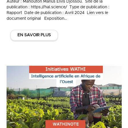
Auteur : Mahouton Marius Elvis Djossou. Site de la
publication : ​​https://hal.science/ Type de publication :
Rapport Date de publication : Avril 2024 Lien vers le
document original Exposition…
EN SAVOIR PLUS