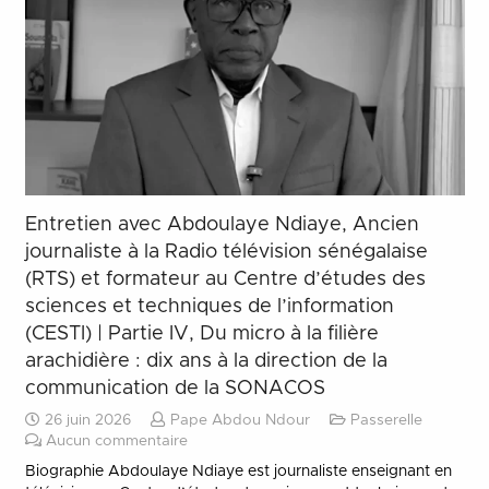
Entretien avec Abdoulaye Ndiaye, Ancien
journaliste à la Radio télévision sénégalaise
(RTS) et formateur au Centre d’études des
sciences et techniques de l’information
(CESTI) | Partie IV, Du micro à la filière
arachidière : dix ans à la direction de la
communication de la SONACOS
26 juin 2026
Pape Abdou Ndour
Passerelle
Aucun commentaire
Biographie Abdoulaye Ndiaye est journaliste enseignant en