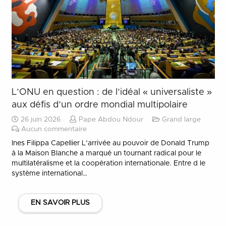
L’ONU en question : de l’idéal « universaliste »
aux défis d’un ordre mondial multipolaire
26 juin 2026
Pape Abdou Ndour
Grand large
Aucun commentaire
Ines Filippa Capellier L’arrivée au pouvoir de Donald Trump
à la Maison Blanche a marqué un tournant radical pour le
multilatéralisme et la coopération internationale. Entre d le
système international…
EN SAVOIR PLUS