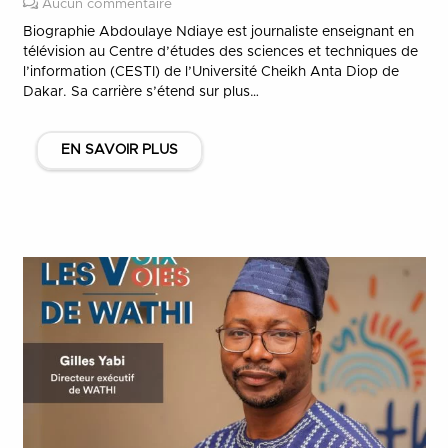
Aucun commentaire
Biographie Abdoulaye Ndiaye est journaliste enseignant en
télévision au Centre d’études des sciences et techniques de
l’information (CESTI) de l’Université Cheikh Anta Diop de
Dakar. Sa carrière s’étend sur plus…
EN SAVOIR PLUS