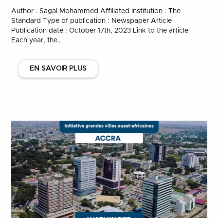
Author : Sagal Mohammed Affiliated institution : The
Standard Type of publication : Newspaper Article
Publication date : October 17th, 2023 Link to the article
Each year, the…
EN SAVOIR PLUS