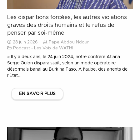
Les disparitions forcées, les autres violations
graves des droits humains et le refus de
penser par soi-même
28 juin 2026
Pape Abdou Ndour
Podcast - Les Voix de WATHI
« Il y a deux ans, le 24 juin 2024, notre confrère Atiana
Serge Oulon disparaissait, selon un mode opératoire
désormais banal au Burkina Faso. A l’aube, des agents de
l’État…
EN SAVOIR PLUS