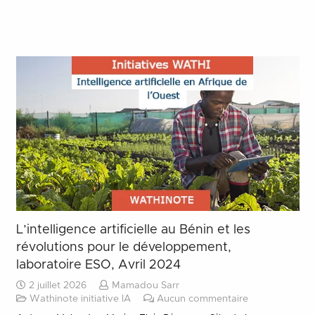
L’intelligence artificielle au Bénin et les
révolutions pour le développement,
laboratoire ESO, Avril 2024
2 juillet 2026
Mamadou Sarr
Wathinote initiative IA
Aucun commentaire