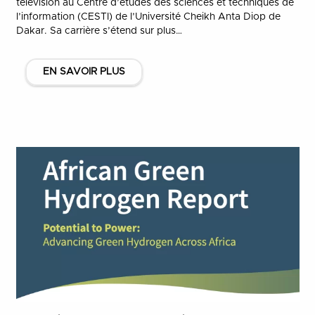
télévision au Centre d’études des sciences et techniques de
l’information (CESTI) de l’Université Cheikh Anta Diop de
Dakar. Sa carrière s’étend sur plus…
EN SAVOIR PLUS