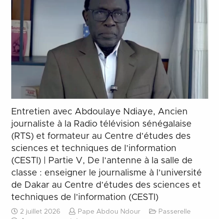
Entretien avec Abdoulaye Ndiaye, Ancien
journaliste à la Radio télévision sénégalaise
(RTS) et formateur au Centre d’études des
sciences et techniques de l’information
(CESTI) | Partie V, De l’antenne à la salle de
classe : enseigner le journalisme à l’université
de Dakar au Centre d’études des sciences et
techniques de l’information (CESTI)
2 juillet 2026
Pape Abdou Ndour
Passerelle