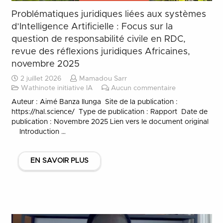
Problématiques juridiques liées aux systèmes
d’Intelligence Artificielle : Focus sur la
question de responsabilité civile en RDC,
revue des réflexions juridiques Africaines,
novembre 2025
2 juillet 2026
Mamadou Sarr
Wathinote initiative IA
Aucun commentaire
Auteur : Aimé Banza Ilunga Site de la publication : ​​
https://hal.science/ Type de publication : Rapport Date de
publication : Novembre 2025 Lien vers le document original
Introduction …
EN SAVOIR PLUS