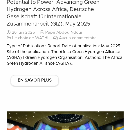
Potential to Power: Advancing Green
Hydrogen Across Africa, Deutsche
Gesellschaft für Internationale
Zusammenarbeit (GIZ), May 2025
26 juin 2026
Pape Abdou Ndour
Le choix de WATHI
Aucun commentaire
Type of Publication : Report Date of publication: May 2025
Site of the publication: The Africa Green Hydrogen Alliance
(AGHA) | Green Hydrogen Organisation Authors: The Africa
Green Hydrogen Alliance (AGHA)…
EN SAVOIR PLUS