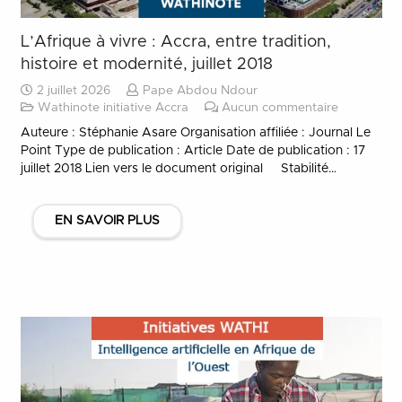
L’Afrique à vivre : Accra, entre tradition,
histoire et modernité, juillet 2018
2 juillet 2026
Pape Abdou Ndour
Wathinote initiative Accra
Aucun commentaire
Auteure : Stéphanie Asare Organisation affiliée : Journal Le
Point Type de publication : Article Date de publication : 17
juillet 2018 Lien vers le document original Stabilité…
EN SAVOIR PLUS