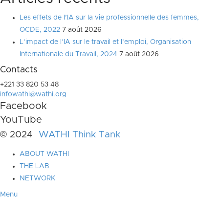
Les effets de l’IA sur la vie professionnelle des femmes,
OCDE, 2022
7 août 2026
L’impact de l’IA sur le travail et l’emploi, Organisation
Internationale du Travail, 2024
7 août 2026
Contacts
+221 33 820 53 48
infowathi@wathi.org
Facebook
YouTube
© 2024
WATHI Think Tank
ABOUT WATHI
THE LAB
NETWORK
Menu