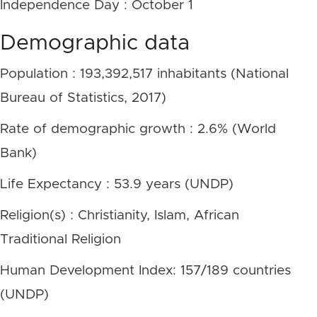
Independence Day : October 1
Demographic data
Population : 193,392,517 inhabitants (National
Bureau of Statistics, 2017)
Rate of demographic growth : 2.6% (World
Bank)
Life Expectancy : 53.9 years (UNDP)
Religion(s) : Christianity, Islam, African
Traditional Religion
Human Development Index: 157/189 countries
(UNDP)