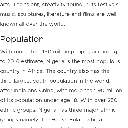
arts. The talent, creativity found in its festivals,
music, sculptures, literature and films are well
known all over the world.
Population
With more than 190 million people, according
to 2016 estimate, Nigeria is the most populous
country in Africa. The country also has the
third-largest youth population in the world,
after India and China, with more than 90 million
of its population under age 18. With over 250
ethnic groups, Nigeria has three major ethnic
groups namely; the Hausa-Fulani who are