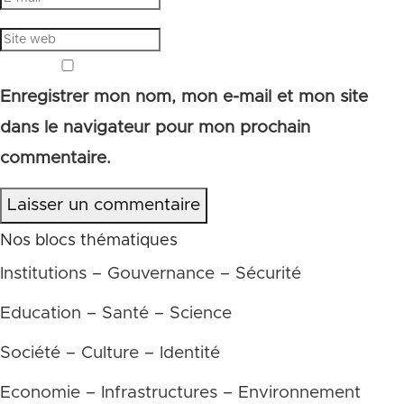
Enregistrer mon nom, mon e-mail et mon site
dans le navigateur pour mon prochain
commentaire.
Laisser un commentaire
Nos blocs thématiques
Institutions – Gouvernance – Sécurité
Education – Santé – Science
Société – Culture – Identité
Economie – Infrastructures – Environnement