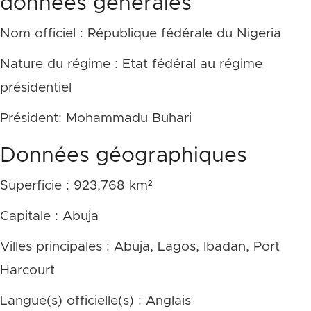
données générales
Nom officiel : République fédérale du Nigeria
Nature du régime : Etat fédéral au régime
présidentiel
Président: Mohammadu Buhari
Données géographiques
Superficie : 923,768 km²
Capitale : Abuja
Villes principales : Abuja, Lagos, Ibadan, Port
Harcourt
Langue(s) officielle(s) : Anglais