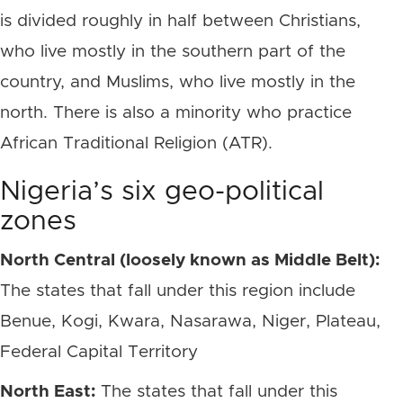
is divided roughly in half between Christians,
who live mostly in the southern part of the
country, and Muslims, who live mostly in the
north. There is also a minority who practice
African Traditional Religion (ATR).
Nigeria’s six geo-political
zones
North Central (loosely known as Middle Belt):
The states that fall under this region include
Benue, Kogi, Kwara, Nasarawa, Niger, Plateau,
Federal Capital Territory
North East:
The states that fall under this