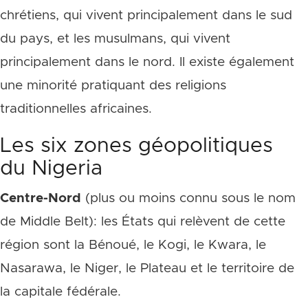
chrétiens, qui vivent principalement dans le sud
du pays, et les musulmans, qui vivent
principalement dans le nord. Il existe également
une minorité pratiquant des religions
traditionnelles africaines.
Les six zones géopolitiques
du Nigeria
Centre-Nord
(plus ou moins connu sous le nom
de Middle Belt): les États qui relèvent de cette
région sont la Bénoué, le Kogi, le Kwara, le
Nasarawa, le Niger, le Plateau et le territoire de
la capitale fédérale.