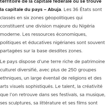
territoire de la capitale fédérale où se trouve
la capitale du pays – Abuja
. Les 36 États sont
classés en six zones géopolitiques qui
constituent une division majeure du Nigéria
moderne. Les ressources économiques,
politiques et éducatives nigérianes sont souvent
partagées sur la base desdites zones.
Le pays dispose d’une terre riche de patrimoine
culturel diversifié, avec plus de 250 groupes
ethniques, un large éventail de religions et des
arts visuels sophistiqués. Le talent, la créativité
que l’on retrouve dans ses festivals, sa musique,
ses sculptures, sa littérature et ses films sont