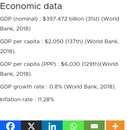
Economic data
GDP (nominal) : $397.472 billion (31st) (World
Bank, 2018)
GDP per capita : $2,050 (137th) (World Bank,
2018).
GDP per capita (PPP) : $6,030 (129th)(World
Bank, 2018).
GDP growth rate : 0.8% (World Bank, 2018).
Inflation rate : 11.28%