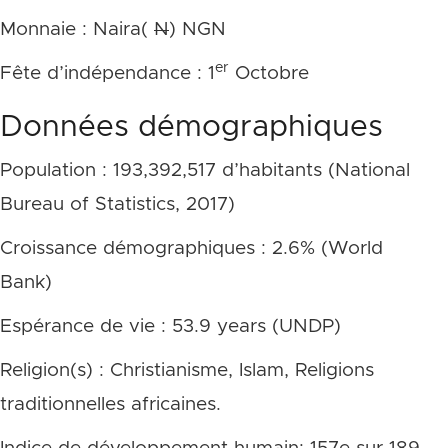
Monnaie : Naira(
N
) NGN
er
Fête d’indépendance : 1
Octobre
Données démographiques
Population : 193,392,517 d’habitants (National
Bureau of Statistics, 2017)
Croissance démographiques : 2.6% (World
Bank)
Espérance de vie : 53.9 years (UNDP)
Religion(s) : Christianisme, Islam, Religions
traditionnelles africaines.