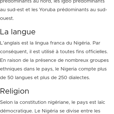
prédominants au nord, les Igbo prédominants
au sud-est et les Yoruba prédominants au sud-
ouest.
La langue
L’anglais est la lingua franca du Nigéria. Par
conséquent, il est utilisé à toutes fins officielles.
En raison de la présence de nombreux groupes
ethniques dans le pays, le Nigeria compte plus
de 50 langues et plus de 250 dialectes.
Religion
Selon la constitution nigériane, le pays est laïc
démocratique. Le Nigéria se divise entre les