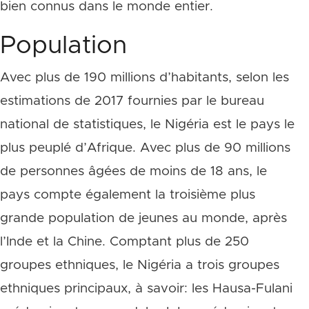
bien connus dans le monde entier.
Population
Avec plus de 190 millions d’habitants, selon les
estimations de 2017 fournies par le bureau
national de statistiques, le Nigéria est le pays le
plus peuplé d’Afrique. Avec plus de 90 millions
de personnes âgées de moins de 18 ans, le
pays compte également la troisième plus
grande population de jeunes au monde, après
l’Inde et la Chine. Comptant plus de 250
groupes ethniques, le Nigéria a trois groupes
ethniques principaux, à savoir: les Hausa-Fulani