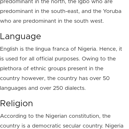
predominant in the north, the Igbo who are
predominant in the south-east, and the Yoruba
who are predominant in the south west.
Language
English is the lingua franca of Nigeria. Hence, it
is used for all official purposes. Owing to the
plethora of ethnic groups present in the
country however, the country has over 50
languages and over 250 dialects.
Religion
According to the Nigerian constitution, the
country is a democratic secular country. Nigeria