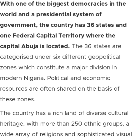
With one of the biggest democracies in the
world and a presidential system of
government, the country has 36 states and
one Federal Capital Territory where the
capital Abuja is located.
The 36 states are
categorised under six different geopolitical
zones which constitute a major division in
modern Nigeria. Political and economic
resources are often shared on the basis of
these zones.
The country has a rich land of diverse cultural
heritage, with more than 250 ethnic groups, a
wide array of religions and sophisticated visual