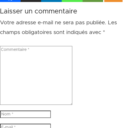
Laisser un commentaire
Votre adresse e-mail ne sera pas publiée.
Les
champs obligatoires sont indiqués avec
*