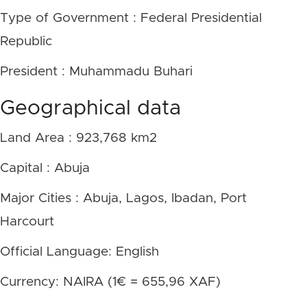
Type of Government : Federal Presidential
Republic
President : Muhammadu Buhari
Geographical data
Land Area : 923,768 km2
Capital : Abuja
Major Cities : Abuja, Lagos, Ibadan, Port
Harcourt
Official Language: English
Currency: NAIRA (1€ = 655,96 XAF)