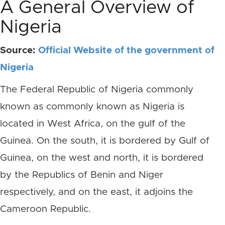
A General Overview of
Nigeria
Source:
Official Website of the government of
Nigeria
The Federal Republic of Nigeria commonly
known as commonly known as Nigeria is
located in West Africa, on the gulf of the
Guinea. On the south, it is bordered by Gulf of
Guinea, on the west and north, it is bordered
by the Republics of Benin and Niger
respectively, and on the east, it adjoins the
Cameroon Republic.