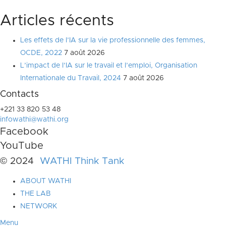
Articles récents
Les effets de l’IA sur la vie professionnelle des femmes,
OCDE, 2022
7 août 2026
L’impact de l’IA sur le travail et l’emploi, Organisation
Internationale du Travail, 2024
7 août 2026
Contacts
+221 33 820 53 48
infowathi@wathi.org
Facebook
YouTube
© 2024
WATHI Think Tank
ABOUT WATHI
THE LAB
NETWORK
Menu