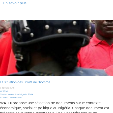
En savoir plus
La situation des Droits de l’homme
9 février 2019
WATHI
Contexte election Nigeria 2019
Aucun commentaire
WATHI propose une sélection de documents sur le contexte
économique, social et politique au Nigéria. Chaque document est