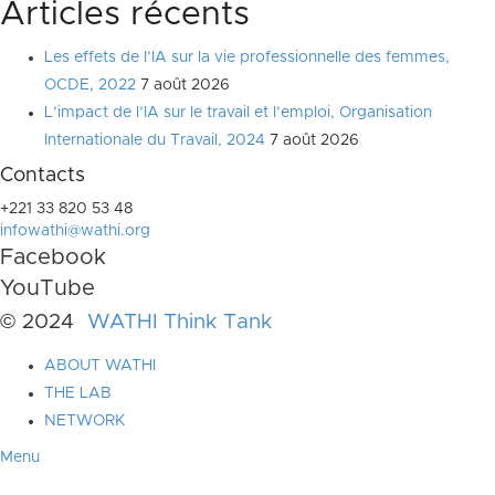
Articles récents
Les effets de l’IA sur la vie professionnelle des femmes,
OCDE, 2022
7 août 2026
L’impact de l’IA sur le travail et l’emploi, Organisation
Internationale du Travail, 2024
7 août 2026
Contacts
+221 33 820 53 48
infowathi@wathi.org
Facebook
YouTube
© 2024
WATHI Think Tank
ABOUT WATHI
THE LAB
NETWORK
Menu