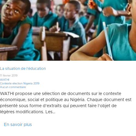
La situation de l’éducation
11 février 2019
WATHI
Contexte election Nigeria 2019
Aucun commentaire
WATHI propose une sélection de documents sur le contexte
économique, social et politique au Nigéria. Chaque document est
présenté sous forme d’extraits qui peuvent faire l’objet de
légères modifications. Les…
En savoir plus