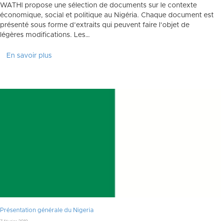
WATHI propose une sélection de documents sur le contexte
économique, social et politique au Nigéria. Chaque document est
présenté sous forme d’extraits qui peuvent faire l’objet de
légères modifications. Les…
En savoir plus
Présentation générale du Nigeria