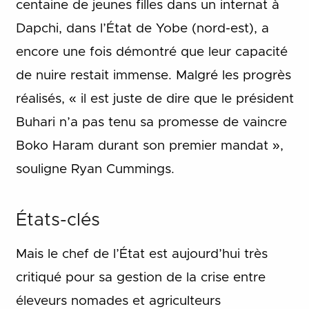
centaine de jeunes filles dans un internat à
Dapchi, dans l’État de Yobe (nord-est), a
encore une fois démontré que leur capacité
de nuire restait immense. Malgré les progrès
réalisés, « il est juste de dire que le président
Buhari n’a pas tenu sa promesse de vaincre
Boko Haram durant son premier mandat »,
souligne Ryan Cummings.
États-clés
Mais le chef de l’État est aujourd’hui très
critiqué pour sa gestion de la crise entre
éleveurs nomades et agriculteurs