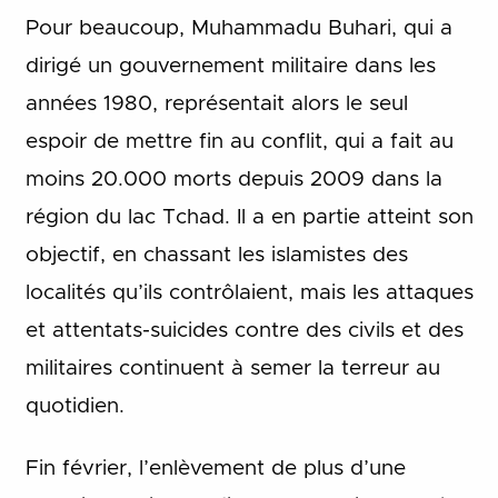
Pour beaucoup, Muhammadu Buhari, qui a
dirigé un gouvernement militaire dans les
années 1980, représentait alors le seul
espoir de mettre fin au conflit, qui a fait au
moins 20.000 morts depuis 2009 dans la
région du lac Tchad. Il a en partie atteint son
objectif, en chassant les islamistes des
localités qu’ils contrôlaient, mais les attaques
et attentats-suicides contre des civils et des
militaires continuent à semer la terreur au
quotidien.
Fin février, l’enlèvement de plus d’une