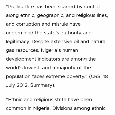
“Political life has been scarred by conflict
along ethnic, geographic, and religious lines,
and corruption and misrule have
undermined the state’s authority and
legitimacy. Despite extensive oil and natural
gas resources, Nigeria’s human
development indicators are among the
world’s lowest, and a majority of the
population faces extreme poverty.” (CRS, 18
July 2012, Summary).
“Ethnic and religious strife have been
common in Nigeria. Divisions among ethnic