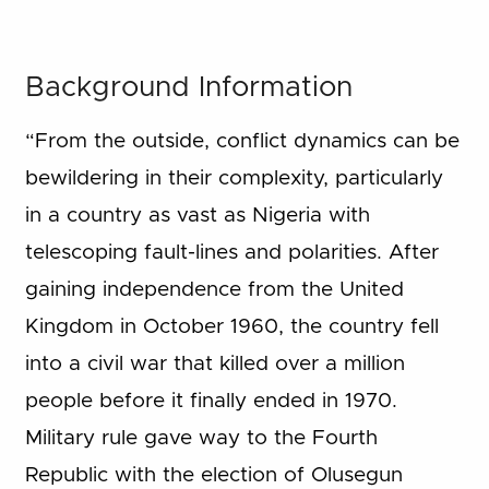
Background Information
“From the outside, conflict dynamics can be
bewildering in their complexity, particularly
in a country as vast as Nigeria with
telescoping fault-lines and polarities. After
gaining independence from the United
Kingdom in October 1960, the country fell
into a civil war that killed over a million
people before it finally ended in 1970.
Military rule gave way to the Fourth
Republic with the election of Olusegun