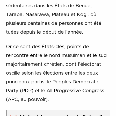
sédentaires dans les États de Benue,
Taraba, Nasarawa, Plateau et Kogi, où
plusieurs centaines de personnes ont été
tuées depuis le début de l’année.
Or ce sont des États-clés, points de
rencontre entre le nord musulman et le sud
majoritairement chrétien, dont l’électorat
oscille selon les élections entre les deux
principaux partis, le Peoples Democratic
Party (PDP) et le All Progressive Congress
(APC, au pouvoir).