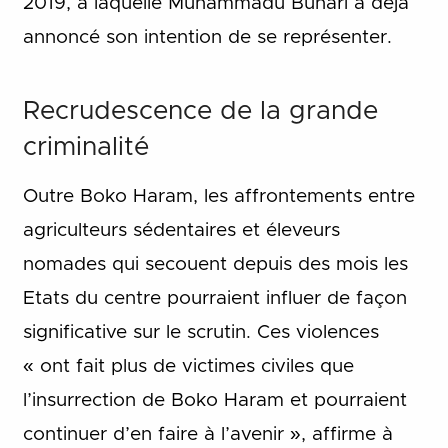
2019, à laquelle Muhammadu Buhari a déjà
annoncé son intention de se représenter.
Recrudescence de la grande
criminalité
Outre Boko Haram, les affrontements entre
agriculteurs sédentaires et éleveurs
nomades qui secouent depuis des mois les
Etats du centre pourraient influer de façon
significative sur le scrutin. Ces violences
« ont fait plus de victimes civiles que
l’insurrection de Boko Haram et pourraient
continuer d’en faire à l’avenir », affirme à