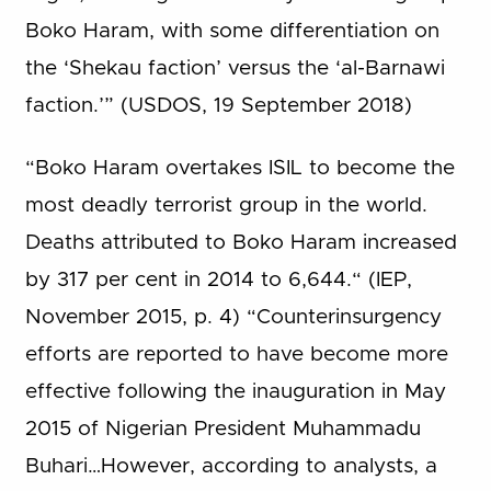
Boko Haram, with some differentiation on
the ‘Shekau faction’ versus the ‘al-Barnawi
faction.’” (USDOS, 19 September 2018)
“Boko Haram overtakes ISIL to become the
most deadly terrorist group in the world.
Deaths attributed to Boko Haram increased
by 317 per cent in 2014 to 6,644.“ (IEP,
November 2015, p. 4) “Counterinsurgency
efforts are reported to have become more
effective following the inauguration in May
2015 of Nigerian President Muhammadu
Buhari…However, according to analysts, a