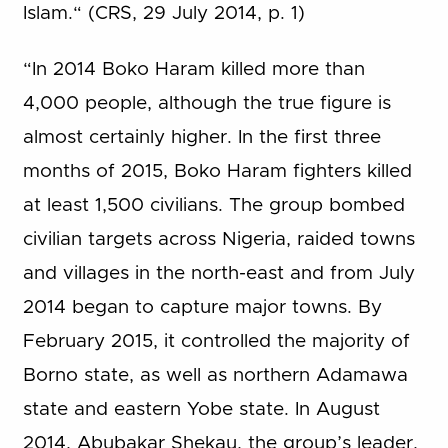
Islam.“ (CRS, 29 July 2014, p. 1)
“In 2014 Boko Haram killed more than
4,000 people, although the true figure is
almost certainly higher. In the first three
months of 2015, Boko Haram fighters killed
at least 1,500 civilians. The group bombed
civilian targets across Nigeria, raided towns
and villages in the north-east and from July
2014 began to capture major towns. By
February 2015, it controlled the majority of
Borno state, as well as northern Adamawa
state and eastern Yobe state. In August
2014, Abubakar Shekau, the group’s leader,