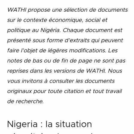
WATHI propose une sélection de documents
sur le contexte économique, social et
politique au Nigéria. Chaque document est
présenté sous forme d’extraits qui peuvent
faire l’objet de légères modifications. Les
notes de bas ou de fin de page ne sont pas
reprises dans les versions de WATHI. Nous
vous invitons à consulter les documents
originaux pour toute citation et tout travail
de recherche
.
Nigeria : la situation