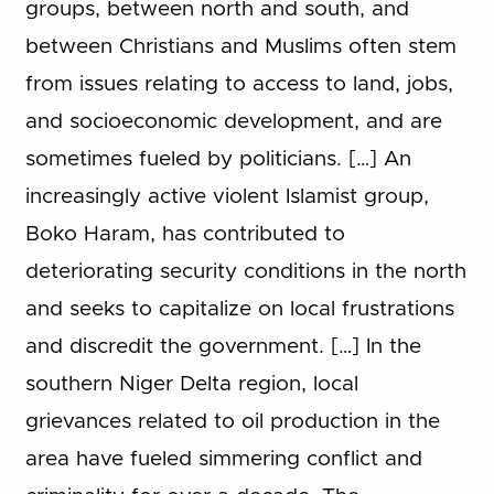
groups, between north and south, and
between Christians and Muslims often stem
from issues relating to access to land, jobs,
and socioeconomic development, and are
sometimes fueled by politicians. […] An
increasingly active violent Islamist group,
Boko Haram, has contributed to
deteriorating security conditions in the north
and seeks to capitalize on local frustrations
and discredit the government. […] In the
southern Niger Delta region, local
grievances related to oil production in the
area have fueled simmering conflict and