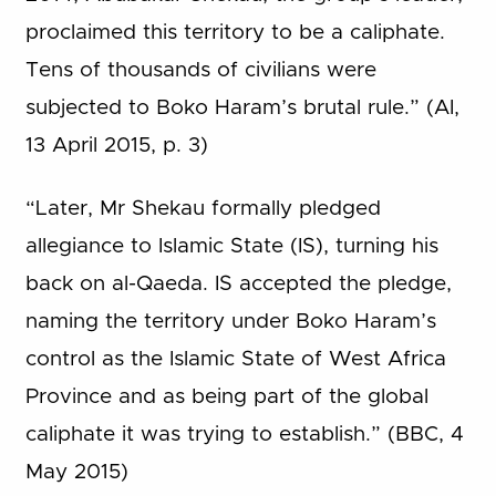
proclaimed this territory to be a caliphate.
Tens of thousands of civilians were
subjected to Boko Haram’s brutal rule.” (AI,
13 April 2015, p. 3)
“Later, Mr Shekau formally pledged
allegiance to Islamic State (IS), turning his
back on al-Qaeda. IS accepted the pledge,
naming the territory under Boko Haram’s
control as the Islamic State of West Africa
Province and as being part of the global
caliphate it was trying to establish.” (BBC, 4
May 2015)