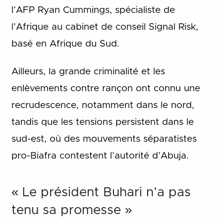
l’AFP Ryan Cummings, spécialiste de
l’Afrique au cabinet de conseil Signal Risk,
basé en Afrique du Sud.
Ailleurs, la grande criminalité et les
enlèvements contre rançon ont connu une
recrudescence, notamment dans le nord,
tandis que les tensions persistent dans le
sud-est, où des mouvements séparatistes
pro-Biafra contestent l’autorité d’Abuja.
« Le président Buhari n’a pas
tenu sa promesse »