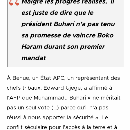
Malgré les progrès réalisés, il
est juste de dire que le
président Buhari n’a pas tenu
sa promesse de vaincre Boko
Haram durant son premier
mandat
À Benue, un État APC, un représentant des
chefs tribaux, Edward Ujege, a affirmé à
l’AFP que Muhammadu Buhari « ne méritait
pas un seul vote (…) parce qu’il n’a pas
réussi à nous apporter la sécurité ». Le
conflit séculaire pour l’accès à la terre et à