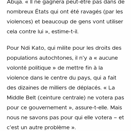
Abuja. « Il ne gagnera peut-être pas dans de
nombreux États qui ont été ravagés (par les
violences) et beaucoup de gens vont utiliser
cela contre lui », estime-t-il.
Pour Ndi Kato, qui milite pour les droits des
populations autochtones, il n’y a « aucune
volonté politique » de mettre fin à la
violence dans le centre du pays, qui a fait
des dizaines de milliers de déplacés. « La
Middle Belt (ceinture centrale) ne votera pas
pour ce gouvernement », assure-t-elle. Mais
nous ne savons pas pour qui elle votera – et
c’est un autre problème ».