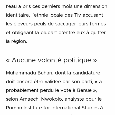
l’eau a pris ces derniers mois une dimension
identitaire, l’ethnie locale des Tiv accusant
les éleveurs peuls de saccager leurs fermes
et obligeant la plupart d’entre eux à quitter
la région.
« Aucune volonté politique »
Muhammadu Buhari, dont la candidature
doit encore être validée par son parti, « a
probablement perdu le vote à Benue »,
selon Amaechi Nwokolo, analyste pour le
Roman Institute for International Studies à