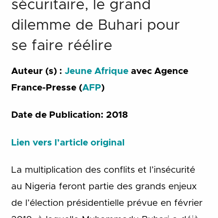
sécuritaire, le grand
dilemme de Buhari pour
se faire réélire
Auteur (s) :
Jeune Afrique
avec Agence
France-Presse (
AFP
)
Date de Publication: 2018
Lien vers l’article original
La multiplication des conflits et l’insécurité
au Nigeria feront partie des grands enjeux
de l’élection présidentielle prévue en février