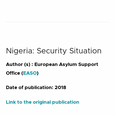
Nigeria: Security Situation
Author (s) :
European Asylum Support
Office (
EASO
)
Date of publication: 2018
Link to the original publication