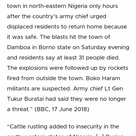
town in north-eastern Nigeria only hours
after the country’s army chief urged
displaced residents to return home because
it was safe. The blasts hit the town of
Damboa in Borno state on Saturday evening
and residents say at least 31 people died.
The explosions were followed up by rockets
fired from outside the town. Boko Haram
militants are suspected. Army chief Lt Gen
Tukur Buratai had said they were no longer
a threat.” (BBC, 17 June 2018)
“Cattle rustling added to insecurity in the