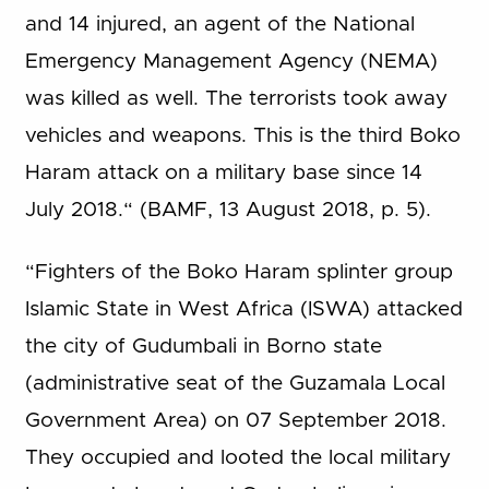
and 14 injured, an agent of the National
Emergency Management Agency (NEMA)
was killed as well. The terrorists took away
vehicles and weapons. This is the third Boko
Haram attack on a military base since 14
July 2018.“ (BAMF, 13 August 2018, p. 5).
“Fighters of the Boko Haram splinter group
Islamic State in West Africa (ISWA) attacked
the city of Gudumbali in Borno state
(administrative seat of the Guzamala Local
Government Area) on 07 September 2018.
They occupied and looted the local military