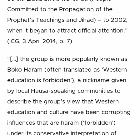
Committed to the Propagation of the
Prophet’s Teachings and Jihad) – to 2002,
when it began to attract official attention.”
(ICG, 3 April 2014, p. 7)
“[…] the group is more popularly known as
Boko Haram (often translated as ‘Western
education is forbidden’), a nickname given
by local Hausa-speaking communities to
describe the group’s view that Western
education and culture have been corrupting
influences that are haram (‘forbidden’)
under its conservative interpretation of