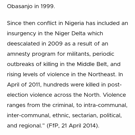
Obasanjo in 1999.
Since then conflict in Nigeria has included an
insurgency in the Niger Delta which
deescalated in 2009 as a result of an
amnesty program for militants, periodic
outbreaks of killing in the Middle Belt, and
rising levels of violence in the Northeast. In
April of 2011, hundreds were killed in post-
election violence across the North. Violence
ranges from the criminal, to intra-communal,
inter-communal, ethnic, sectarian, political,
and regional.” (FfP, 21 April 2014).