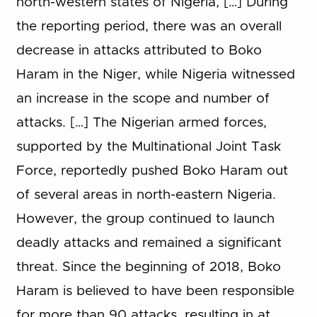
north-western states of Nigeria, […] During
the reporting period, there was an overall
decrease in attacks attributed to Boko
Haram in the Niger, while Nigeria witnessed
an increase in the scope and number of
attacks. […] The Nigerian armed forces,
supported by the Multinational Joint Task
Force, reportedly pushed Boko Haram out
of several areas in north-eastern Nigeria.
However, the group continued to launch
deadly attacks and remained a significant
threat. Since the beginning of 2018, Boko
Haram is believed to have been responsible
for more than 90 attacks, resulting in at