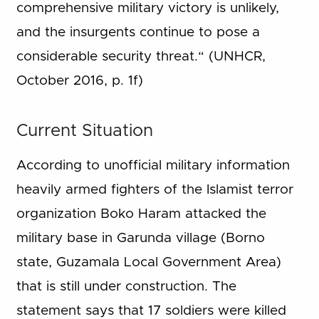
comprehensive military victory is unlikely,
and the insurgents continue to pose a
considerable security threat.“ (UNHCR,
October 2016, p. 1f)
Current Situation
According to unofficial military information
heavily armed fighters of the Islamist terror
organization Boko Haram attacked the
military base in Garunda village (Borno
state, Guzamala Local Government Area)
that is still under construction. The
statement says that 17 soldiers were killed