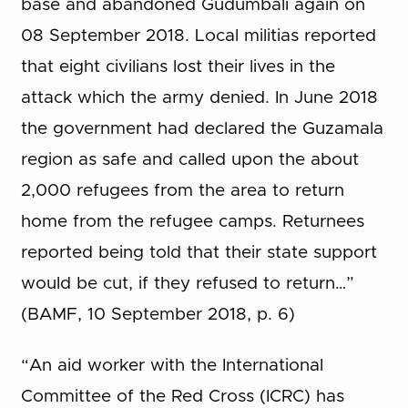
base and abandoned Gudumbali again on
08 September 2018. Local militias reported
that eight civilians lost their lives in the
attack which the army denied. In June 2018
the government had declared the Guzamala
region as safe and called upon the about
2,000 refugees from the area to return
home from the refugee camps. Returnees
reported being told that their state support
would be cut, if they refused to return…”
(BAMF, 10 September 2018, p. 6)
“An aid worker with the International
Committee of the Red Cross (ICRC) has