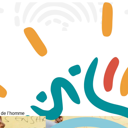
s de l’homme