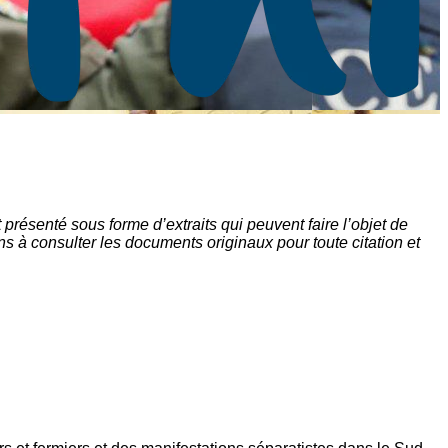
ésenté sous forme d’extraits qui peuvent faire l’objet de
s à consulter les documents originaux pour toute citation et