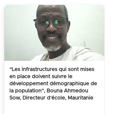
“Les infrastructures qui sont mises
en place doivent suivre le
développement démographique de
la population”, Bouna Ahmedou
Sow, Directeur d’école, Mauritanie