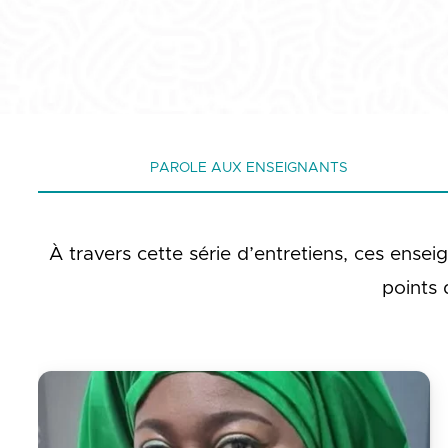
PAROLE AUX ENSEIGNANTS
À travers cette série d’entretiens, ces ensei
points 