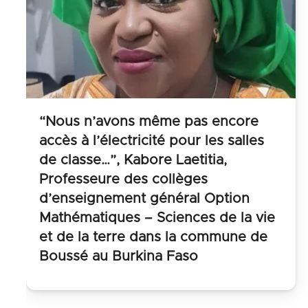
“Nous n’avons même pas encore
accès à l’électricité pour les salles
de classe…”, Kabore Laetitia,
Professeure des collèges
d’enseignement général Option
Mathématiques – Sciences de la vie
et de la terre dans la commune de
Boussé au Burkina Faso