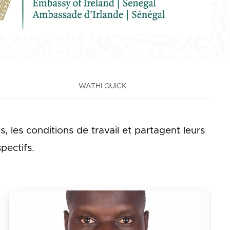
WATHI QUICK
, les conditions de travail et partagent leurs
pectifs.