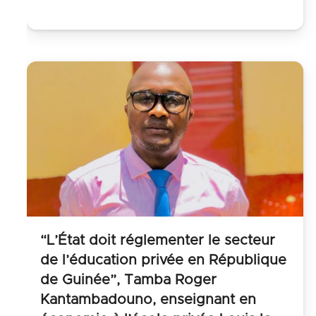
“L’État doit réglementer le secteur
de l’éducation privée en République
de Guinée”, Tamba Roger
Kantambadouno, enseignant en