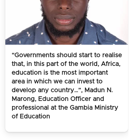
“Governments should start to realise
that, in this part of the world, Africa,
education is the most important
area in which we can invest to
develop any country…”, Madun N.
Marong, Education Officer and
professional at the Gambia Ministry
of Education