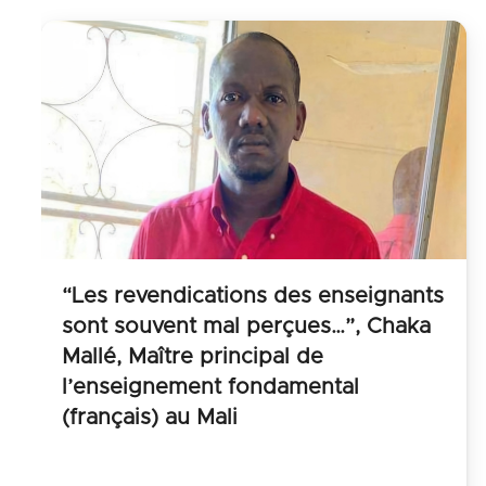
“Les revendications des enseignants
sont souvent mal perçues…”, Chaka
Mallé, Maître principal de
l’enseignement fondamental
(français) au Mali