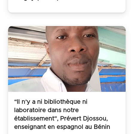
“Il n’y a ni bibliothèque ni
laboratoire dans notre
établissement”, Prévert Djossou,
enseignant en espagnol au Bénin