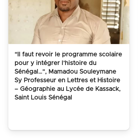
“Il faut revoir le programme scolaire
pour y intégrer l’histoire du
Sénégal…”, Mamadou Souleymane
Sy Professeur en Lettres et Histoire
– Géographie au Lycée de Kassack,
Saint Louis Sénégal