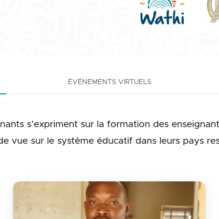
ÉVÉNEMENTS VIRTUELS
gnants s’expriment sur la formation des enseignants
de vue sur le système éducatif dans leurs pays res