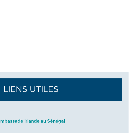
LIENS UTILES
mbassade Irlande au Sénégal