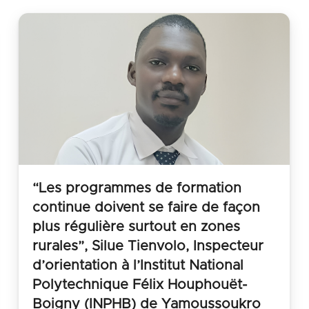
“Les programmes de formation
continue doivent se faire de façon
plus régulière surtout en zones
rurales”, Silue Tienvolo, Inspecteur
d’orientation à l’Institut National
Polytechnique Félix Houphouët-
Boigny (INPHB) de Yamoussoukro