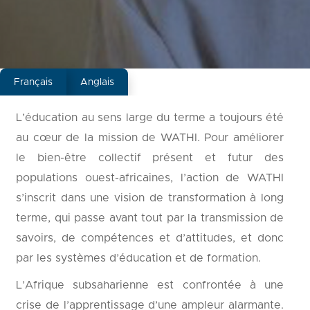
Français
Anglais
L’éducation au sens large du terme a toujours été
au cœur de la mission de WATHI. Pour améliorer
le bien-être collectif présent et futur des
populations ouest-africaines, l’action de WATHI
s’inscrit dans une vision de transformation à long
terme, qui passe avant tout par la transmission de
savoirs, de compétences et d’attitudes, et donc
par les systèmes d’éducation et de formation.
L’Afrique subsaharienne est confrontée à une
crise de l’apprentissage d’une ampleur alarmante.