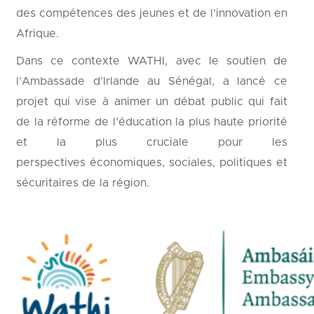
des compétences des jeunes et de l’innovation en
Afrique.
Dans ce contexte WATHI, avec le soutien de
l’Ambassade d’Irlande au Sénégal, a lancé ce
projet qui vise à animer un débat public qui fait
de la réforme de l’éducation la plus haute priorité
et la plus cruciale pour les
perspectives économiques, sociales, politiques et
sécuritaires de la région.