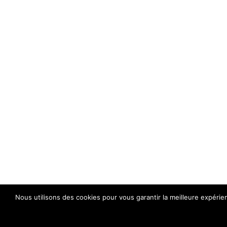
Nous utilisons des cookies pour vous garantir la meilleure expérie