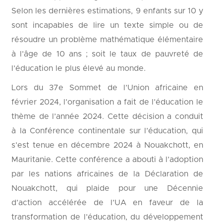
Selon les dernières estimations, 9 enfants sur 10 y
sont incapables de lire un texte simple ou de
résoudre un problème mathématique élémentaire
à l’âge de 10 ans ; soit le taux de pauvreté de
l’éducation le plus élevé au monde.
Lors du 37e Sommet de l’Union africaine en
février 2024, l’organisation a fait de l’éducation le
thème de l’année 2024. Cette décision a conduit
à la Conférence continentale sur l’éducation, qui
s’est tenue en décembre 2024 à Nouakchott, en
Mauritanie. Cette conférence a abouti à l’adoption
par les nations africaines de la Déclaration de
Nouakchott, qui plaide pour une Décennie
d’action accélérée de l’UA en faveur de la
transformation de l’éducation, du développement