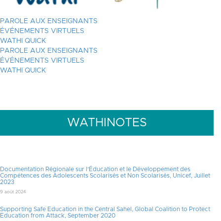
PAROLE AUX ENSEIGNANTS
ÉVÉNEMENTS VIRTUELS
WATHI QUICK
PAROLE AUX ENSEIGNANTS
ÉVÉNEMENTS VIRTUELS
WATHI QUICK
WATHINOTES
Documentation Régionale sur l’Éducation et le Développement des
Compétences des Adolescents Scolarisés et Non Scolarisés, Unicef, Juillet
2023
9 août 2024
Supporting Safe Education in the Central Sahel, Global Coalition to Protect
Education from Attack, September 2020