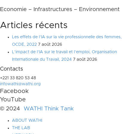
Economie – Infrastructures – Environnement
Articles récents
Les effets de l’IA sur la vie professionnelle des femmes,
OCDE, 2022
7 août 2026
L’impact de l’IA sur le travail et l’emploi, Organisation
Internationale du Travail, 2024
7 août 2026
Contacts
+221 33 820 53 48
infowathi@wathi.org
Facebook
YouTube
© 2024
WATHI Think Tank
ABOUT WATHI
THE LAB